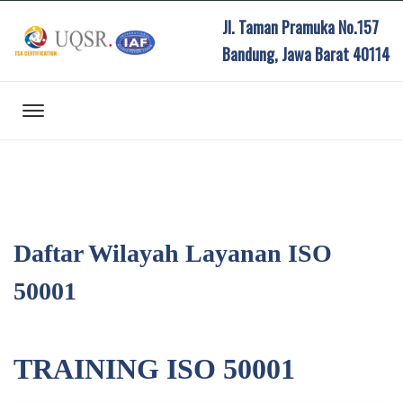
Jl. Taman Pramuka No.157
Bandung, Jawa Barat 40114
Daftar Wilayah Layanan ISO
50001
TRAINING ISO 50001