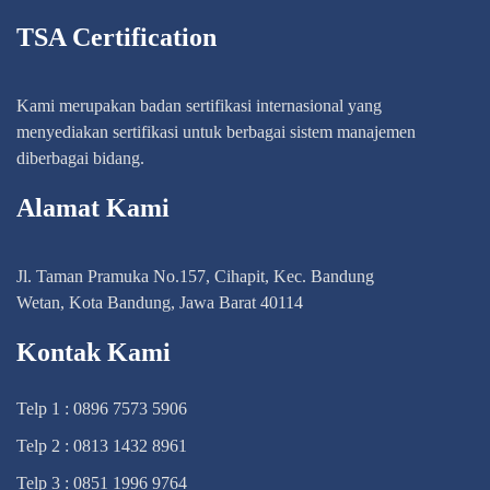
TSA Certification
Kami merupakan badan sertifikasi internasional yang
menyediakan sertifikasi untuk berbagai sistem manajemen
diberbagai bidang.
Alamat Kami
Jl. Taman Pramuka No.157, Cihapit, Kec. Bandung
Wetan, Kota Bandung, Jawa Barat 40114
Kontak Kami
Telp 1 : 0896 7573 5906
Telp 2 : 0813 1432 8961
Telp 3 : 0851 1996 9764