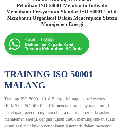
Pelatihan ISO 50001 Membantu Individu
Memahami Persyaratan Standar ISO 50001 Untuk
Membantu Organisasi Dalam Menerapkan Sistem
Manajemen Energi
Marketing 1
Online
Diskusikan Kepada Kami
Tentang Kebutuhan ISO Anda
TRAINING ISO 50001
MALANG
Training ISO 50001:2018 Energy Management Systems
(EnMS) – ISO 50001: 2018 menetapkan persyaratan untuk
penetapan, penerapan, memelihara dan memperbaiki sistem
manajemen energi, dengan tujuan untuk memungkinkan suatu
organisasi melakukan pendekatan sistematis dalam mencapai