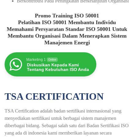
Berkontribusi Pada Peningkatan Berkelanjutan Organisasi
Promo Training ISO 50001
Pelatihan ISO 50001 Membantu Individu
Memahami Persyaratan Standar ISO 50001 Untuk
Membantu Organisasi Dalam Menerapkan Sistem
Manajemen Energi
Marketing 1
Online
Diskusikan Kepada Kami
Tentang Kebutuhan ISO Anda
TSA CERTIFICATION
TSA Certification adalah badan sertifikasi internasional yang
menyediakan sertifikasi untuk berbagai sistem manajemen
diberbagai bidang. Sebagai salah satu dari Badan Sertifikasi ISO
yang ada di indonesia kami memberikan layanan secara