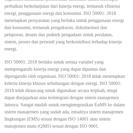
perbaikan berkelanjutan dari kinerja energi, termasuk efisiensi
energi, penggunaan energi dan konsumsi. ISO 50001: 2018
menetapkan persyaratan yang berlaku untuk penggunaan energi
dan konsumsi, termasuk pengukuran, dokumentasi dan
pelaporan, desain dan praktek pengadaan untuk peralatan,
sistem, proses dan personil yang berkontribusi terhadap kinerja
energi.
ISO 50001: 2018 berlaku untuk semua variabel yang
mempengaruhi kinerja energi yang dapat dipantau dan
dipengaruhi oleh organisasi. ISO 50001: 2018 tidak menetapkan
kriteria kinerja khusus sehubungan dengan energi. ISO 50001:
2018 telah dirancang untuk digunakan secara terpisah, tetapi
dapat disejajarkan atau terintegrasi dengan sistem manajemen
lainnya. Sangat mudah untuk mengintegrasikan EnMS ke dalam
sistem manajemen yang sudah ada, misalnya sistem manajemen
lingkungan (EMS) sesuai dengan ISO 14001 atau sistem
manajemen mutu (QMS) sesuai dengan ISO 9001.