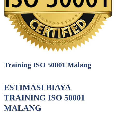
Training ISO 50001 Malang
ESTIMASI BIAYA
TRAINING ISO 50001
MALANG