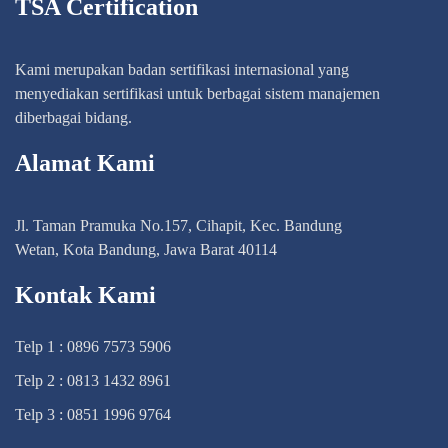
TSA Certification
Kami merupakan badan sertifikasi internasional yang
menyediakan sertifikasi untuk berbagai sistem manajemen
diberbagai bidang.
Alamat Kami
Jl. Taman Pramuka No.157, Cihapit, Kec. Bandung
Wetan, Kota Bandung, Jawa Barat 40114
Kontak Kami
Telp 1 : 0896 7573 5906
Telp 2 : 0813 1432 8961
Telp 3 : 0851 1996 9764