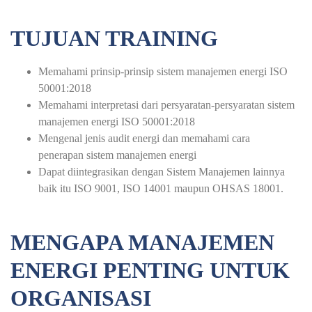
TUJUAN TRAINING
Memahami prinsip-prinsip sistem manajemen energi ISO
50001:2018
Memahami interpretasi dari persyaratan-persyaratan sistem
manajemen energi ISO 50001:2018
Mengenal jenis audit energi dan memahami cara
penerapan sistem manajemen energi
Dapat diintegrasikan dengan Sistem Manajemen lainnya
baik itu ISO 9001, ISO 14001 maupun OHSAS 18001.
MENGAPA MANAJEMEN
ENERGI PENTING UNTUK
ORGANISASI