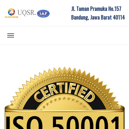
Jl. Taman Pramuka No.157
Bandung, Jawa Barat 40114