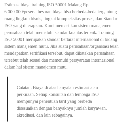
Estimasi biaya training ISO 50001 Malang Rp.
6.000.000/peserta besaran biaya bisa berbeda-beda tergantung
ruang lingkup bisnis, tingkat kompleksitas proses, dan Standar
ISO yang diterapkan. Kami memastikan sistem manajemen
perusahaan telah mematuhi standar kualitas terbaik. Training
ISO 50001 merupakan standar bertaraf internasional di bidang
sistem manajemen mutu. Jika suatu perusahaan/organisasi telah
mendapatkan sertifikasi tersebut, dapat dikatakan perusahaan
tersebut telah sesuai dan memenuhi persyaratan internasional
dalam hal sistem manajemen mutu.
Catatan: Biaya di atas hanyalah estimasi atau
perkiraan. Setiap konsultan dan lembaga ISO
mempunyai penentuan tarif yang berbeda
disesuaikan dengan banyaknya jumlah karyawan,
akreditasi, dan lain sebagainya.