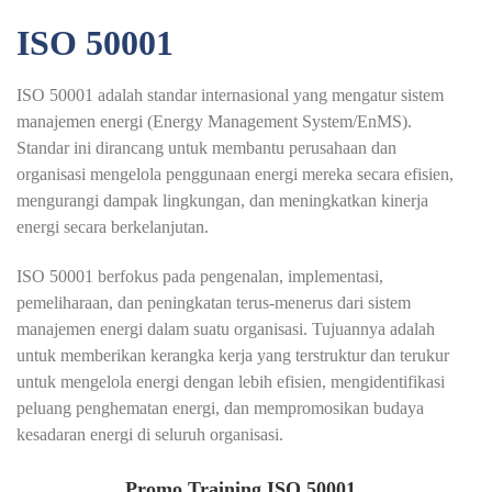
ISO 50001
ISO 50001 adalah standar internasional yang mengatur sistem
manajemen energi (Energy Management System/EnMS).
Standar ini dirancang untuk membantu perusahaan dan
organisasi mengelola penggunaan energi mereka secara efisien,
mengurangi dampak lingkungan, dan meningkatkan kinerja
energi secara berkelanjutan.
ISO 50001 berfokus pada pengenalan, implementasi,
pemeliharaan, dan peningkatan terus-menerus dari sistem
manajemen energi dalam suatu organisasi. Tujuannya adalah
untuk memberikan kerangka kerja yang terstruktur dan terukur
untuk mengelola energi dengan lebih efisien, mengidentifikasi
peluang penghematan energi, dan mempromosikan budaya
kesadaran energi di seluruh organisasi.
Promo Training ISO 50001