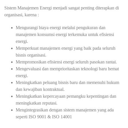
Sistem Manajemen Energi menjadi sangat penting diterapkan di
organisasi, karena :
Mengurangi biaya energi melalui pengukuran dan
manajemen konsumsi energi terkemuka untuk efisiensi
energi.
Memperkuat manajemen energi yang baik pada seluruh
bisnis organisasi.
Mempromosikan efisiensi energi seluruh pasokan rantai.
Mengevaluasi dan memprioritaskan teknologi baru hemat
energi.
Meningkatkan peluang bisnis baru dan memenuhi hukum
dan kewajiban kontraktual.
Meningkatkan kepercayaan pemangku kepentingan dan
meningkatkan reputasi.
Mengintegrasikan dengan sistem manajemen yang ada
seperti ISO 9001 & ISO 14001