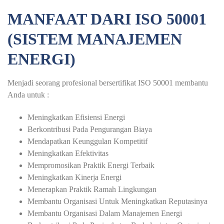
MANFAAT DARI ISO 50001
(SISTEM MANAJEMEN
ENERGI)
Menjadi seorang profesional bersertifikat ISO 50001 membantu
Anda untuk :
Meningkatkan Efisiensi Energi
Berkontribusi Pada Pengurangan Biaya
Mendapatkan Keunggulan Kompetitif
Meningkatkan Efektivitas
Mempromosikan Praktik Energi Terbaik
Meningkatkan Kinerja Energi
Menerapkan Praktik Ramah Lingkungan
Membantu Organisasi Untuk Meningkatkan Reputasinya
Membantu Organisasi Dalam Manajemen Energi