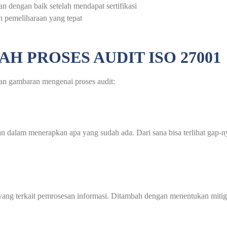
n dengan baik setelah mendapat sertifikasi
pemeliharaan yang tepat
 PROSES AUDIT ISO 27001
n gambaran mengenai proses audit:
n dalam menerapkan apa yang sudah ada. Dari sana bisa terlihat gap-n
ang terkait pemrosesan informasi. Ditambah dengan menentukan mitigas