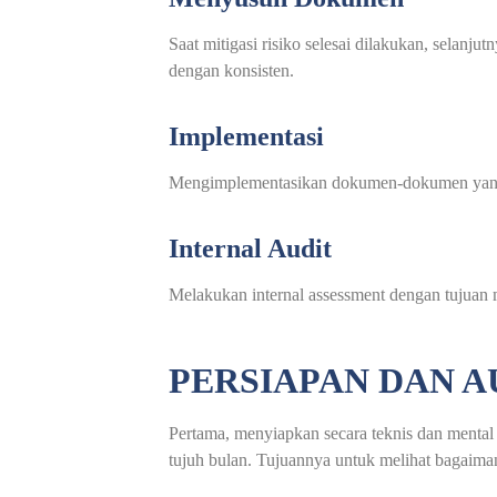
Saat mitigasi risiko selesai dilakukan, selanj
dengan konsisten.
Implementasi
Mengimplementasikan dokumen-dokumen yang suda
Internal Audit
Melakukan internal assessment dengan tujuan 
PERSIAPAN DAN A
Pertama, menyiapkan secara teknis dan mental 
tujuh bulan. Tujuannya untuk melihat bagaima