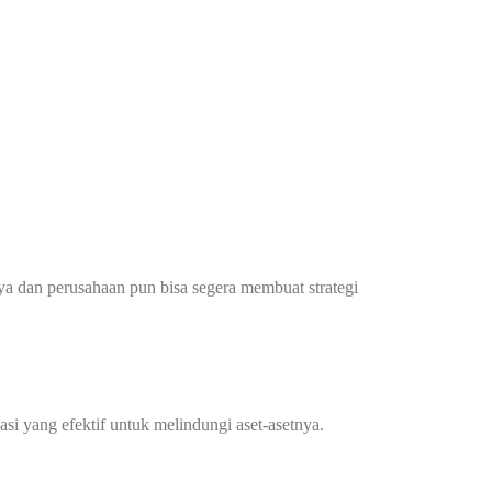
ya dan perusahaan pun bisa segera membuat strategi
i yang efektif untuk melindungi aset-asetnya.