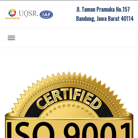
Jl. Taman Pramuka No.157
Bandung, Jawa Barat 40114