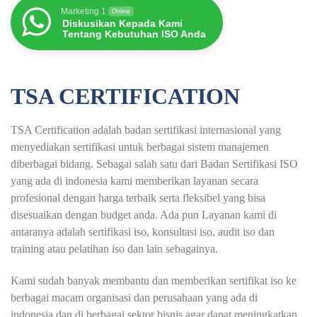
Marketing 1
Online
Diskusikan Kepada Kami
Tentang Kebutuhan ISO Anda
TSA CERTIFICATION
TSA Certification adalah badan sertifikasi internasional yang
menyediakan sertifikasi untuk berbagai sistem manajemen
diberbagai bidang. Sebagai salah satu dari Badan Sertifikasi ISO
yang ada di indonesia kami memberikan layanan secara
profesional dengan harga terbaik serta fleksibel yang bisa
disesuaikan dengan budget anda. Ada pun Layanan kami di
antaranya adalah sertifikasi iso, konsultasi iso, audit iso dan
training atau pelatihan iso dan lain sebagainya.
Kami sudah banyak membantu dan memberikan sertifikat iso ke
berbagai macam organisasi dan perusahaan yang ada di
indonesia dan di berbagai sektor bisnis agar dapat meningkatkan