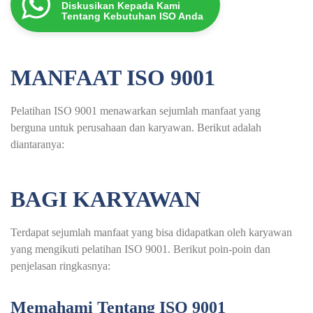
Diskusikan Kepada Kami
Tentang Kebutuhan ISO Anda
MANFAAT ISO 9001
Pelatihan ISO 9001 menawarkan sejumlah manfaat yang
berguna untuk perusahaan dan karyawan. Berikut adalah
diantaranya:
BAGI KARYAWAN
Terdapat sejumlah manfaat yang bisa didapatkan oleh karyawan
yang mengikuti pelatihan ISO 9001. Berikut poin-poin dan
penjelasan ringkasnya:
Memahami Tentang ISO 9001