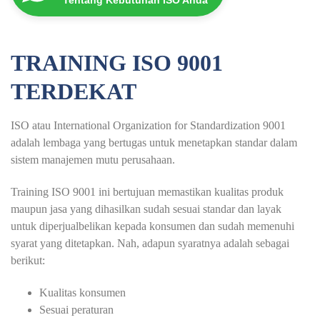
TRAINING ISO 9001
TERDEKAT
ISO atau International Organization for Standardization 9001
adalah lembaga yang bertugas untuk menetapkan standar dalam
sistem manajemen mutu perusahaan.
Training ISO 9001 ini bertujuan memastikan kualitas produk
maupun jasa yang dihasilkan sudah sesuai standar dan layak
untuk diperjualbelikan kepada konsumen dan sudah memenuhi
syarat yang ditetapkan. Nah, adapun syaratnya adalah sebagai
berikut:
Kualitas konsumen
Sesuai peraturan