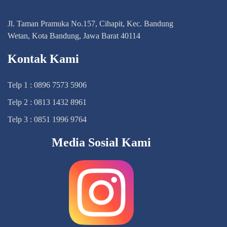
Jl. Taman Pramuka No.157, Cihapit, Kec. Bandung
Wetan, Kota Bandung, Jawa Barat 40114
Kontak Kami
Telp 1 : 0896 7573 5906
Telp 2 : 0813 1432 8961
Telp 3 : 0851 1996 9764
Media Sosial Kami