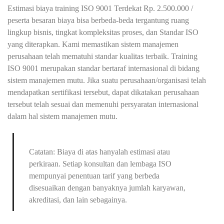
Estimasi biaya training ISO 9001 Terdekat Rp. 2.500.000 /
peserta besaran biaya bisa berbeda-beda tergantung ruang
lingkup bisnis, tingkat kompleksitas proses, dan Standar ISO
yang diterapkan. Kami memastikan sistem manajemen
perusahaan telah mematuhi standar kualitas terbaik. Training
ISO 9001 merupakan standar bertaraf internasional di bidang
sistem manajemen mutu. Jika suatu perusahaan/organisasi telah
mendapatkan sertifikasi tersebut, dapat dikatakan perusahaan
tersebut telah sesuai dan memenuhi persyaratan internasional
dalam hal sistem manajemen mutu.
Catatan: Biaya di atas hanyalah estimasi atau
perkiraan. Setiap konsultan dan lembaga ISO
mempunyai penentuan tarif yang berbeda
disesuaikan dengan banyaknya jumlah karyawan,
akreditasi, dan lain sebagainya.