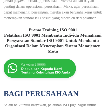
jawab pegawai terhadap perusahaan. Mereka adalah bagian
penting dalam operasional perusahaan. Maka, agar perusahaan
dapat memenangi persaingan, mereka akan berusaha keras untuk
menerapkan standar ISO sesuai yang diperoleh dari pelatihan.
Promo Training ISO 9001
Pelatihan ISO 9001 Membantu Individu Memahami
Persyaratan Standar ISO 9001 Untuk Membantu
Organisasi Dalam Menerapkan Sistem Manajemen
Mutu
Marketing 1
Online
Diskusikan Kepada Kami
Tentang Kebutuhan ISO Anda
BAGI PERUSAHAAN
Selain baik untuk karyawan, pelatihan ISO juga bagus untuk