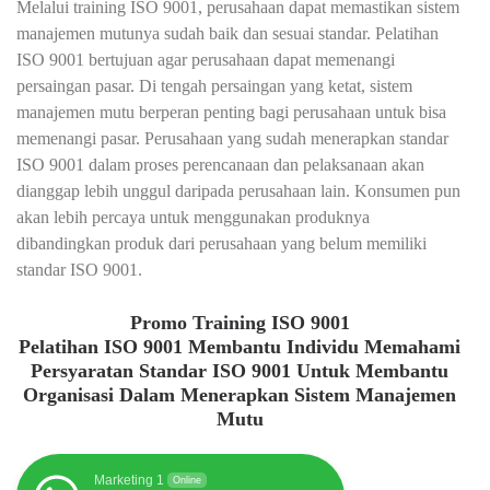
Melalui training ISO 9001, perusahaan dapat memastikan sistem
manajemen mutunya sudah baik dan sesuai standar. Pelatihan
ISO 9001 bertujuan agar perusahaan dapat memenangi
persaingan pasar. Di tengah persaingan yang ketat, sistem
manajemen mutu berperan penting bagi perusahaan untuk bisa
memenangi pasar. Perusahaan yang sudah menerapkan standar
ISO 9001 dalam proses perencanaan dan pelaksanaan akan
dianggap lebih unggul daripada perusahaan lain. Konsumen pun
akan lebih percaya untuk menggunakan produknya
dibandingkan produk dari perusahaan yang belum memiliki
standar ISO 9001.
Promo Training ISO 9001
Pelatihan ISO 9001 Membantu Individu Memahami
Persyaratan Standar ISO 9001 Untuk Membantu
Organisasi Dalam Menerapkan Sistem Manajemen
Mutu
Marketing 1
Online