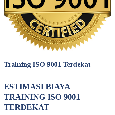
Training ISO 9001 Terdekat
ESTIMASI BIAYA
TRAINING ISO 9001
TERDEKAT