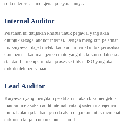
serta interpretasi mengenai persyaratannya.
Internal Auditor
Pelatihan ini ditujukan khusus untuk pegawai yang akan
ditunjuk sebagai auditor internal. Dengan mengikuti pelatihan
ini, karyawan dapat melakukan audit internal untuk perusahaan
dan memastikan manajemen mutu yang dilakukan sudah sesuai
standar. Ini mempermudah proses sertifikasi ISO yang akan
diikuti oleh perusahaan.
Lead Auditor
Karyawan yang mengikuti pelatihan ini akan bisa mengelola
maupun melakukan audit internal tentang sistem manajemen
mutu. Dalam pelatihan, peserta akan diajarkan untuk membuat
dokumen kerja maupun simulasi audit.