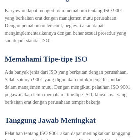
Karyawan dapat mengerti dan memahami tentang ISO 9001
yang berkaitan erat dengan manajemen mutu perusahaan.
Dengan pemahaman tersebut, pegawai akan dapat
mengimplementasikannya dengan benar sesuai prosedur yang
sudah jadi standar ISO.
Memahami Tipe-tipe ISO
Ada banyak jenis dari ISO yang berkaitan dengan perusahaan.
Salah satunya 9001 yang digunakan untuk menjadi standar
dalam manajemen mutu. Dengan mengikuti pelatihan ISO 9001,
pegawai akan lebih memahami tipe-tipe ISO, khususnya yang
berkaitan erat dengan perusahaan tempat bekerja.
Tanggung Jawab Meningkat
Pelatihan tentang ISO 9001 akan dapat meningkatkan tanggung