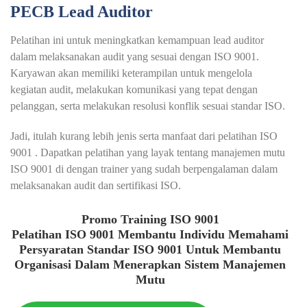
PECB Lead Auditor
Pelatihan ini untuk meningkatkan kemampuan lead auditor
dalam melaksanakan audit yang sesuai dengan ISO 9001.
Karyawan akan memiliki keterampilan untuk mengelola
kegiatan audit, melakukan komunikasi yang tepat dengan
pelanggan, serta melakukan resolusi konflik sesuai standar ISO.
Jadi, itulah kurang lebih jenis serta manfaat dari pelatihan ISO
9001 . Dapatkan pelatihan yang layak tentang manajemen mutu
ISO 9001 di dengan trainer yang sudah berpengalaman dalam
melaksanakan audit dan sertifikasi ISO.
Promo Training ISO 9001
Pelatihan ISO 9001 Membantu Individu Memahami
Persyaratan Standar ISO 9001 Untuk Membantu
Organisasi Dalam Menerapkan Sistem Manajemen
Mutu