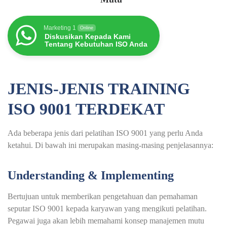
Marketing 1
Online
Diskusikan Kepada Kami
Tentang Kebutuhan ISO Anda
JENIS-JENIS TRAINING
ISO 9001 TERDEKAT
Ada beberapa jenis dari pelatihan ISO 9001 yang perlu Anda
ketahui. Di bawah ini merupakan masing-masing penjelasannya:
Understanding & Implementing
Bertujuan untuk memberikan pengetahuan dan pemahaman
seputar ISO 9001 kepada karyawan yang mengikuti pelatihan.
Pegawai juga akan lebih memahami konsep manajemen mutu