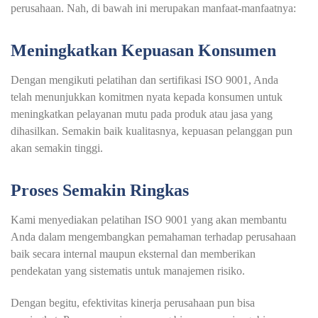
perusahaan. Nah, di bawah ini merupakan manfaat-manfaatnya:
Meningkatkan Kepuasan Konsumen
Dengan mengikuti pelatihan dan sertifikasi ISO 9001, Anda
telah menunjukkan komitmen nyata kepada konsumen untuk
meningkatkan pelayanan mutu pada produk atau jasa yang
dihasilkan. Semakin baik kualitasnya, kepuasan pelanggan pun
akan semakin tinggi.
Proses Semakin Ringkas
Kami menyediakan pelatihan ISO 9001 yang akan membantu
Anda dalam mengembangkan pemahaman terhadap perusahaan
baik secara internal maupun eksternal dan memberikan
pendekatan yang sistematis untuk manajemen risiko.
Dengan begitu, efektivitas kinerja perusahaan pun bisa