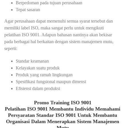
Berpedoman pada tujuan perusahaan
Tepat sasaran
Agar perusahaan dapat memenuhi semua syarat tersebut dan
memiliki label ISO, maka sangat perlu untuk mengikuti
pelatihan ISO 9001. Adapun bahasan nantinya akan bekisar
pada berbagai hal berkaitan dengan sistem manajemen mutu,
seperti:
Standar keamanan
Kelayakan suatu produk
Produk yang ramah lingkungan
Spesifikasi fungsional maupun dimensi
Efisiensi dalam produksi
Promo Training ISO 9001
Pelatihan ISO 9001 Membantu Individu Memahami
Persyaratan Standar ISO 9001 Untuk Membantu
Organisasi Dalam Menerapkan Sistem Manajemen
Mutu