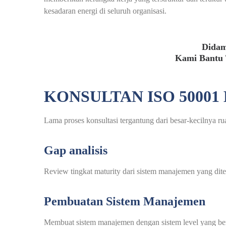
kesadaran energi di seluruh organisasi.
Didam
Kami Bantu 
KONSULTAN ISO 5000
Lama proses konsultasi tergantung dari besar-kecilnya r
Gap analisis
Review tingkat maturity dari sistem manajemen yang dite
Pembuatan Sistem Manajemen
Membuat sistem manajemen dengan sistem level yang b