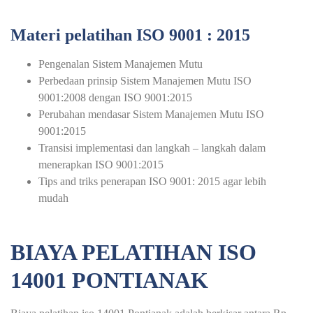
Materi pelatihan ISO 9001 : 2015
Pengenalan Sistem Manajemen Mutu
Perbedaan prinsip Sistem Manajemen Mutu ISO
9001:2008 dengan ISO 9001:2015
Perubahan mendasar Sistem Manajemen Mutu ISO
9001:2015
Transisi implementasi dan langkah – langkah dalam
menerapkan ISO 9001:2015
Tips and triks penerapan ISO 9001: 2015 agar lebih
mudah
BIAYA PELATIHAN ISO
14001 PONTIANAK