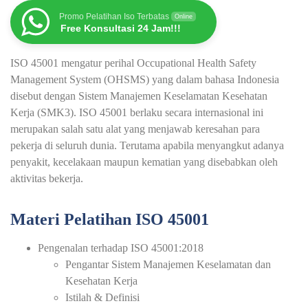
Promo Pelatihan Iso Terbatas
Online
Free Konsultasi 24 Jam!!!
ISO 45001 mengatur perihal Occupational Health Safety
Management System (OHSMS) yang dalam bahasa Indonesia
disebut dengan Sistem Manajemen Keselamatan Kesehatan
Kerja (SMK3). ISO 45001 berlaku secara internasional ini
merupakan salah satu alat yang menjawab keresahan para
pekerja di seluruh dunia. Terutama apabila menyangkut adanya
penyakit, kecelakaan maupun kematian yang disebabkan oleh
aktivitas bekerja.
Materi Pelatihan ISO 45001
Pengenalan terhadap ISO 45001:2018
Pengantar Sistem Manajemen Keselamatan dan
Kesehatan Kerja
Istilah & Definisi