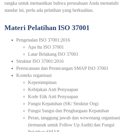
rangka untuk memastikan bahwa perusahaan Anda mematuhi
standar ini, perlu ada pelatihan yang berkualitas.
Materi Pelatihan ISO 37001
Pengenalan ISO 37001:2016
Apa Itu ISO 37001
Latar Belakang ISO 37001
Struktur ISO 37001:2016
Perencanaan dan Perancangan SMAP ISO 37001
Konteks organisasi
Kepemimpinan
Kebijakan Anti Penyuapan
Kode Etik Anti Penyuapan
Fungsi Kepatuhan (SK/ Struktur Org)
Fungsi Sangsi dan Penghargaan Kepatuhan
Peran, tanggung jawab dan wewenang organisasi
(termasuk untuk Follow Up Audit) dan Fungsi
Pelatihan SMAP