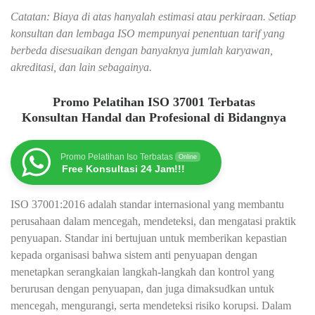
Catatan: Biaya di atas hanyalah estimasi atau perkiraan. Setiap
konsultan dan lembaga ISO mempunyai penentuan tarif yang
berbeda disesuaikan dengan banyaknya jumlah karyawan,
akreditasi, dan lain sebagainya.
Promo Pelatihan ISO 37001 Terbatas
Konsultan Handal dan Profesional di Bidangnya
Promo Pelatihan Iso Terbatas
Online
Free Konsultasi 24 Jam!!!
ISO 37001:2016 adalah standar internasional yang membantu
perusahaan dalam mencegah, mendeteksi, dan mengatasi praktik
penyuapan. Standar ini bertujuan untuk memberikan kepastian
kepada organisasi bahwa sistem anti penyuapan dengan
menetapkan serangkaian langkah-langkah dan kontrol yang
berurusan dengan penyuapan, dan juga dimaksudkan untuk
mencegah, mengurangi, serta mendeteksi risiko korupsi. Dalam