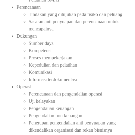
Perencanaan
Tindakan yang ditujukan pada risiko dan peluang
Sasaran anti penyuapan dan perencanaan untuk
mencapainya
Dukungan
Sumber daya
Kompetensi
Proses mempekerjakan
Kepedulian dan pelatihan
Komunikasi
Informasi terdokumentasi
Operasi
Perencanaan dan pengendalian operasi
Uji kelayakan
Pengendalian keuangan
Pengendalian non keuangan
Penerapan pengendalian anti penyuapan yang
dikendalikan organisasi dan rekan bisnisnya