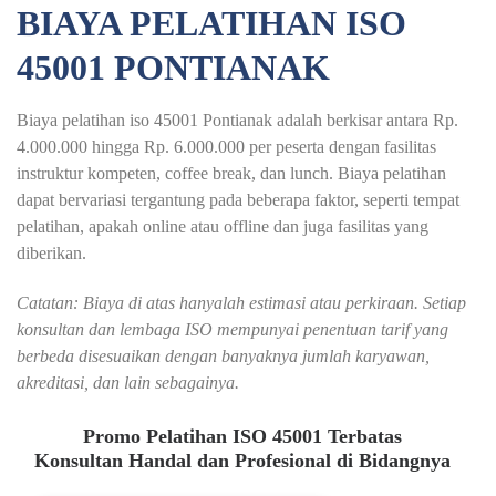
BIAYA PELATIHAN ISO
45001 PONTIANAK
Biaya pelatihan iso 45001 Pontianak adalah berkisar antara Rp.
4.000.000 hingga Rp. 6.000.000 per peserta dengan fasilitas
instruktur kompeten, coffee break, dan lunch. Biaya pelatihan
dapat bervariasi tergantung pada beberapa faktor, seperti tempat
pelatihan, apakah online atau offline dan juga fasilitas yang
diberikan.
Catatan: Biaya di atas hanyalah estimasi atau perkiraan. Setiap
konsultan dan lembaga ISO mempunyai penentuan tarif yang
berbeda disesuaikan dengan banyaknya jumlah karyawan,
akreditasi, dan lain sebagainya.
Promo Pelatihan ISO 45001 Terbatas
Konsultan Handal dan Profesional di Bidangnya