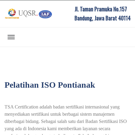
Jl. Taman Pramuka No.157
Bandung, Jawa Barat 40114
Pelatihan ISO Pontianak
TSA Certification adalah badan sertifikasi internasional yang
menyediakan sertifikasi untuk berbagai sistem manajemen
diberbagai bidang. Sebagai salah satu dari Badan Sertifikasi ISO
yang ada di Indonesia kami memberikan layanan secara