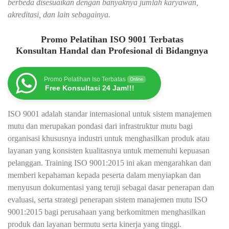
berbeda disesuaikan dengan banyaknya jumlah karyawan,
akreditasi, dan lain sebagainya.
Promo Pelatihan ISO 9001 Terbatas
Konsultan Handal dan Profesional di Bidangnya
Promo Pelatihan Iso Terbatas
Online
Free Konsultasi 24 Jam!!!
ISO 9001 adalah standar internasional untuk sistem manajemen
mutu dan merupakan pondasi dari infrastruktur mutu bagi
organisasi khususnya industri untuk menghasilkan produk atau
layanan yang konsisten kualitasnya untuk memenuhi kepuasan
pelanggan. Training ISO 9001:2015 ini akan mengarahkan dan
memberi kepahaman kepada peserta dalam menyiapkan dan
menyusun dokumentasi yang teruji sebagai dasar penerapan dan
evaluasi, serta strategi penerapan sistem manajemen mutu ISO
9001:2015 bagi perusahaan yang berkomitmen menghasilkan
produk dan layanan bermutu serta kinerja yang tinggi.