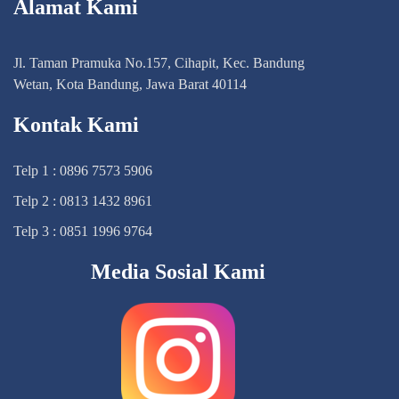
Alamat Kami
Jl. Taman Pramuka No.157, Cihapit, Kec. Bandung
Wetan, Kota Bandung, Jawa Barat 40114
Kontak Kami
Telp 1 : 0896 7573 5906
Telp 2 : 0813 1432 8961
Telp 3 : 0851 1996 9764
Media Sosial Kami