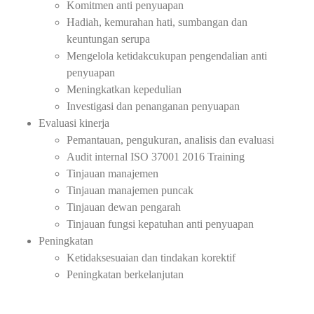
Komitmen anti penyuapan
Hadiah, kemurahan hati, sumbangan dan
keuntungan serupa
Mengelola ketidakcukupan pengendalian anti
penyuapan
Meningkatkan kepedulian
Investigasi dan penanganan penyuapan
Evaluasi kinerja
Pemantauan, pengukuran, analisis dan evaluasi
Audit internal ISO 37001 2016 Training
Tinjauan manajemen
Tinjauan manajemen puncak
Tinjauan dewan pengarah
Tinjauan fungsi kepatuhan anti penyuapan
Peningkatan
Ketidaksesuaian dan tindakan korektif
Peningkatan berkelanjutan