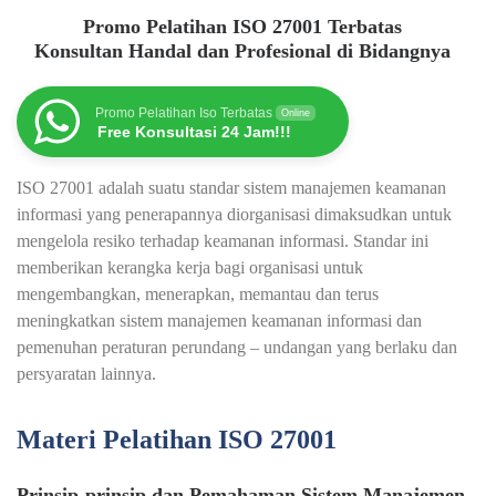
Promo Pelatihan ISO 27001 Terbatas
Konsultan Handal dan Profesional di Bidangnya
Promo Pelatihan Iso Terbatas
Online
Free Konsultasi 24 Jam!!!
ISO 27001 adalah suatu standar sistem manajemen keamanan
informasi yang penerapannya diorganisasi dimaksudkan untuk
mengelola resiko terhadap keamanan informasi. Standar ini
memberikan kerangka kerja bagi organisasi untuk
mengembangkan, menerapkan, memantau dan terus
meningkatkan sistem manajemen keamanan informasi dan
pemenuhan peraturan perundang – undangan yang berlaku dan
persyaratan lainnya.
Materi Pelatihan ISO 27001
Prinsip-prinsip dan Pemahaman Sistem Manajemen