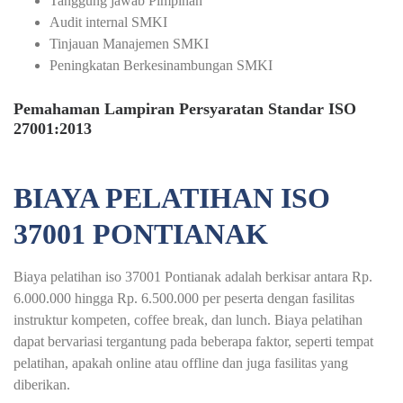
Tanggung jawab Pimpinan
Audit internal SMKI
Tinjauan Manajemen SMKI
Peningkatan Berkesinambungan SMKI
Pemahaman Lampiran Persyaratan Standar ISO
27001:2013
BIAYA PELATIHAN ISO
37001 PONTIANAK
Biaya pelatihan iso 37001 Pontianak adalah berkisar antara Rp.
6.000.000 hingga Rp. 6.500.000 per peserta dengan fasilitas
instruktur kompeten, coffee break, dan lunch. Biaya pelatihan
dapat bervariasi tergantung pada beberapa faktor, seperti tempat
pelatihan, apakah online atau offline dan juga fasilitas yang
diberikan.