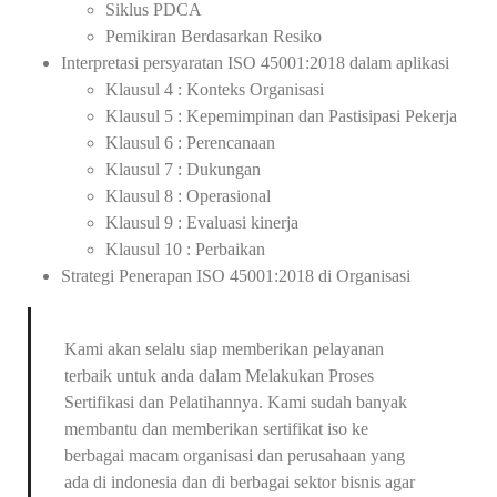
Siklus PDCA
Pemikiran Berdasarkan Resiko
Interpretasi persyaratan ISO 45001:2018 dalam aplikasi
Klausul 4 : Konteks Organisasi
Klausul 5 : Kepemimpinan dan Pastisipasi Pekerja
Klausul 6 : Perencanaan
Klausul 7 : Dukungan
Klausul 8 : Operasional
Klausul 9 : Evaluasi kinerja
Klausul 10 : Perbaikan
Strategi Penerapan ISO 45001:2018 di Organisasi
Kami akan selalu siap memberikan pelayanan
terbaik untuk anda dalam Melakukan Proses
Sertifikasi dan Pelatihannya. Kami sudah banyak
membantu dan memberikan sertifikat iso ke
berbagai macam organisasi dan perusahaan yang
ada di indonesia dan di berbagai sektor bisnis agar