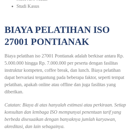
Studi Kasus
BIAYA PELATIHAN ISO
27001 PONTIANAK
Biaya pelatihan iso 27001 Pontianak adalah berkisar antara Rp.
5.000.000 hingga Rp. 7.000.000 per peserta dengan fasilitas
instruktur kompeten, coffee break, dan lunch. Biaya pelatihan
dapat bervariasi tergantung pada beberapa faktor, seperti tempat
pelatihan, apakah online atau offline dan juga fasilitas yang
diberikan.
Catatan: Biaya di atas hanyalah estimasi atau perkiraan. Setiap
konsultan dan lembaga ISO mempunyai penentuan tarif yang
berbeda disesuaikan dengan banyaknya jumlah karyawan,
akreditasi, dan lain sebagainya.