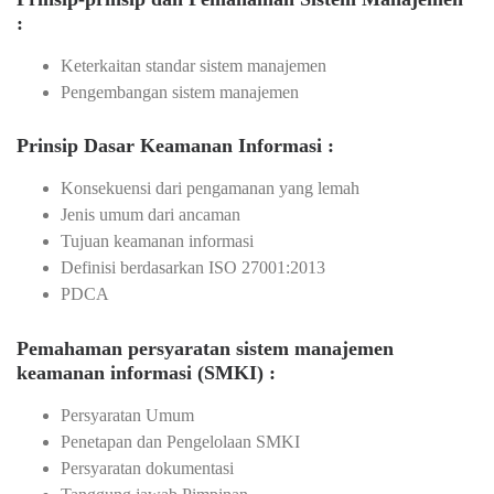
:
Keterkaitan standar sistem manajemen
Pengembangan sistem manajemen
Prinsip Dasar Keamanan Informasi :
Konsekuensi dari pengamanan yang lemah
Jenis umum dari ancaman
Tujuan keamanan informasi
Definisi berdasarkan ISO 27001:2013
PDCA
Pemahaman persyaratan sistem manajemen
keamanan informasi (SMKI) :
Persyaratan Umum
Penetapan dan Pengelolaan SMKI
Persyaratan dokumentasi