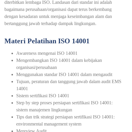
diterbitkan lembaga ISO. Landasan dari standar ini adalah
bagaimana perusahaan/organisasi dapat terus berkembang
dengan kesadaran untuk menjaga keseimbangan alam dan
bertanggung jawab terhadap dampak lingkungan.
Materi Pelatihan ISO 14001
Awareness mengenai ISO 14001
Mengembangkan ISO 14001 dalam kebijakan
organisasi/perusahaan
Menggunakan standar ISO 14001 dalam mengaudit
Tujuan, peraturan dan tanggung jawab dalam audit EMS
14001
Sistem sertifikasi ISO 14001
Step by step proses persiapan sertifikasi ISO 14001:
sistem manajemen lingkungan
Tips dan trik strategi persiapan sertifikasi ISO 14001:
environmental management system
Mereview Audit