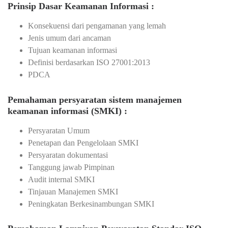
Prinsip Dasar Keamanan Informasi :
Konsekuensi dari pengamanan yang lemah
Jenis umum dari ancaman
Tujuan keamanan informasi
Definisi berdasarkan ISO 27001:2013
PDCA
Pemahaman persyaratan sistem manajemen
keamanan informasi (SMKI) :
Persyaratan Umum
Penetapan dan Pengelolaan SMKI
Persyaratan dokumentasi
Tanggung jawab Pimpinan
Audit internal SMKI
Tinjauan Manajemen SMKI
Peningkatan Berkesinambungan SMKI