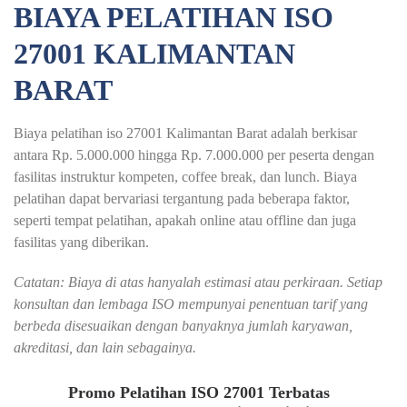
BIAYA PELATIHAN ISO
27001 KALIMANTAN
BARAT
Biaya pelatihan iso 27001 Kalimantan Barat adalah berkisar
antara Rp. 5.000.000 hingga Rp. 7.000.000 per peserta dengan
fasilitas instruktur kompeten, coffee break, dan lunch. Biaya
pelatihan dapat bervariasi tergantung pada beberapa faktor,
seperti tempat pelatihan, apakah online atau offline dan juga
fasilitas yang diberikan.
Catatan: Biaya di atas hanyalah estimasi atau perkiraan. Setiap
konsultan dan lembaga ISO mempunyai penentuan tarif yang
berbeda disesuaikan dengan banyaknya jumlah karyawan,
akreditasi, dan lain sebagainya.
Promo Pelatihan ISO 27001 Terbatas