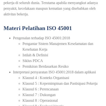
pekerja di seluruh dunia. Terutama apabila menyangkut adanya
penyakit, kecelakaan maupun kematian yang disebabkan oleh
aktivitas bekerja.
Materi Pelatihan ISO 45001
Pengenalan terhadap ISO 45001:2018
Pengantar Sistem Manajemen Keselamatan dan
Kesehatan Kerja
Istilah & Definisi
Siklus PDCA
Pemikiran Berdasarkan Resiko
Interpretasi persyaratan ISO 45001:2018 dalam aplikasi
Klausul 4 : Konteks Organisasi
Klausul 5 : Kepemimpinan dan Pastisipasi Pekerja
Klausul 6 : Perencanaan
Klausul 7 : Dukungan
Klausul 8 : Operasional