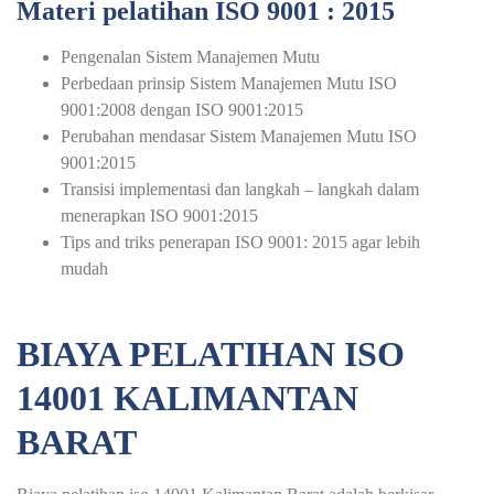
Materi pelatihan ISO 9001 : 2015
Pengenalan Sistem Manajemen Mutu
Perbedaan prinsip Sistem Manajemen Mutu ISO
9001:2008 dengan ISO 9001:2015
Perubahan mendasar Sistem Manajemen Mutu ISO
9001:2015
Transisi implementasi dan langkah – langkah dalam
menerapkan ISO 9001:2015
Tips and triks penerapan ISO 9001: 2015 agar lebih
mudah
BIAYA PELATIHAN ISO
14001 KALIMANTAN
BARAT