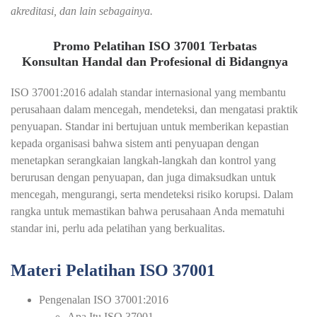
akreditasi, dan lain sebagainya.
Promo Pelatihan ISO 37001 Terbatas
Konsultan Handal dan Profesional di Bidangnya
ISO 37001:2016 adalah standar internasional yang membantu
perusahaan dalam mencegah, mendeteksi, dan mengatasi praktik
penyuapan. Standar ini bertujuan untuk memberikan kepastian
kepada organisasi bahwa sistem anti penyuapan dengan
menetapkan serangkaian langkah-langkah dan kontrol yang
berurusan dengan penyuapan, dan juga dimaksudkan untuk
mencegah, mengurangi, serta mendeteksi risiko korupsi. Dalam
rangka untuk memastikan bahwa perusahaan Anda mematuhi
standar ini, perlu ada pelatihan yang berkualitas.
Materi Pelatihan ISO 37001
Pengenalan ISO 37001:2016
Apa Itu ISO 37001