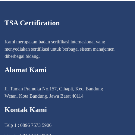
TSA Certification
Kami merupakan badan sertifikasi internasional yang
menyediakan sertifikasi untuk berbagai sistem manajemen
diberbagai bidang.
Alamat Kami
Jl. Taman Pramuka No.157, Cihapit, Kec. Bandung
Wetan, Kota Bandung, Jawa Barat 40114
Kontak Kami
Telp 1 : 0896 7573 5906