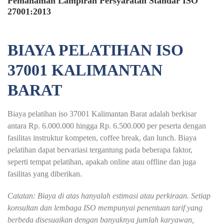
Pemahaman Lampiran Persyaratan Standar ISO
27001:2013
BIAYA PELATIHAN ISO
37001 KALIMANTAN
BARAT
Biaya pelatihan iso 37001 Kalimantan Barat adalah berkisar
antara Rp. 6.000.000 hingga Rp. 6.500.000 per peserta dengan
fasilitas instruktur kompeten, coffee break, dan lunch. Biaya
pelatihan dapat bervariasi tergantung pada beberapa faktor,
seperti tempat pelatihan, apakah online atau offline dan juga
fasilitas yang diberikan.
Catatan: Biaya di atas hanyalah estimasi atau perkiraan. Setiap
konsultan dan lembaga ISO mempunyai penentuan tarif yang
berbeda disesuaikan dengan banyaknya jumlah karyawan,