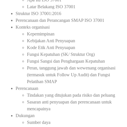
Latar Belakang ISO 37001
Struktur ISO 37001:2016
Perencanaan dan Perancangan SMAP ISO 37001
Konteks organisasi
Kepemimpinan
Kebijakan Anti Penyuapan
Kode Etik Anti Penyuapan
Fungsi Kepatuhan (SK/ Struktur Org)
Fungsi Sangsi dan Penghargaan Kepatuhan
Peran, tanggung jawab dan wewenang organisasi
(termasuk untuk Follow Up Audit) dan Fungsi
Pelatihan SMAP
Perencanaan
Tindakan yang ditujukan pada risiko dan peluang
Sasaran anti penyuapan dan perencanaan untuk
mencapainya
Dukungan
Sumber daya