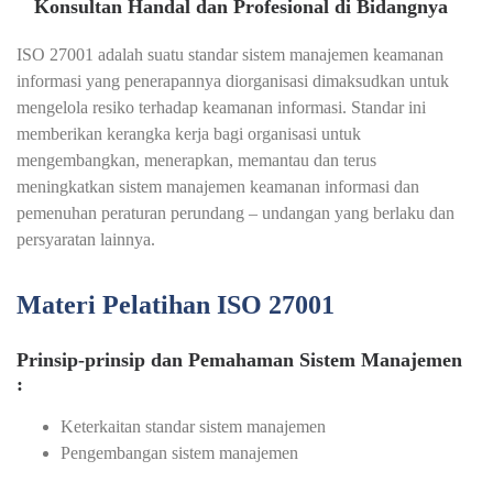
Konsultan Handal dan Profesional di Bidangnya
ISO 27001 adalah suatu standar sistem manajemen keamanan
informasi yang penerapannya diorganisasi dimaksudkan untuk
mengelola resiko terhadap keamanan informasi. Standar ini
memberikan kerangka kerja bagi organisasi untuk
mengembangkan, menerapkan, memantau dan terus
meningkatkan sistem manajemen keamanan informasi dan
pemenuhan peraturan perundang – undangan yang berlaku dan
persyaratan lainnya.
Materi Pelatihan ISO 27001
Prinsip-prinsip dan Pemahaman Sistem Manajemen
:
Keterkaitan standar sistem manajemen
Pengembangan sistem manajemen