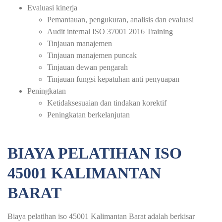
Evaluasi kinerja
Pemantauan, pengukuran, analisis dan evaluasi
Audit internal ISO 37001 2016 Training
Tinjauan manajemen
Tinjauan manajemen puncak
Tinjauan dewan pengarah
Tinjauan fungsi kepatuhan anti penyuapan
Peningkatan
Ketidaksesuaian dan tindakan korektif
Peningkatan berkelanjutan
BIAYA PELATIHAN ISO
45001 KALIMANTAN
BARAT
Biaya pelatihan iso 45001 Kalimantan Barat adalah berkisar