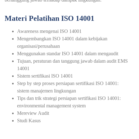
Materi Pelatihan ISO 14001
Awareness mengenai ISO 14001
Mengembangkan ISO 14001 dalam kebijakan
organisasi/perusahaan
Menggunakan standar ISO 14001 dalam mengaudit
Tujuan, peraturan dan tanggung jawab dalam audit EMS
14001
Sistem sertifikasi ISO 14001
Step by step proses persiapan sertifikasi ISO 14001:
sistem manajemen lingkungan
Tips dan trik strategi persiapan sertifikasi ISO 14001:
environmental management system
Mereview Audit
Studi Kasus