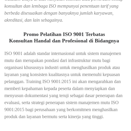
konsultan dan lembaga ISO mempunyai penentuan tarif yang
berbeda disesuaikan dengan banyaknya jumlah karyawan,
akreditasi, dan lain sebagainya.
Promo Pelatihan ISO 9001 Terbatas
Konsultan Handal dan Profesional di Bidangnya
ISO 9001 adalah standar internasional untuk sistem manajemen
mutu dan merupakan pondasi dari infrastruktur mutu bagi
organisasi khususnya industri untuk menghasilkan produk atau
layanan yang konsisten kualitasnya untuk memenuhi kepuasan
pelanggan. Training ISO 9001:2015 ini akan mengarahkan dan
memberi kepahaman kepada peserta dalam menyiapkan dan
menyusun dokumentasi yang teruji sebagai dasar penerapan dan
evaluasi, serta strategi penerapan sistem manajemen mutu ISO
9001:2015 bagi perusahaan yang berkomitmen menghasilkan
produk dan layanan bermutu serta kinerja yang tinggi.