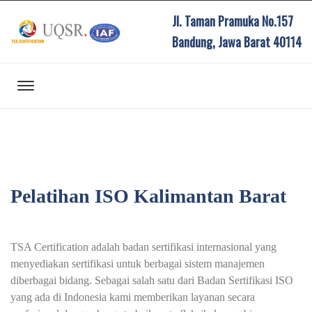
Jl. Taman Pramuka No.157
Bandung, Jawa Barat 40114
Pelatihan ISO Kalimantan Barat
TSA Certification adalah badan sertifikasi internasional yang
menyediakan sertifikasi untuk berbagai sistem manajemen
diberbagai bidang. Sebagai salah satu dari Badan Sertifikasi ISO
yang ada di Indonesia kami memberikan layanan secara