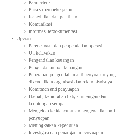
Kompetensi
Proses mempekerjakan
Kepedulian dan pelatihan
Komunikasi
Informasi terdokumentasi
Operasi
Perencanaan dan pengendalian operasi
Uji kelayakan
Pengendalian keuangan
Pengendalian non keuangan
Penerapan pengendalian anti penyuapan yang
dikendalikan organisasi dan rekan bisnisnya
Komitmen anti penyuapan
Hadiah, kemurahan hati, sumbangan dan
keuntungan serupa
Mengelola ketidakcukupan pengendalian anti
penyuapan
Meningkatkan kepedulian
Investigasi dan penanganan penyuapan