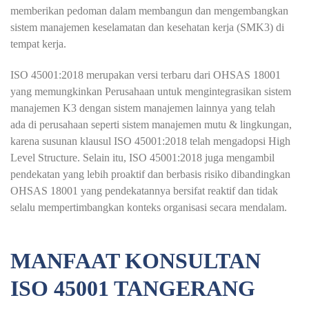
memberikan pedoman dalam membangun dan mengembangkan
sistem manajemen keselamatan dan kesehatan kerja (SMK3) di
tempat kerja.
ISO 45001:2018 merupakan versi terbaru dari OHSAS 18001
yang memungkinkan Perusahaan untuk mengintegrasikan sistem
manajemen K3 dengan sistem manajemen lainnya yang telah
ada di perusahaan seperti sistem manajemen mutu & lingkungan,
karena susunan klausul ISO 45001:2018 telah mengadopsi High
Level Structure. Selain itu, ISO 45001:2018 juga mengambil
pendekatan yang lebih proaktif dan berbasis risiko dibandingkan
OHSAS 18001 yang pendekatannya bersifat reaktif dan tidak
selalu mempertimbangkan konteks organisasi secara mendalam.
MANFAAT KONSULTAN
ISO 45001 TANGERANG