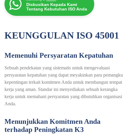
Diskusikan Kepada Kami
Tentang Kebutuhan ISO Anda
KEUNGGULAN ISO 45001
Memenuhi Persyaratan Kepatuhan
Sebuah pendekatan yang sistematis untuk mengevaluasi
persyaratan kepatuhan yang dapat meyakinkan para pemangku
kepentingan terkait komitmen Anda untuk membangun tempat
kerja yang aman. Standar ini menyediakan sebuah kerangka
kerja untuk memahani persyaratan yang dibutuhkan organisasi
Anda.
Menunjukkan Komitmen Anda
terhadap Peningkatan K3