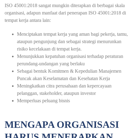
ISO 45001:2018 sangat mungkin diterapkan di berbagai skala
organisasi, adapun manfaat dari penerapan ISO 45001:2018 di
tempat kerja antara lain:
Menciptakan tempat kerja yang aman bagi pekerja, tamu,
ataupun pengunjung dan sebagai strategi menurunkan
risiko kecelakaan di tempat kerja.
Menunjukkan kepatuhan organisasi terhadap peraturan
perundang-undangan yang berlaku
Sebagai bentuk Komitmen & Kepedulian Manajemen
Puncak akan Keselamatan dan Kesehatan Kerja
Meningkatkan citra perusahaan dan kepercayaan
pelanggan, stakeholder, ataupun investor
Memperluas peluang bisnis
MENGAPA ORGANISASI
HARUS MENERAPKAN