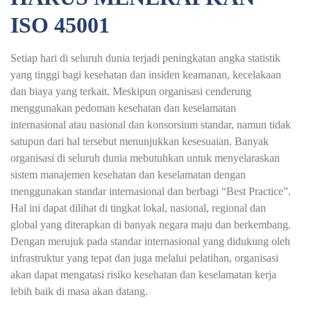
ISO 45001
Setiap hari di seluruh dunia terjadi peningkatan angka statistik
yang tinggi bagi kesehatan dan insiden keamanan, kecelakaan
dan biaya yang terkait. Meskipun organisasi cenderung
menggunakan pedoman kesehatan dan keselamatan
internasional atau nasional dan konsorsium standar, namun tidak
satupun dari hal tersebut menunjukkan kesesuaian. Banyak
organisasi di seluruh dunia mebutuhkan untuk menyelaraskan
sistem manajemen kesehatan dan keselamatan dengan
menggunakan standar internasional dan berbagi “Best Practice”.
Hal ini dapat dilihat di tingkat lokal, nasional, regional dan
global yang diterapkan di banyak negara maju dan berkembang.
Dengan merujuk pada standar internasional yang didukung oleh
infrastruktur yang tepat dan juga melalui pelatihan, organisasi
akan dapat mengatasi risiko kesehatan dan keselamatan kerja
lebih baik di masa akan datang.