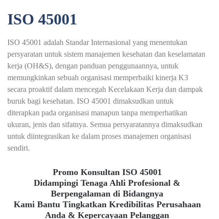
ISO 45001
ISO 45001 adalah Standar Internasional yang menentukan
persyaratan untuk sistem manajemen kesehatan dan keselamatan
kerja (OH&S), dengan panduan penggunaannya, untuk
memungkinkan sebuah organisasi memperbaiki kinerja K3
secara proaktif dalam mencegah Kecelakaan Kerja dan dampak
buruk bagi kesehatan. ISO 45001 dimaksudkan untuk
diterapkan pada organisasi manapun tanpa memperhatikan
ukuran, jenis dan sifatnya. Semua persyaratannya dimaksudkan
untuk diintegrasikan ke dalam proses manajemen organisasi
sendiri.
Promo Konsultan ISO 45001
Didampingi Tenaga Ahli Profesional &
Berpengalaman di Bidangnya
Kami Bantu Tingkatkan Kredibilitas Perusahaan
Anda & Kepercayaan Pelanggan