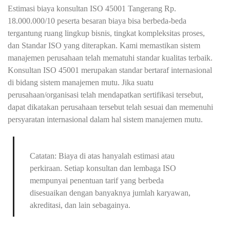
Estimasi biaya konsultan ISO 45001 Tangerang Rp.
18.000.000/10 peserta besaran biaya bisa berbeda-beda
tergantung ruang lingkup bisnis, tingkat kompleksitas proses,
dan Standar ISO yang diterapkan. Kami memastikan sistem
manajemen perusahaan telah mematuhi standar kualitas terbaik.
Konsultan ISO 45001 merupakan standar bertaraf internasional
di bidang sistem manajemen mutu. Jika suatu
perusahaan/organisasi telah mendapatkan sertifikasi tersebut,
dapat dikatakan perusahaan tersebut telah sesuai dan memenuhi
persyaratan internasional dalam hal sistem manajemen mutu.
Catatan: Biaya di atas hanyalah estimasi atau
perkiraan. Setiap konsultan dan lembaga ISO
mempunyai penentuan tarif yang berbeda
disesuaikan dengan banyaknya jumlah karyawan,
akreditasi, dan lain sebagainya.