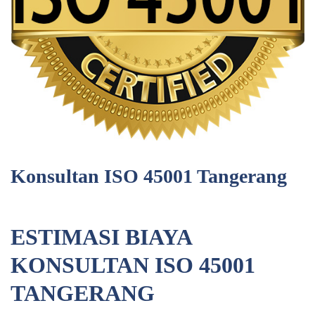
Konsultan ISO 45001 Tangerang
ESTIMASI BIAYA
KONSULTAN ISO 45001
TANGERANG