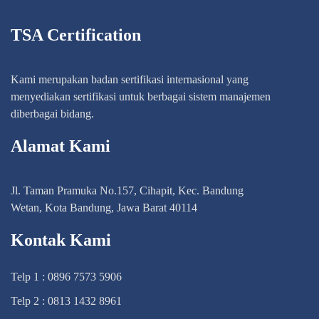
TSA Certification
Kami merupakan badan sertifikasi internasional yang
menyediakan sertifikasi untuk berbagai sistem manajemen
diberbagai bidang.
Alamat Kami
Jl. Taman Pramuka No.157, Cihapit, Kec. Bandung
Wetan, Kota Bandung, Jawa Barat 40114
Kontak Kami
Telp 1 : 0896 7573 5906
Telp 2 : 0813 1432 8961