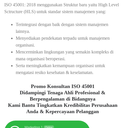
ISO 45001: 2018 menggunakan Struktur baru yaitu High Level
Sctructure (HLS) untuk standar sistem manajemen yang:
Terintegrasi dengan baik dengan sistem manajemen
lainnya.
Menyediakan pendekatan terpadu untuk manajemen
organisasi.
Mencerminkan lingkungan yang semakin kompleks di
mana organisasi beroperasi.
Serta meningkatkan kemampuan organisasi untuk
mengatasi resiko kesehatan & keselamatan.
Promo Konsultan ISO 45001
Didampingi Tenaga Ahli Profesional &
Berpengalaman di Bidangnya
Kami Bantu Tingkatkan Kredibilitas Perusahaan
Anda & Kepercayaan Pelanggan
Marketing 1
Online