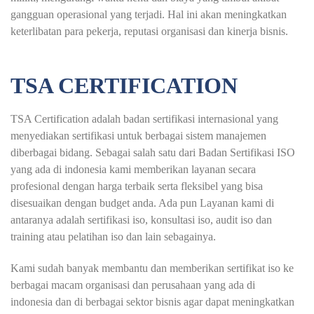
gangguan operasional yang terjadi. Hal ini akan meningkatkan
keterlibatan para pekerja, reputasi organisasi dan kinerja bisnis.
TSA CERTIFICATION
TSA Certification adalah badan sertifikasi internasional yang
menyediakan sertifikasi untuk berbagai sistem manajemen
diberbagai bidang. Sebagai salah satu dari Badan Sertifikasi ISO
yang ada di indonesia kami memberikan layanan secara
profesional dengan harga terbaik serta fleksibel yang bisa
disesuaikan dengan budget anda. Ada pun Layanan kami di
antaranya adalah sertifikasi iso, konsultasi iso, audit iso dan
training atau pelatihan iso dan lain sebagainya.
Kami sudah banyak membantu dan memberikan sertifikat iso ke
berbagai macam organisasi dan perusahaan yang ada di
indonesia dan di berbagai sektor bisnis agar dapat meningkatkan