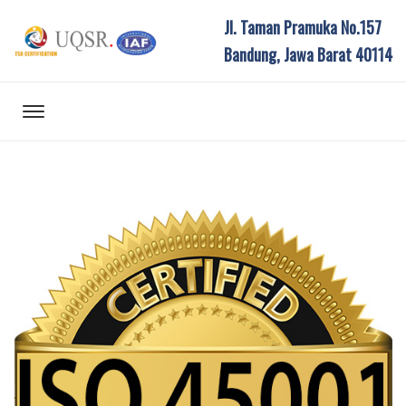
Jl. Taman Pramuka No.157
Bandung, Jawa Barat 40114