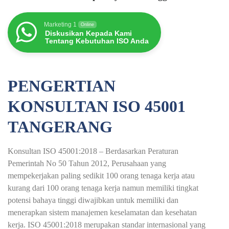
Marketing 1
Online
Diskusikan Kepada Kami
Tentang Kebutuhan ISO Anda
PENGERTIAN
KONSULTAN ISO 45001
TANGERANG
Konsultan ISO 45001:2018 – Berdasarkan Peraturan
Pemerintah No 50 Tahun 2012, Perusahaan yang
mempekerjakan paling sedikit 100 orang tenaga kerja atau
kurang dari 100 orang tenaga kerja namun memiliki tingkat
potensi bahaya tinggi diwajibkan untuk memiliki dan
menerapkan sistem manajemen keselamatan dan kesehatan
kerja. ISO 45001:2018 merupakan standar internasional yang