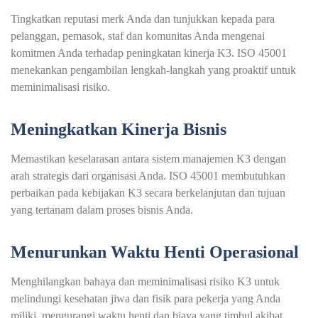
Tingkatkan reputasi merk Anda dan tunjukkan kepada para
pelanggan, pemasok, staf dan komunitas Anda mengenai
komitmen Anda terhadap peningkatan kinerja K3. ISO 45001
menekankan pengambilan lengkah-langkah yang proaktif untuk
meminimalisasi risiko.
Meningkatkan Kinerja Bisnis
Memastikan keselarasan antara sistem manajemen K3 dengan
arah strategis dari organisasi Anda. ISO 45001 membutuhkan
perbaikan pada kebijakan K3 secara berkelanjutan dan tujuan
yang tertanam dalam proses bisnis Anda.
Menurunkan Waktu Henti Operasional
Menghilangkan bahaya dan meminimalisasi risiko K3 untuk
melindungi kesehatan jiwa dan fisik para pekerja yang Anda
miliki, mengurangi waktu henti dan biaya yang timbul akibat