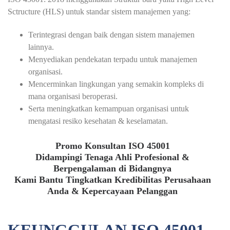
Sctructure (HLS) untuk standar sistem manajemen yang:
Terintegrasi dengan baik dengan sistem manajemen
lainnya.
Menyediakan pendekatan terpadu untuk manajemen
organisasi.
Mencerminkan lingkungan yang semakin kompleks di
mana organisasi beroperasi.
Serta meningkatkan kemampuan organisasi untuk
mengatasi resiko kesehatan & keselamatan.
Promo Konsultan ISO 45001
Didampingi Tenaga Ahli Profesional &
Berpengalaman di Bidangnya
Kami Bantu Tingkatkan Kredibilitas Perusahaan
Anda & Kepercayaan Pelanggan