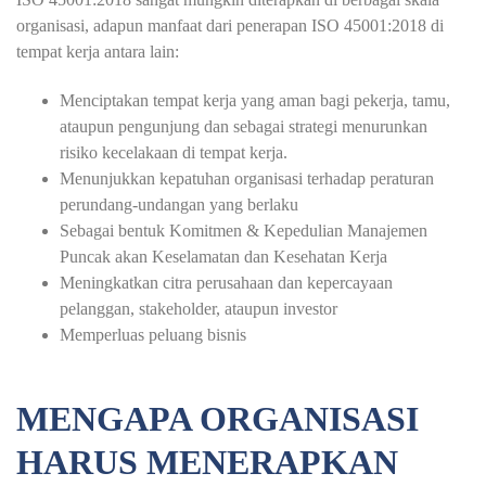
organisasi, adapun manfaat dari penerapan ISO 45001:2018 di
tempat kerja antara lain:
Menciptakan tempat kerja yang aman bagi pekerja, tamu,
ataupun pengunjung dan sebagai strategi menurunkan
risiko kecelakaan di tempat kerja.
Menunjukkan kepatuhan organisasi terhadap peraturan
perundang-undangan yang berlaku
Sebagai bentuk Komitmen & Kepedulian Manajemen
Puncak akan Keselamatan dan Kesehatan Kerja
Meningkatkan citra perusahaan dan kepercayaan
pelanggan, stakeholder, ataupun investor
Memperluas peluang bisnis
MENGAPA ORGANISASI
HARUS MENERAPKAN