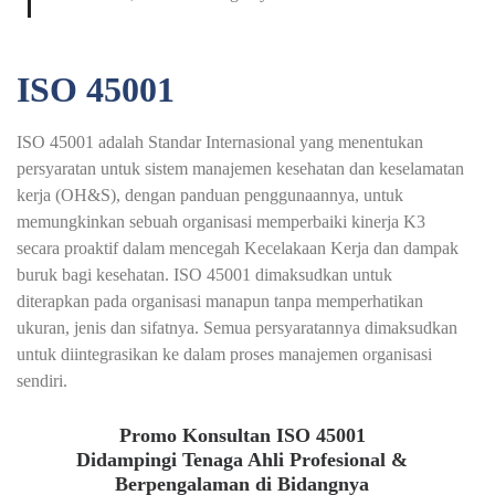
ISO 45001
ISO 45001 adalah Standar Internasional yang menentukan
persyaratan untuk sistem manajemen kesehatan dan keselamatan
kerja (OH&S), dengan panduan penggunaannya, untuk
memungkinkan sebuah organisasi memperbaiki kinerja K3
secara proaktif dalam mencegah Kecelakaan Kerja dan dampak
buruk bagi kesehatan. ISO 45001 dimaksudkan untuk
diterapkan pada organisasi manapun tanpa memperhatikan
ukuran, jenis dan sifatnya. Semua persyaratannya dimaksudkan
untuk diintegrasikan ke dalam proses manajemen organisasi
sendiri.
Promo Konsultan ISO 45001
Didampingi Tenaga Ahli Profesional &
Berpengalaman di Bidangnya