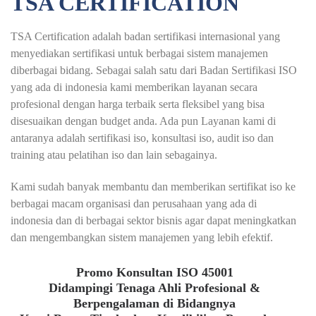
TSA CERTIFICATION
TSA Certification adalah badan sertifikasi internasional yang
menyediakan sertifikasi untuk berbagai sistem manajemen
diberbagai bidang. Sebagai salah satu dari Badan Sertifikasi ISO
yang ada di indonesia kami memberikan layanan secara
profesional dengan harga terbaik serta fleksibel yang bisa
disesuaikan dengan budget anda. Ada pun Layanan kami di
antaranya adalah sertifikasi iso, konsultasi iso, audit iso dan
training atau pelatihan iso dan lain sebagainya.
Kami sudah banyak membantu dan memberikan sertifikat iso ke
berbagai macam organisasi dan perusahaan yang ada di
indonesia dan di berbagai sektor bisnis agar dapat meningkatkan
dan mengembangkan sistem manajemen yang lebih efektif.
Promo Konsultan ISO 45001
Didampingi Tenaga Ahli Profesional &
Berpengalaman di Bidangnya