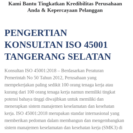
Kami Bantu Tingkatkan Kredibilitas Perusahaan
Anda & Kepercayaan Pelanggan
PENGERTIAN
KONSULTAN ISO 45001
TANGERANG SELATAN
Konsultan ISO 45001:2018 – Berdasarkan Peraturan
Pemerintah No 50 Tahun 2012, Perusahaan yang
mempekerjakan paling sedikit 100 orang tenaga kerja atau
kurang dari 100 orang tenaga kerja namun memiliki tingkat
potensi bahaya tinggi diwajibkan untuk memiliki dan
menerapkan sistem manajemen keselamatan dan kesehatan
kerja. ISO 45001:2018 merupakan standar internasional yang
memberikan pedoman dalam membangun dan mengembangkan
sistem manajemen keselamatan dan kesehatan kerja (SMK3) di