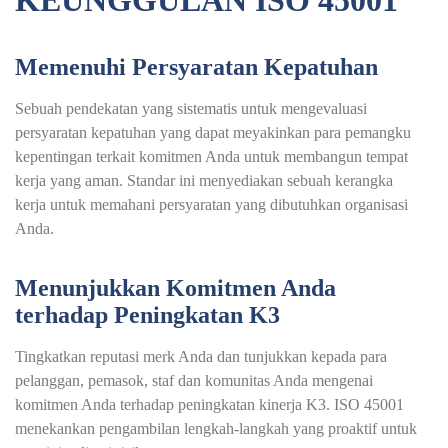
KEUNGGULAN ISO 45001
Memenuhi Persyaratan Kepatuhan
Sebuah pendekatan yang sistematis untuk mengevaluasi
persyaratan kepatuhan yang dapat meyakinkan para pemangku
kepentingan terkait komitmen Anda untuk membangun tempat
kerja yang aman. Standar ini menyediakan sebuah kerangka
kerja untuk memahani persyaratan yang dibutuhkan organisasi
Anda.
Menunjukkan Komitmen Anda
terhadap Peningkatan K3
Tingkatkan reputasi merk Anda dan tunjukkan kepada para
pelanggan, pemasok, staf dan komunitas Anda mengenai
komitmen Anda terhadap peningkatan kinerja K3. ISO 45001
menekankan pengambilan lengkah-langkah yang proaktif untuk