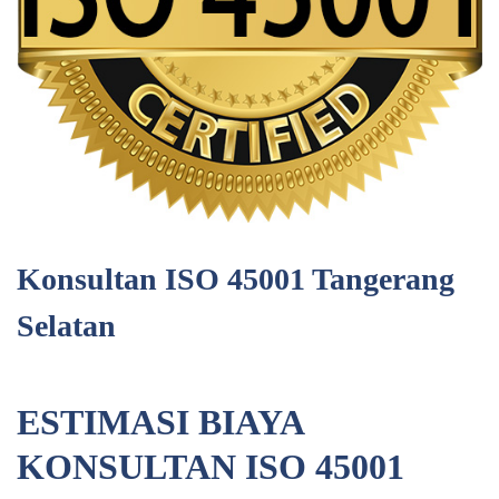
Konsultan ISO 45001 Tangerang
Selatan
ESTIMASI BIAYA
KONSULTAN ISO 45001