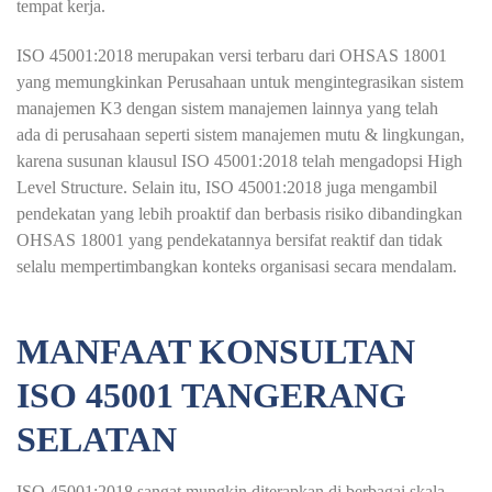
tempat kerja.
ISO 45001:2018 merupakan versi terbaru dari OHSAS 18001
yang memungkinkan Perusahaan untuk mengintegrasikan sistem
manajemen K3 dengan sistem manajemen lainnya yang telah
ada di perusahaan seperti sistem manajemen mutu & lingkungan,
karena susunan klausul ISO 45001:2018 telah mengadopsi High
Level Structure. Selain itu, ISO 45001:2018 juga mengambil
pendekatan yang lebih proaktif dan berbasis risiko dibandingkan
OHSAS 18001 yang pendekatannya bersifat reaktif dan tidak
selalu mempertimbangkan konteks organisasi secara mendalam.
MANFAAT KONSULTAN
ISO 45001 TANGERANG
SELATAN
ISO 45001:2018 sangat mungkin diterapkan di berbagai skala