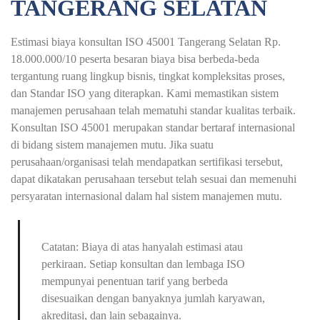
TANGERANG SELATAN
Estimasi biaya konsultan ISO 45001 Tangerang Selatan Rp.
18.000.000/10 peserta besaran biaya bisa berbeda-beda
tergantung ruang lingkup bisnis, tingkat kompleksitas proses,
dan Standar ISO yang diterapkan. Kami memastikan sistem
manajemen perusahaan telah mematuhi standar kualitas terbaik.
Konsultan ISO 45001 merupakan standar bertaraf internasional
di bidang sistem manajemen mutu. Jika suatu
perusahaan/organisasi telah mendapatkan sertifikasi tersebut,
dapat dikatakan perusahaan tersebut telah sesuai dan memenuhi
persyaratan internasional dalam hal sistem manajemen mutu.
Catatan: Biaya di atas hanyalah estimasi atau
perkiraan. Setiap konsultan dan lembaga ISO
mempunyai penentuan tarif yang berbeda
disesuaikan dengan banyaknya jumlah karyawan,
akreditasi, dan lain sebagainya.