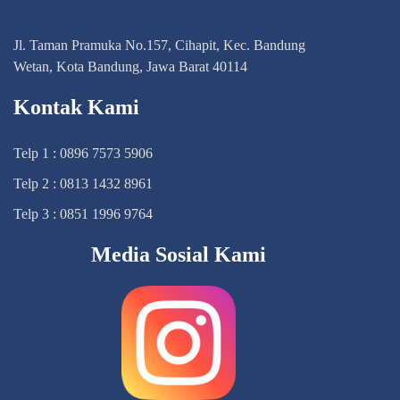
Jl. Taman Pramuka No.157, Cihapit, Kec. Bandung
Wetan, Kota Bandung, Jawa Barat 40114
Kontak Kami
Telp 1 : 0896 7573 5906
Telp 2 : 0813 1432 8961
Telp 3 : 0851 1996 9764
Media Sosial Kami