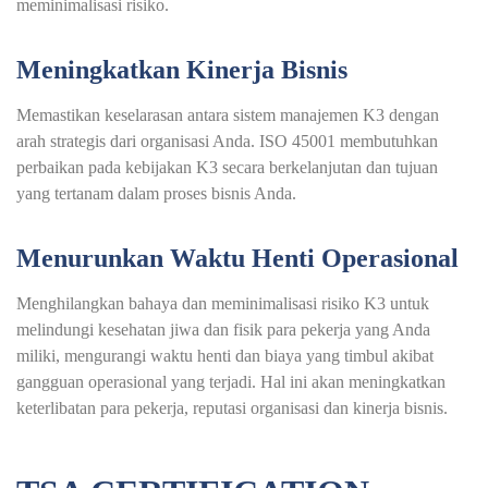
meminimalisasi risiko.
Meningkatkan Kinerja Bisnis
Memastikan keselarasan antara sistem manajemen K3 dengan
arah strategis dari organisasi Anda. ISO 45001 membutuhkan
perbaikan pada kebijakan K3 secara berkelanjutan dan tujuan
yang tertanam dalam proses bisnis Anda.
Menurunkan Waktu Henti Operasional
Menghilangkan bahaya dan meminimalisasi risiko K3 untuk
melindungi kesehatan jiwa dan fisik para pekerja yang Anda
miliki, mengurangi waktu henti dan biaya yang timbul akibat
gangguan operasional yang terjadi. Hal ini akan meningkatkan
keterlibatan para pekerja, reputasi organisasi dan kinerja bisnis.