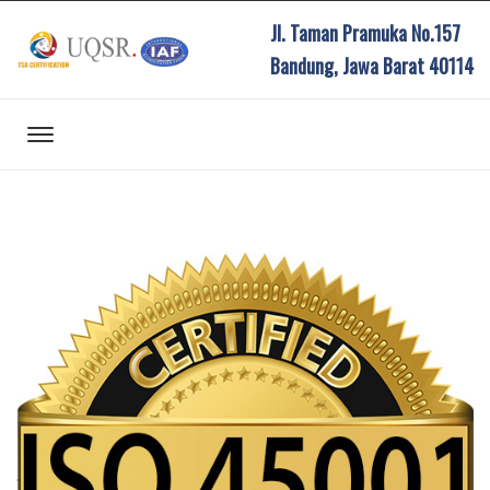
Jl. Taman Pramuka No.157
Bandung, Jawa Barat 40114