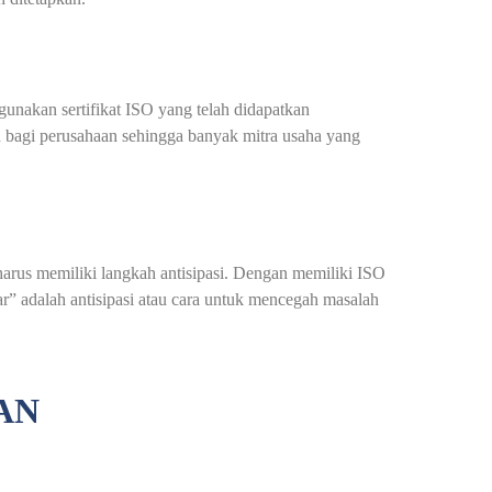
unakan sertifikat ISO yang telah didapatkan
n bagi perusahaan sehingga banyak mitra usaha yang
arus memiliki langkah antisipasi. Dengan memiliki ISO
 adalah antisipasi atau cara untuk mencegah masalah
AN