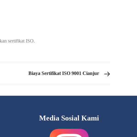
an sertifikat ISO.
Biaya Sertifikat ISO 9001 Cianjur
Media Sosial Kami