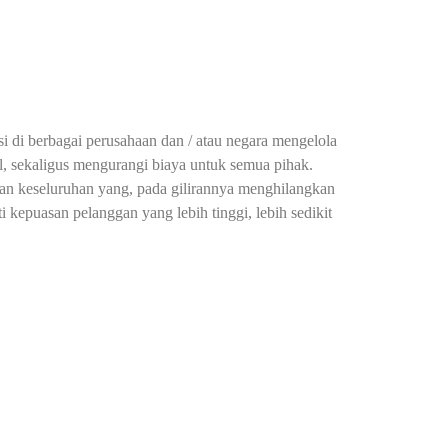
i di berbagai perusahaan dan / atau negara mengelola
, sekaligus mengurangi biaya untuk semua pihak.
an keseluruhan yang, pada gilirannya menghilangkan
epuasan pelanggan yang lebih tinggi, lebih sedikit