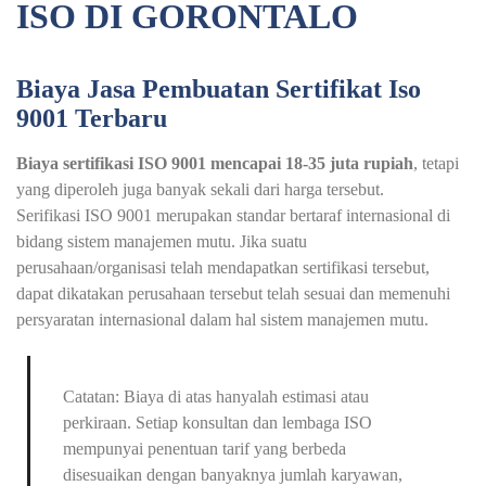
ISO DI GORONTALO
Biaya Jasa Pembuatan Sertifikat Iso
9001 Terbaru
Biaya sertifikasi ISO 9001 mencapai 18-35 juta rupiah
, tetapi
yang diperoleh juga banyak sekali dari harga tersebut.
Serifikasi ISO 9001 merupakan standar bertaraf internasional di
bidang sistem manajemen mutu. Jika suatu
perusahaan/organisasi telah mendapatkan sertifikasi tersebut,
dapat dikatakan perusahaan tersebut telah sesuai dan memenuhi
persyaratan internasional dalam hal sistem manajemen mutu.
Catatan: Biaya di atas hanyalah estimasi atau
perkiraan. Setiap konsultan dan lembaga ISO
mempunyai penentuan tarif yang berbeda
disesuaikan dengan banyaknya jumlah karyawan,