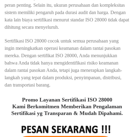
peran penting. Selain itu, ukuran perusahaan dan kompleksitas
sistem memiliki pengaruh pada durasi audit dan harga. Dengan
kata lain biaya sertifikasi menurut standar ISO 28000 tidak dapat
dihitung secara menyeluruh.
Sertifikasi ISO 28000 cocok untuk semua perusahaan yang
ingin meningkatkan operasi keamanan dalam rantai pasokan
mereka. Dengan sertifikat ISO 28000, Anda menunjukkan
bahwa Anda tidak hanya mengidentifikasi risiko keamanan
dalam rantai pasokan Anda, tetapi juga menerapkan langkah-
langkah yang tepat dalam produksi, penyimpanan, distribusi,
dan transportasi barang.
Promo Layanan Sertifikasi ISO 28000
Kami Berkomitmen Memberikan Pengalaman
Sertifikasi yg Transparan & Mudah Dipahami.