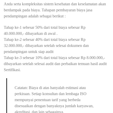
Anda serta kompleksitas sistem kesehatan dan keselamatan akan
berdampak pada biaya. Tahapan pembayaran biaya jasa
pendampingan adalah sebagai berikut :
Tahap ke-1 sebesar 50% dari total biaya sebesar Rp
40.000.000,- dibayarkan di awal .
Tahap ke-2 sebesar 40% dari total biaya sebesar Rp
32.000.000,- dibayarkan setelah selesai dokumen dan
pendampingan untuk siap audit
Tahap ke-3 sebesar 10% dari total biaya sebesar Rp 8.000.000,-
dibayarkan setelah selesai audit dan perbaikan temuan hasil audit
Sertifikasi.
Catatan: Biaya di atas hanyalah estimasi atau
perkiraan. Setiap konsultan dan lembaga ISO
mempunyai penentuan tarif yang berbeda
disesuaikan dengan banyaknya jumlah karyawan,
akreditasi, dan lain sebagainya.