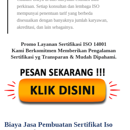
perkiraan. Setiap konsultan dan lembaga ISO
mempunyai penentuan tarif yang berbeda
disesuaikan dengan banyaknya jumlah karyawan,
akreditasi, dan lain sebagainya.
Promo Layanan Sertifikasi ISO 14001
Kami Berkomitmen Memberikan Pengalaman
Sertifikasi yg Transparan & Mudah Dipahami.
Biaya Jasa Pembuatan Sertifikat Iso