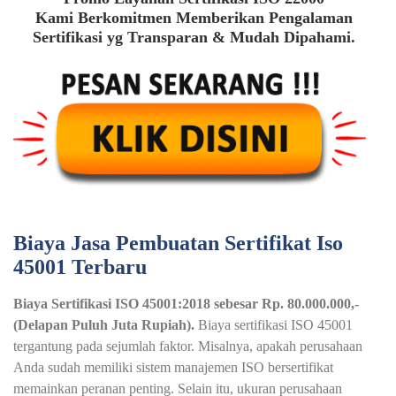
Kami Berkomitmen Memberikan Pengalaman
Sertifikasi yg Transparan & Mudah Dipahami.
Biaya Jasa Pembuatan Sertifikat Iso
45001 Terbaru
Biaya Sertifikasi ISO 45001:2018 sebesar Rp. 80.000.000,-
(Delapan Puluh Juta Rupiah).
Biaya sertifikasi ISO 45001
tergantung pada sejumlah faktor. Misalnya, apakah perusahaan
Anda sudah memiliki sistem manajemen ISO bersertifikat
memainkan peranan penting. Selain itu, ukuran perusahaan