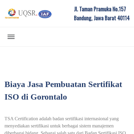
Jl. Taman Pramuka No.157
Bandung, Jawa Barat 40114
Biaya Jasa Pembuatan Sertifikat
ISO di Gorontalo
TSA Certification adalah badan sertifikasi internasional yang
menyediakan sertifikasi untuk berbagai sistem manajemen
diberbagai bidang. Sebagai salah satu dari Badan Sertifikasi ISO