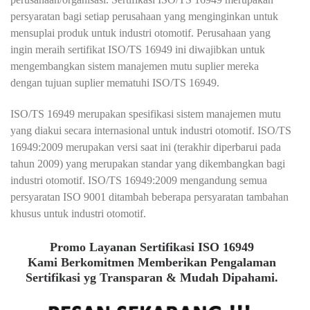
persyaratan bagi setiap perusahaan yang menginginkan untuk
mensuplai produk untuk industri otomotif. Perusahaan yang
ingin meraih sertifikat ISO/TS 16949 ini diwajibkan untuk
mengembangkan sistem manajemen mutu suplier mereka
dengan tujuan suplier mematuhi ISO/TS 16949.
ISO/TS 16949 merupakan spesifikasi sistem manajemen mutu
yang diakui secara internasional untuk industri otomotif. ISO/TS
16949:2009 merupakan versi saat ini (terakhir diperbarui pada
tahun 2009) yang merupakan standar yang dikembangkan bagi
industri otomotif. ISO/TS 16949:2009 mengandung semua
persyaratan ISO 9001 ditambah beberapa persyaratan tambahan
khusus untuk industri otomotif.
Promo Layanan Sertifikasi ISO 16949
Kami Berkomitmen Memberikan Pengalaman
Sertifikasi yg Transparan & Mudah Dipahami.