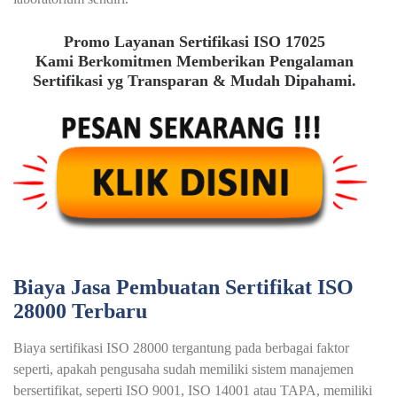
Promo Layanan Sertifikasi ISO 17025
Kami Berkomitmen Memberikan Pengalaman
Sertifikasi yg Transparan & Mudah Dipahami.
Biaya Jasa Pembuatan Sertifikat ISO
28000 Terbaru
Biaya sertifikasi ISO 28000 tergantung pada berbagai faktor
seperti, apakah pengusaha sudah memiliki sistem manajemen
bersertifikat, seperti ISO 9001, ISO 14001 atau TAPA, memiliki