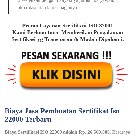
disesuaikan dengan banyaknya jumlah karyawan,
akreditasi, dan lain sebagainya.
Promo Layanan Sertifikasi ISO 37001
Kami Berkomitmen Memberikan Pengalaman
Sertifikasi yg Transparan & Mudah Dipahami.
Biaya Jasa Pembuatan Sertifikat Iso
22000 Terbaru
Biaya Sertifikasi ISO 22000 adalah Rp. 26.500.000
. Besarnya