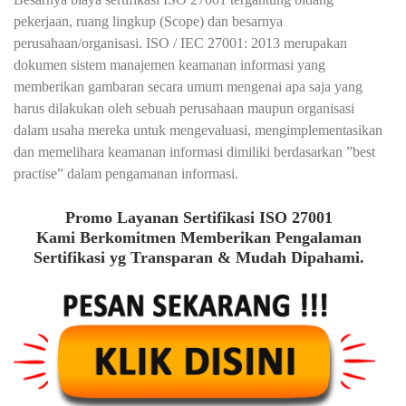
pekerjaan, ruang lingkup (Scope) dan besarnya
perusahaan/organisasi. ISO / IEC 27001: 2013 merupakan
dokumen sistem manajemen keamanan informasi yang
memberikan gambaran secara umum mengenai apa saja yang
harus dilakukan oleh sebuah perusahaan maupun organisasi
dalam usaha mereka untuk mengevaluasi, mengimplementasikan
dan memelihara keamanan informasi dimiliki berdasarkan ”best
practise” dalam pengamanan informasi.
Promo Layanan Sertifikasi ISO 27001
Kami Berkomitmen Memberikan Pengalaman
Sertifikasi yg Transparan & Mudah Dipahami.