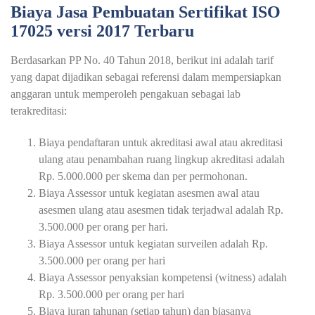
Biaya Jasa Pembuatan Sertifikat ISO
17025 versi 2017 Terbaru
Berdasarkan PP No. 40 Tahun 2018, berikut ini adalah tarif
yang dapat dijadikan sebagai referensi dalam mempersiapkan
anggaran untuk memperoleh pengakuan sebagai lab
terakreditasi:
Biaya pendaftaran untuk akreditasi awal atau akreditasi
ulang atau penambahan ruang lingkup akreditasi adalah
Rp. 5.000.000 per skema dan per permohonan.
Biaya Assessor untuk kegiatan asesmen awal atau
asesmen ulang atau asesmen tidak terjadwal adalah Rp.
3.500.000 per orang per hari.
Biaya Assessor untuk kegiatan surveilen adalah Rp.
3.500.000 per orang per hari
Biaya Assessor penyaksian kompetensi (witness) adalah
Rp. 3.500.000 per orang per hari
Biaya iuran tahunan (setiap tahun) dan biasanya