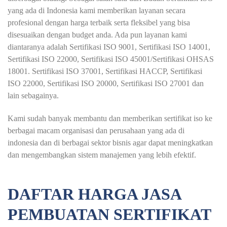
yang ada di Indonesia kami memberikan layanan secara
profesional dengan harga terbaik serta fleksibel yang bisa
disesuaikan dengan budget anda. Ada pun layanan kami
diantaranya adalah Sertifikasi ISO 9001, Sertifikasi ISO 14001,
Sertifikasi ISO 22000, Sertifikasi ISO 45001/Sertifikasi OHSAS
18001. Sertifikasi ISO 37001, Sertifikasi HACCP, Sertifikasi
ISO 22000, Sertifikasi ISO 20000, Sertifikasi ISO 27001 dan
lain sebagainya.
Kami sudah banyak membantu dan memberikan sertifikat iso ke
berbagai macam organisasi dan perusahaan yang ada di
indonesia dan di berbagai sektor bisnis agar dapat meningkatkan
dan mengembangkan sistem manajemen yang lebih efektif.
DAFTAR HARGA JASA
PEMBUATAN SERTIFIKAT