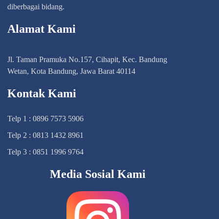
diberbagai bidang.
Alamat Kami
Jl. Taman Pramuka No.157, Cihapit, Kec. Bandung
Wetan, Kota Bandung, Jawa Barat 40114
Kontak Kami
Telp 1 : 0896 7573 5906
Telp 2 : 0813 1432 8961
Telp 3 : 0851 1996 9764
Media Sosial Kami