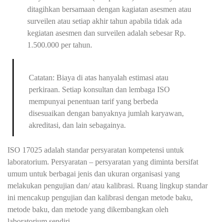
ditagihkan bersamaan dengan kagiatan asesmen atau
surveilen atau setiap akhir tahun apabila tidak ada
kegiatan asesmen dan surveilen adalah sebesar Rp.
1.500.000 per tahun.
Catatan: Biaya di atas hanyalah estimasi atau
perkiraan. Setiap konsultan dan lembaga ISO
mempunyai penentuan tarif yang berbeda
disesuaikan dengan banyaknya jumlah karyawan,
akreditasi, dan lain sebagainya.
ISO 17025 adalah standar persyaratan kompetensi untuk
laboratorium. Persyaratan – persyaratan yang diminta bersifat
umum untuk berbagai jenis dan ukuran organisasi yang
melakukan pengujian dan/ atau kalibrasi. Ruang lingkup standar
ini mencakup pengujian dan kalibrasi dengan metode baku,
metode baku, dan metode yang dikembangkan oleh
laboratorium sendiri.