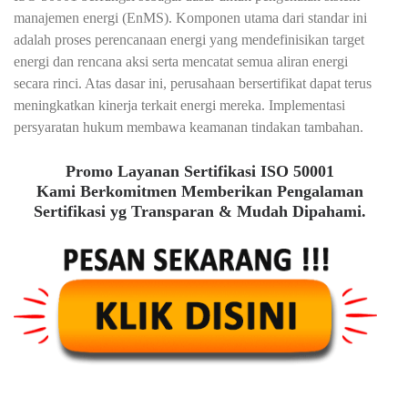
manajemen energi (EnMS). Komponen utama dari standar ini
adalah proses perencanaan energi yang mendefinisikan target
energi dan rencana aksi serta mencatat semua aliran energi
secara rinci. Atas dasar ini, perusahaan bersertifikat dapat terus
meningkatkan kinerja terkait energi mereka. Implementasi
persyaratan hukum membawa keamanan tindakan tambahan.
Promo Layanan Sertifikasi ISO 50001
Kami Berkomitmen Memberikan Pengalaman
Sertifikasi yg Transparan & Mudah Dipahami.