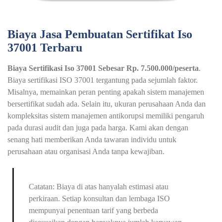
Biaya Jasa Pembuatan Sertifikat Iso
37001 Terbaru
Biaya Sertifikasi Iso 37001 Sebesar Rp. 7.500.000/peserta
.
Biaya sertifikasi ISO 37001 tergantung pada sejumlah faktor.
Misalnya, memainkan peran penting apakah sistem manajemen
bersertifikat sudah ada. Selain itu, ukuran perusahaan Anda dan
kompleksitas sistem manajemen antikorupsi memiliki pengaruh
pada durasi audit dan juga pada harga. Kami akan dengan
senang hati memberikan Anda tawaran individu untuk
perusahaan atau organisasi Anda tanpa kewajiban.
Catatan: Biaya di atas hanyalah estimasi atau
perkiraan. Setiap konsultan dan lembaga ISO
mempunyai penentuan tarif yang berbeda