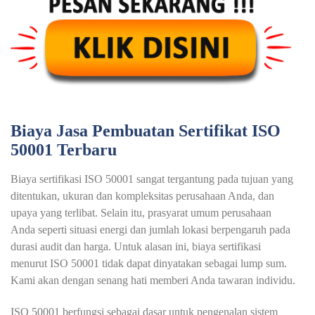
Biaya Jasa Pembuatan Sertifikat ISO
50001 Terbaru
Biaya sertifikasi ISO 50001 sangat tergantung pada tujuan yang
ditentukan, ukuran dan kompleksitas perusahaan Anda, dan
upaya yang terlibat. Selain itu, prasyarat umum perusahaan
Anda seperti situasi energi dan jumlah lokasi berpengaruh pada
durasi audit dan harga. Untuk alasan ini, biaya sertifikasi
menurut ISO 50001 tidak dapat dinyatakan sebagai lump sum.
Kami akan dengan senang hati memberi Anda tawaran individu.
ISO 50001 berfungsi sebagai dasar untuk pengenalan sistem