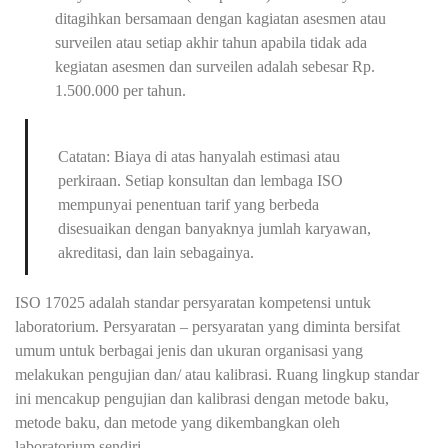
ditagihkan bersamaan dengan kagiatan asesmen atau
surveilen atau setiap akhir tahun apabila tidak ada
kegiatan asesmen dan surveilen adalah sebesar Rp.
1.500.000 per tahun.
Catatan: Biaya di atas hanyalah estimasi atau
perkiraan. Setiap konsultan dan lembaga ISO
mempunyai penentuan tarif yang berbeda
disesuaikan dengan banyaknya jumlah karyawan,
akreditasi, dan lain sebagainya.
ISO 17025 adalah standar persyaratan kompetensi untuk
laboratorium. Persyaratan – persyaratan yang diminta bersifat
umum untuk berbagai jenis dan ukuran organisasi yang
melakukan pengujian dan/ atau kalibrasi. Ruang lingkup standar
ini mencakup pengujian dan kalibrasi dengan metode baku,
metode baku, dan metode yang dikembangkan oleh
laboratorium sendiri.