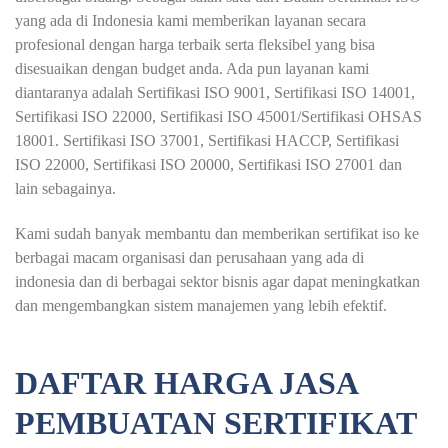
yang ada di Indonesia kami memberikan layanan secara
profesional dengan harga terbaik serta fleksibel yang bisa
disesuaikan dengan budget anda. Ada pun layanan kami
diantaranya adalah Sertifikasi ISO 9001, Sertifikasi ISO 14001,
Sertifikasi ISO 22000, Sertifikasi ISO 45001/Sertifikasi OHSAS
18001. Sertifikasi ISO 37001, Sertifikasi HACCP, Sertifikasi
ISO 22000, Sertifikasi ISO 20000, Sertifikasi ISO 27001 dan
lain sebagainya.
Kami sudah banyak membantu dan memberikan sertifikat iso ke
berbagai macam organisasi dan perusahaan yang ada di
indonesia dan di berbagai sektor bisnis agar dapat meningkatkan
dan mengembangkan sistem manajemen yang lebih efektif.
DAFTAR HARGA JASA
PEMBUATAN SERTIFIKAT