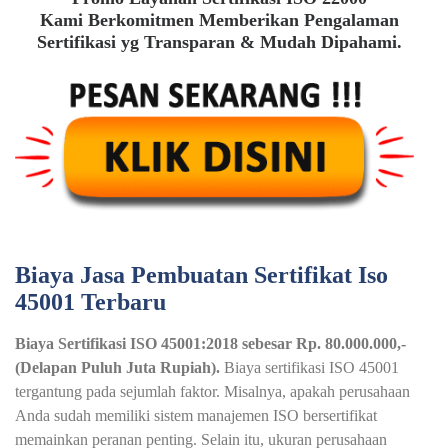
Kami Berkomitmen Memberikan Pengalaman
Sertifikasi yg Transparan & Mudah Dipahami.
Biaya Jasa Pembuatan Sertifikat Iso
45001 Terbaru
Biaya Sertifikasi ISO 45001:2018 sebesar Rp. 80.000.000,-
(Delapan Puluh Juta Rupiah).
Biaya sertifikasi ISO 45001
tergantung pada sejumlah faktor. Misalnya, apakah perusahaan
Anda sudah memiliki sistem manajemen ISO bersertifikat
memainkan peranan penting. Selain itu, ukuran perusahaan