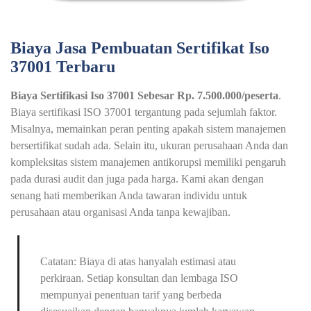
Biaya Jasa Pembuatan Sertifikat Iso
37001 Terbaru
Biaya Sertifikasi Iso 37001 Sebesar Rp. 7.500.000/peserta
.
Biaya sertifikasi ISO 37001 tergantung pada sejumlah faktor.
Misalnya, memainkan peran penting apakah sistem manajemen
bersertifikat sudah ada. Selain itu, ukuran perusahaan Anda dan
kompleksitas sistem manajemen antikorupsi memiliki pengaruh
pada durasi audit dan juga pada harga. Kami akan dengan
senang hati memberikan Anda tawaran individu untuk
perusahaan atau organisasi Anda tanpa kewajiban.
Catatan: Biaya di atas hanyalah estimasi atau
perkiraan. Setiap konsultan dan lembaga ISO
mempunyai penentuan tarif yang berbeda