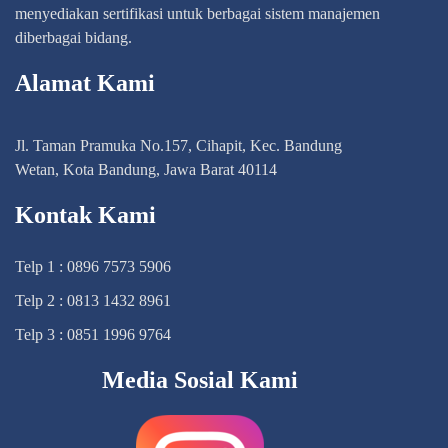
menyediakan sertifikasi untuk berbagai sistem manajemen
diberbagai bidang.
Alamat Kami
Jl. Taman Pramuka No.157, Cihapit, Kec. Bandung
Wetan, Kota Bandung, Jawa Barat 40114
Kontak Kami
Telp 1 : 0896 7573 5906
Telp 2 : 0813 1432 8961
Telp 3 : 0851 1996 9764
Media Sosial Kami