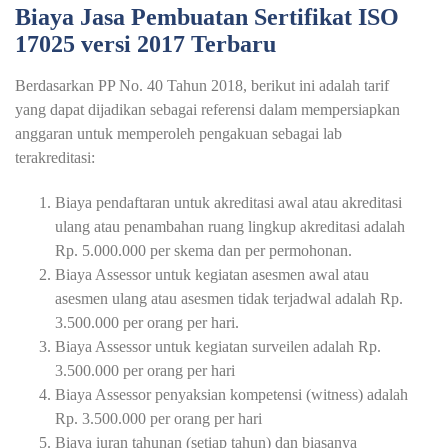
Biaya Jasa Pembuatan Sertifikat ISO
17025 versi 2017 Terbaru
Berdasarkan PP No. 40 Tahun 2018, berikut ini adalah tarif
yang dapat dijadikan sebagai referensi dalam mempersiapkan
anggaran untuk memperoleh pengakuan sebagai lab
terakreditasi:
Biaya pendaftaran untuk akreditasi awal atau akreditasi
ulang atau penambahan ruang lingkup akreditasi adalah
Rp. 5.000.000 per skema dan per permohonan.
Biaya Assessor untuk kegiatan asesmen awal atau
asesmen ulang atau asesmen tidak terjadwal adalah Rp.
3.500.000 per orang per hari.
Biaya Assessor untuk kegiatan surveilen adalah Rp.
3.500.000 per orang per hari
Biaya Assessor penyaksian kompetensi (witness) adalah
Rp. 3.500.000 per orang per hari
Biaya iuran tahunan (setiap tahun) dan biasanya