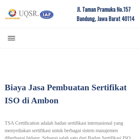
Jl. Taman Pramuka No.157
Bandung, Jawa Barat 40114
Biaya Jasa Pembuatan Sertifikat
ISO di Ambon
TSA Certification adalah badan sertifikasi internasional yang
menyediakan sertifikasi untuk berbagai sistem manajemen
diberbagai bidang. Sebagai salah satu dari Badan Sertifikasi ISO