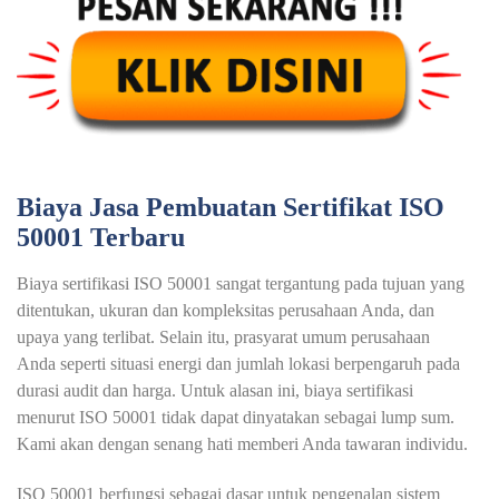
Biaya Jasa Pembuatan Sertifikat ISO
50001 Terbaru
Biaya sertifikasi ISO 50001 sangat tergantung pada tujuan yang
ditentukan, ukuran dan kompleksitas perusahaan Anda, dan
upaya yang terlibat. Selain itu, prasyarat umum perusahaan
Anda seperti situasi energi dan jumlah lokasi berpengaruh pada
durasi audit dan harga. Untuk alasan ini, biaya sertifikasi
menurut ISO 50001 tidak dapat dinyatakan sebagai lump sum.
Kami akan dengan senang hati memberi Anda tawaran individu.
ISO 50001 berfungsi sebagai dasar untuk pengenalan sistem