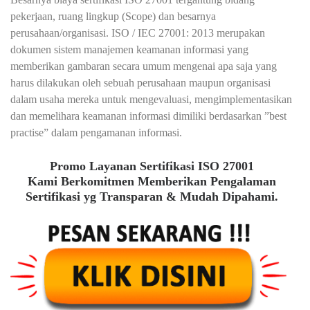
pekerjaan, ruang lingkup (Scope) dan besarnya
perusahaan/organisasi. ISO / IEC 27001: 2013 merupakan
dokumen sistem manajemen keamanan informasi yang
memberikan gambaran secara umum mengenai apa saja yang
harus dilakukan oleh sebuah perusahaan maupun organisasi
dalam usaha mereka untuk mengevaluasi, mengimplementasikan
dan memelihara keamanan informasi dimiliki berdasarkan ”best
practise” dalam pengamanan informasi.
Promo Layanan Sertifikasi ISO 27001
Kami Berkomitmen Memberikan Pengalaman
Sertifikasi yg Transparan & Mudah Dipahami.