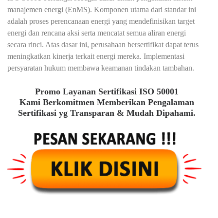
manajemen energi (EnMS). Komponen utama dari standar ini
adalah proses perencanaan energi yang mendefinisikan target
energi dan rencana aksi serta mencatat semua aliran energi
secara rinci. Atas dasar ini, perusahaan bersertifikat dapat terus
meningkatkan kinerja terkait energi mereka. Implementasi
persyaratan hukum membawa keamanan tindakan tambahan.
Promo Layanan Sertifikasi ISO 50001
Kami Berkomitmen Memberikan Pengalaman
Sertifikasi yg Transparan & Mudah Dipahami.