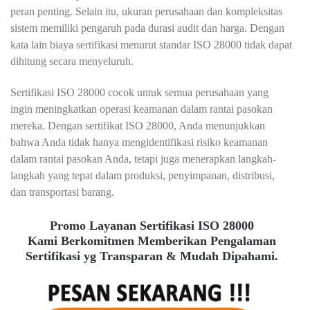
peran penting. Selain itu, ukuran perusahaan dan kompleksitas
sistem memiliki pengaruh pada durasi audit dan harga. Dengan
kata lain biaya sertifikasi menurut standar ISO 28000 tidak dapat
dihitung secara menyeluruh.
Sertifikasi ISO 28000 cocok untuk semua perusahaan yang
ingin meningkatkan operasi keamanan dalam rantai pasokan
mereka. Dengan sertifikat ISO 28000, Anda menunjukkan
bahwa Anda tidak hanya mengidentifikasi risiko keamanan
dalam rantai pasokan Anda, tetapi juga menerapkan langkah-
langkah yang tepat dalam produksi, penyimpanan, distribusi,
dan transportasi barang.
Promo Layanan Sertifikasi ISO 28000
Kami Berkomitmen Memberikan Pengalaman
Sertifikasi yg Transparan & Mudah Dipahami.