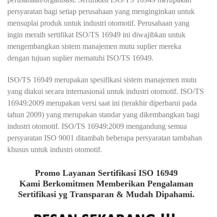
persyaratan bagi setiap perusahaan yang menginginkan untuk
mensuplai produk untuk industri otomotif. Perusahaan yang
ingin meraih sertifikat ISO/TS 16949 ini diwajibkan untuk
mengembangkan sistem manajemen mutu suplier mereka
dengan tujuan suplier mematuhi ISO/TS 16949.
ISO/TS 16949 merupakan spesifikasi sistem manajemen mutu
yang diakui secara internasional untuk industri otomotif. ISO/TS
16949:2009 merupakan versi saat ini (terakhir diperbarui pada
tahun 2009) yang merupakan standar yang dikembangkan bagi
industri otomotif. ISO/TS 16949:2009 mengandung semua
persyaratan ISO 9001 ditambah beberapa persyaratan tambahan
khusus untuk industri otomotif.
Promo Layanan Sertifikasi ISO 16949
Kami Berkomitmen Memberikan Pengalaman
Sertifikasi yg Transparan & Mudah Dipahami.