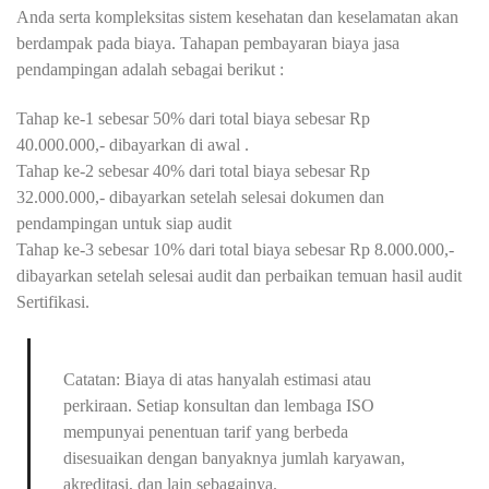
Anda serta kompleksitas sistem kesehatan dan keselamatan akan
berdampak pada biaya. Tahapan pembayaran biaya jasa
pendampingan adalah sebagai berikut :
Tahap ke-1 sebesar 50% dari total biaya sebesar Rp
40.000.000,- dibayarkan di awal .
Tahap ke-2 sebesar 40% dari total biaya sebesar Rp
32.000.000,- dibayarkan setelah selesai dokumen dan
pendampingan untuk siap audit
Tahap ke-3 sebesar 10% dari total biaya sebesar Rp 8.000.000,-
dibayarkan setelah selesai audit dan perbaikan temuan hasil audit
Sertifikasi.
Catatan: Biaya di atas hanyalah estimasi atau
perkiraan. Setiap konsultan dan lembaga ISO
mempunyai penentuan tarif yang berbeda
disesuaikan dengan banyaknya jumlah karyawan,
akreditasi, dan lain sebagainya.