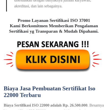
disesuaikan dengan banyaknya jumlah karyawan,
akreditasi, dan lain sebagainya.
Promo Layanan Sertifikasi ISO 37001
Kami Berkomitmen Memberikan Pengalaman
Sertifikasi yg Transparan & Mudah Dipahami.
Biaya Jasa Pembuatan Sertifikat Iso
22000 Terbaru
Biaya Sertifikasi ISO 22000 adalah Rp. 26.500.000
. Besarnya