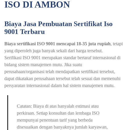
ISO DI AMBON
Biaya Jasa Pembuatan Sertifikat Iso
9001 Terbaru
Biaya sertifikasi ISO 9001 mencapai 18-35 juta rupiah
, tetapi
yang diperoleh juga banyak sekali dari harga tersebut.
Serifikasi ISO 9001 merupakan standar bertaraf internasional di
bidang sistem manajemen mutu. Jika suatu
perusahaan/organisasi telah mendapatkan sertifikasi tersebut,
dapat dikatakan perusahaan tersebut telah sesuai dan memenuhi
persyaratan internasional dalam hal sistem manajemen mutu.
Catatan: Biaya di atas hanyalah estimasi atau
perkiraan. Setiap konsultan dan lembaga ISO
mempunyai penentuan tarif yang berbeda
disesuaikan dengan banyaknya jumlah karyawan,