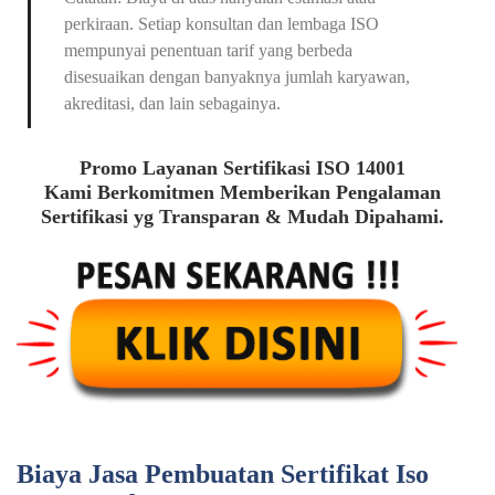
perkiraan. Setiap konsultan dan lembaga ISO
mempunyai penentuan tarif yang berbeda
disesuaikan dengan banyaknya jumlah karyawan,
akreditasi, dan lain sebagainya.
Promo Layanan Sertifikasi ISO 14001
Kami Berkomitmen Memberikan Pengalaman
Sertifikasi yg Transparan & Mudah Dipahami.
Biaya Jasa Pembuatan Sertifikat Iso