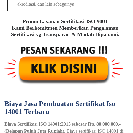
akreditasi, dan lain sebagainya.
Promo Layanan Sertifikasi ISO 9001
Kami Berkomitmen Memberikan Pengalaman
Sertifikasi yg Transparan & Mudah Dipahami.
Biaya Jasa Pembuatan Sertifikat Iso
14001 Terbaru
Biaya Sertifikasi ISO 14001:2015 sebesar Rp. 80.000.000,-
(Delapan Puluh Juta Rupiah)
. Biaya sertifikasi ISO 14001 di