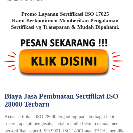
Promo Layanan Sertifikasi ISO 17025
Kami Berkomitmen Memberikan Pengalaman
Sertifikasi yg Transparan & Mudah Dipahami.
Biaya Jasa Pembuatan Sertifikat ISO
28000 Terbaru
Biaya sertifikasi ISO 28000 tergantung pada berbagai faktor
seperti, apakah pengusaha sudah memiliki sistem manajemen
bersertifikat, seperti ISO 9001, ISO 14001 atau TAPA, memiliki