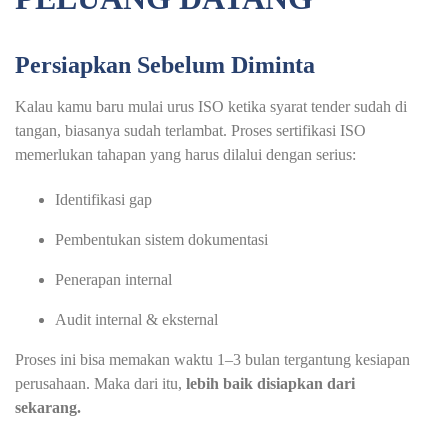
Persiapkan Sebelum Diminta
Kalau kamu baru mulai urus ISO ketika syarat tender sudah di
tangan, biasanya sudah terlambat. Proses sertifikasi ISO
memerlukan tahapan yang harus dilalui dengan serius:
Identifikasi gap
Pembentukan sistem dokumentasi
Penerapan internal
Audit internal & eksternal
Proses ini bisa memakan waktu 1–3 bulan tergantung kesiapan
perusahaan. Maka dari itu,
lebih baik disiapkan dari
sekarang.