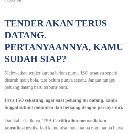
TENDER AKAN TERUS
DATANG.
PERTANYAANNYA, KAMU
SUDAH SIAP?
Melewatkan tender karena belum punya ISO rasanya seperti
disuruh main bola, tapi belum punya sepatu. Jangan tunggu
peluang datang baru terburu-buru.
Urus ISO sekarang, agar saat peluang itu datang, kamu
tinggal submit dokumen dan bersaing dengan percaya diri.
Dan kabar baiknya,
TSA Certification menyediakan
konsultasi gratis.
Jadi kamu bisa mulai tanpa ragu, tanpa biaya