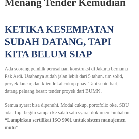
Menang Tender Kemudian
KETIKA KESEMPATAN
SUDAH DATANG, TAPI
KITA BELUM SIAP
Ada seorang pemilik perusahaan konstruksi di Jakarta bernama
Pak Ardi. Usahanya sudah jalan lebih dari 5 tahun, tim solid,
proyek lancar, dan klien lokal cukup puas. Tapi suatu hari,
datang peluang besar: tender proyek dari BUMN.
Semua syarat bisa dipenuhi. Modal cukup, portofolio oke, SBU
ada. Tapi begitu sampai ke salah satu syarat dokumen tambahan:
“
Lampirkan sertifikat ISO 9001 untuk sistem manajemen
mutu
”