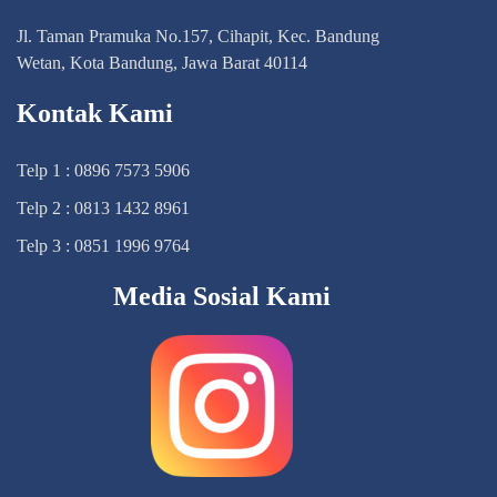
Jl. Taman Pramuka No.157, Cihapit, Kec. Bandung
Wetan, Kota Bandung, Jawa Barat 40114
Kontak Kami
Telp 1 : 0896 7573 5906
Telp 2 : 0813 1432 8961
Telp 3 : 0851 1996 9764
Media Sosial Kami