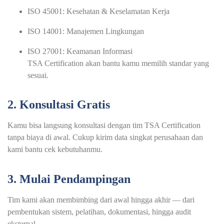
ISO 45001: Kesehatan & Keselamatan Kerja
ISO 14001: Manajemen Lingkungan
ISO 27001: Keamanan Informasi
TSA Certification akan bantu kamu memilih standar yang
sesuai.
2. Konsultasi Gratis
Kamu bisa langsung konsultasi dengan tim TSA Certification
tanpa biaya di awal. Cukup kirim data singkat perusahaan dan
kami bantu cek kebutuhanmu.
3. Mulai Pendampingan
Tim kami akan membimbing dari awal hingga akhir — dari
pembentukan sistem, pelatihan, dokumentasi, hingga audit
eksternal.