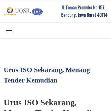
Jl. Taman Pramuka No.157
Bandung, Jawa Barat 40114
Urus ISO Sekarang, Menang
Tender Kemudian
Urus ISO Sekarang,