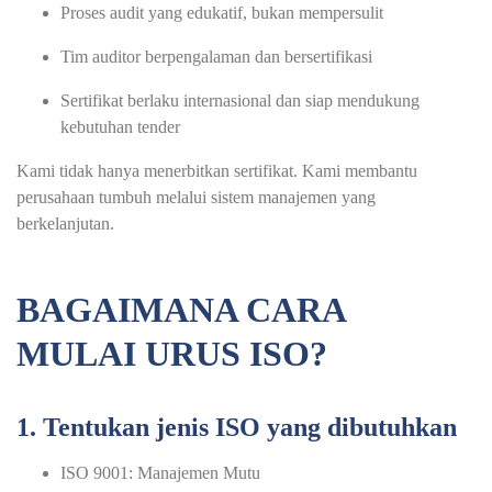
Proses audit yang edukatif, bukan mempersulit
Tim auditor berpengalaman dan bersertifikasi
Sertifikat berlaku internasional dan siap mendukung
kebutuhan tender
Kami tidak hanya menerbitkan sertifikat. Kami membantu
perusahaan tumbuh melalui sistem manajemen yang
berkelanjutan.
BAGAIMANA CARA
MULAI URUS ISO?
1. Tentukan jenis ISO yang dibutuhkan
ISO 9001: Manajemen Mutu