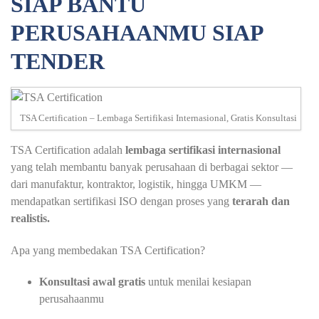
SIAP BANTU
PERUSAHAANMU SIAP
TENDER
TSA Certification – Lembaga Sertifikasi Internasional, Gratis Konsultasi
TSA Certification adalah
lembaga sertifikasi internasional
yang telah membantu banyak perusahaan di berbagai sektor —
dari manufaktur, kontraktor, logistik, hingga UMKM —
mendapatkan sertifikasi ISO dengan proses yang
terarah dan
realistis.
Apa yang membedakan TSA Certification?
Konsultasi awal gratis
untuk menilai kesiapan
perusahaanmu