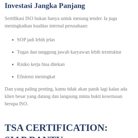
Investasi Jangka Panjang
Sertifikasi ISO bukan hanya untuk menang tender. Ia juga
meningkatkan kualitas internal perusahaan:
SOP jadi lebih jelas
Tugas dan tanggung jawab karyawan lebih terstruktur
Risiko kerja bisa ditekan
Efisiensi meningkat
Dan yang paling penting, kamu tidak akan panik lagi kalau ada
klien besar yang datang dan langsung minta bukti keseriusan
berupa ISO.
TSA CERTIFICATION: