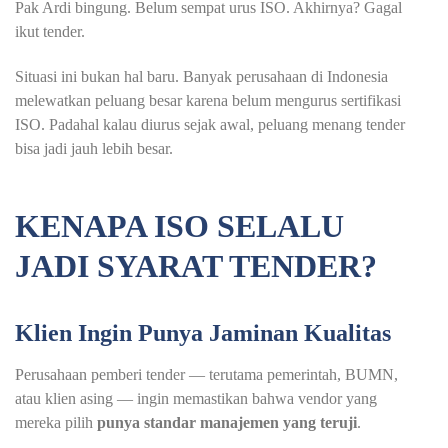
Pak Ardi bingung. Belum sempat urus ISO. Akhirnya? Gagal
ikut tender.
Situasi ini bukan hal baru. Banyak perusahaan di Indonesia
melewatkan peluang besar karena belum mengurus sertifikasi
ISO. Padahal kalau diurus sejak awal, peluang menang tender
bisa jadi jauh lebih besar.
KENAPA ISO SELALU
JADI SYARAT TENDER?
Klien Ingin Punya Jaminan Kualitas
Perusahaan pemberi tender — terutama pemerintah, BUMN,
atau klien asing — ingin memastikan bahwa vendor yang
mereka pilih
punya standar manajemen yang teruji
.