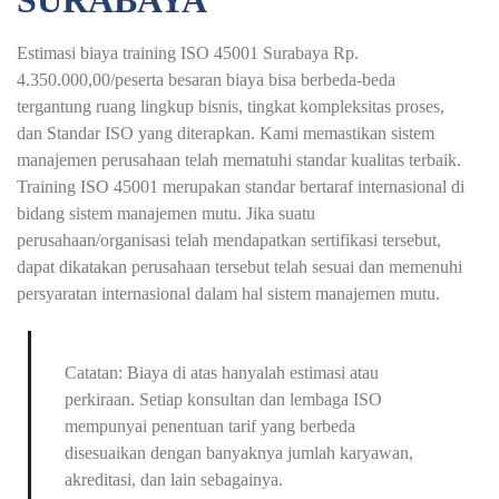
SURABAYA
Estimasi biaya training ISO 45001 Surabaya Rp.
4.350.000,00/peserta besaran biaya bisa berbeda-beda
tergantung ruang lingkup bisnis, tingkat kompleksitas proses,
dan Standar ISO yang diterapkan. Kami memastikan sistem
manajemen perusahaan telah mematuhi standar kualitas terbaik.
Training ISO 45001 merupakan standar bertaraf internasional di
bidang sistem manajemen mutu. Jika suatu
perusahaan/organisasi telah mendapatkan sertifikasi tersebut,
dapat dikatakan perusahaan tersebut telah sesuai dan memenuhi
persyaratan internasional dalam hal sistem manajemen mutu.
Catatan: Biaya di atas hanyalah estimasi atau
perkiraan. Setiap konsultan dan lembaga ISO
mempunyai penentuan tarif yang berbeda
disesuaikan dengan banyaknya jumlah karyawan,
akreditasi, dan lain sebagainya.