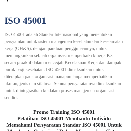
ISO 45001
ISO 45001 adalah Standar Internasional yang menentukan
persyaratan untuk sistem manajemen kesehatan dan keselamatan
kerja (OH&S), dengan panduan penggunaannya, untuk
memungkinkan sebuah organisasi memperbaiki kinerja K3
secara proaktif dalam mencegah Kecelakaan Kerja dan dampak
buruk bagi kesehatan. ISO 45001 dimaksudkan untuk
diterapkan pada organisasi manapun tanpa memperhatikan
ukuran, jenis dan sifatnya. Semua persyaratannya dimaksudkan
untuk diintegrasikan ke dalam proses manajemen organisasi
sendiri.
Promo Training ISO 45001
Pelatihan ISO 45001 Membantu Individu
Memahami Persyaratan Standar ISO 45001 Untuk