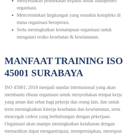
Menyediakan pendekatan terpadu untuk manajemen
organisasi.
Mencerminkan lingkungan yang semakin kompleks di
mana organisasi beroperasi.
Serta meningkatkan kemampuan organisasi untuk
mengatasi resiko kesehatan & keselamatan.
MANFAAT TRAINING ISO
45001 SURABAYA
ISO 45001: 2018 menjadi standar internasional yang akan
membantu ribuan organisasi untuk menyediakan tempat kerja
yang aman dan sehat bagi pekerja dan orang lain, dan untuk
terus meningkatkan kinerja kesehatan dan keselamatan, serta
mencegah cedera yang berhubungan dengan pekerjaan.
Organisasi akan mampu meningkatkan ketahanan dengan
memastikan dapat mengantisipasi, mempersiapkan, merespon