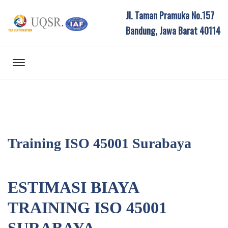
Jl. Taman Pramuka No.157
Bandung, Jawa Barat 40114
Training ISO 45001 Surabaya
ESTIMASI BIAYA
TRAINING ISO 45001