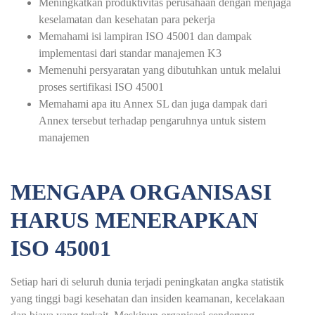
Meningkatkan produktivitas perusahaan dengan menjaga
keselamatan dan kesehatan para pekerja
Memahami isi lampiran ISO 45001 dan dampak
implementasi dari standar manajemen K3
Memenuhi persyaratan yang dibutuhkan untuk melalui
proses sertifikasi ISO 45001
Memahami apa itu Annex SL dan juga dampak dari
Annex tersebut terhadap pengaruhnya untuk sistem
manajemen
MENGAPA ORGANISASI
HARUS MENERAPKAN
ISO 45001
Setiap hari di seluruh dunia terjadi peningkatan angka statistik
yang tinggi bagi kesehatan dan insiden keamanan, kecelakaan