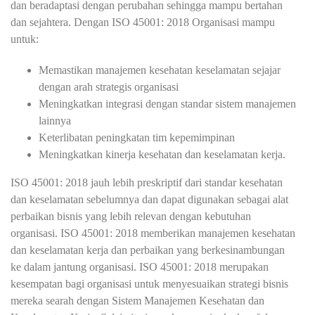
dan beradaptasi dengan perubahan sehingga mampu bertahan
dan sejahtera. Dengan ISO 45001: 2018 Organisasi mampu
untuk:
Memastikan manajemen kesehatan keselamatan sejajar
dengan arah strategis organisasi
Meningkatkan integrasi dengan standar sistem manajemen
lainnya
Keterlibatan peningkatan tim kepemimpinan
Meningkatkan kinerja kesehatan dan keselamatan kerja.
ISO 45001: 2018 jauh lebih preskriptif dari standar kesehatan
dan keselamatan sebelumnya dan dapat digunakan sebagai alat
perbaikan bisnis yang lebih relevan dengan kebutuhan
organisasi. ISO 45001: 2018 memberikan manajemen kesehatan
dan keselamatan kerja dan perbaikan yang berkesinambungan
ke dalam jantung organisasi. ISO 45001: 2018 merupakan
kesempatan bagi organisasi untuk menyesuaikan strategi bisnis
mereka searah dengan Sistem Manajemen Kesehatan dan