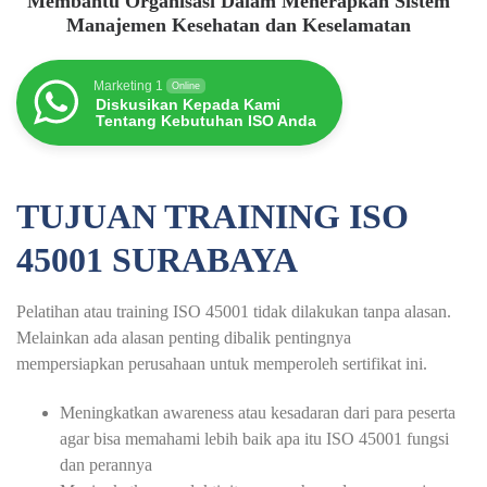
Membantu Organisasi Dalam Menerapkan Sistem
Manajemen Kesehatan dan Keselamatan
Marketing 1
Online
Diskusikan Kepada Kami
Tentang Kebutuhan ISO Anda
TUJUAN TRAINING ISO
45001 SURABAYA
Pelatihan atau training ISO 45001 tidak dilakukan tanpa alasan.
Melainkan ada alasan penting dibalik pentingnya
mempersiapkan perusahaan untuk memperoleh sertifikat ini.
Meningkatkan awareness atau kesadaran dari para peserta
agar bisa memahami lebih baik apa itu ISO 45001 fungsi
dan perannya