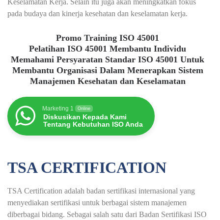
Keselamatan Kerja. Selain itu juga akan meningkatkan fokus
pada budaya dan kinerja kesehatan dan keselamatan kerja.
Promo Training ISO 45001
Pelatihan ISO 45001 Membantu Individu
Memahami Persyaratan Standar ISO 45001 Untuk
Membantu Organisasi Dalam Menerapkan Sistem
Manajemen Kesehatan dan Keselamatan
Marketing 1
Online
Diskusikan Kepada Kami
Tentang Kebutuhan ISO Anda
TSA CERTIFICATION
TSA Certification adalah badan sertifikasi internasional yang
menyediakan sertifikasi untuk berbagai sistem manajemen
diberbagai bidang. Sebagai salah satu dari Badan Sertifikasi ISO