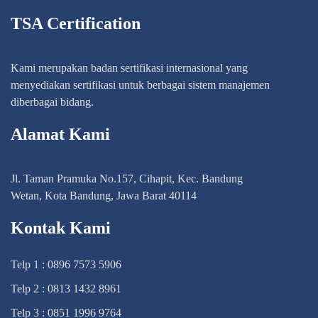
TSA Certification
Kami merupakan badan sertifikasi internasional yang
menyediakan sertifikasi untuk berbagai sistem manajemen
diberbagai bidang.
Alamat Kami
Jl. Taman Pramuka No.157, Cihapit, Kec. Bandung
Wetan, Kota Bandung, Jawa Barat 40114
Kontak Kami
Telp 1 : 0896 7573 5906
Telp 2 : 0813 1432 8961
Telp 3 : 0851 1996 9764