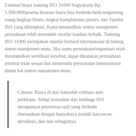
Estimasi biaya training ISO 31000 Yogyakarta Rp.
5.500.000/peserta besaran biaya bisa berbeda-beda tergantung
ruang lingkup bisnis, tingkat kompleksitas proses, dan Standar
ISO yang diterapkan. Kami memastikan sistem manajemen
perusahaan telah mematuhi standar kualitas terbaik. Training
ISO 31000 merupakan standar bertaraf internasional di bidang
sistem manajemen mutu. Jika suatu perusahaan/organisasi telah
mendapatkan sertifikasi tersebut, dapat dikatakan perusahaan
tersebut telah sesuai dan memenuhi persyaratan internasional
dalam hal sistem manajemen mutu.
Catatan: Biaya di atas hanyalah estimasi atau
perkiraan. Setiap konsultan dan lembaga ISO
mempunyai penentuan tarif yang berbeda
disesuaikan dengan banyaknya jumlah karyawan,
akreditasi, dan lain sebagainya.