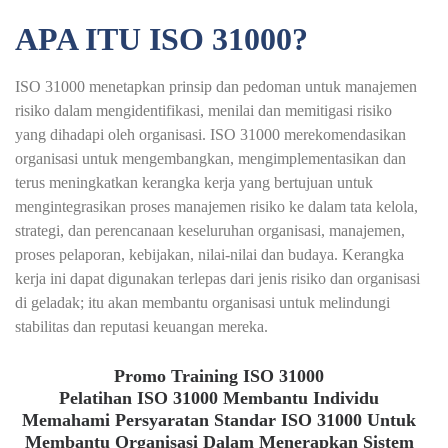
APA ITU ISO 31000?
ISO 31000 menetapkan prinsip dan pedoman untuk manajemen
risiko dalam mengidentifikasi, menilai dan memitigasi risiko
yang dihadapi oleh organisasi. ISO 31000 merekomendasikan
organisasi untuk mengembangkan, mengimplementasikan dan
terus meningkatkan kerangka kerja yang bertujuan untuk
mengintegrasikan proses manajemen risiko ke dalam tata kelola,
strategi, dan perencanaan keseluruhan organisasi, manajemen,
proses pelaporan, kebijakan, nilai-nilai dan budaya. Kerangka
kerja ini dapat digunakan terlepas dari jenis risiko dan organisasi
di geladak; itu akan membantu organisasi untuk melindungi
stabilitas dan reputasi keuangan mereka.
Promo Training ISO 31000
Pelatihan ISO 31000 Membantu Individu
Memahami Persyaratan Standar ISO 31000 Untuk
Membantu Organisasi Dalam Menerapkan Sistem