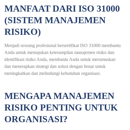
MANFAAT DARI ISO 31000
(SISTEM MANAJEMEN
RISIKO)
Menjadi seorang profesional bersertifikat ISO 31000 membantu
Anda untuk memajukan keterampilan manajemen risiko dan
identifikasi risiko Anda, membantu Anda untuk merumuskan
dan menerapkan strategi dan solusi dengan benar untuk
meningkatkan dan melindungi kebutuhan organisasi.
MENGAPA MANAJEMEN
RISIKO PENTING UNTUK
ORGANISASI?