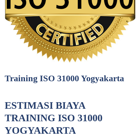
Training ISO 31000 Yogyakarta
ESTIMASI BIAYA
TRAINING ISO 31000
YOGYAKARTA