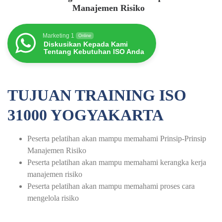
Manajemen Risiko
Marketing 1
Online
Diskusikan Kepada Kami
Tentang Kebutuhan ISO Anda
TUJUAN TRAINING ISO
31000 YOGYAKARTA
Peserta pelatihan akan mampu memahami Prinsip-Prinsip
Manajemen Risiko
Peserta pelatihan akan mampu memahami kerangka kerja
manajemen risiko
Peserta pelatihan akan mampu memahami proses cara
mengelola risiko