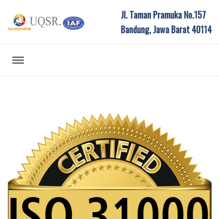
Jl. Taman Pramuka No.157
Bandung, Jawa Barat 40114