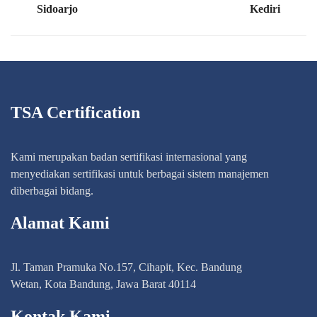
Sidoarjo
Kediri
TSA Certification
Kami merupakan badan sertifikasi internasional yang
menyediakan sertifikasi untuk berbagai sistem manajemen
diberbagai bidang.
Alamat Kami
Jl. Taman Pramuka No.157, Cihapit, Kec. Bandung
Wetan, Kota Bandung, Jawa Barat 40114
Kontak Kami