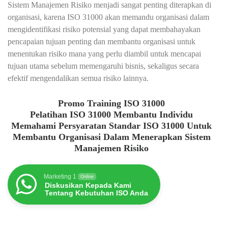
Sistem Manajemen Risiko menjadi sangat penting diterapkan di
organisasi, karena ISO 31000 akan memandu organisasi dalam
mengidentifikasi risiko potensial yang dapat membahayakan
pencapaian tujuan penting dan membantu organisasi untuk
menentukan risiko mana yang perlu diambil untuk mencapai
tujuan utama sebelum memengaruhi bisnis, sekaligus secara
efektif mengendalikan semua risiko lainnya.
Promo Training ISO 31000
Pelatihan ISO 31000 Membantu Individu
Memahami Persyaratan Standar ISO 31000 Untuk
Membantu Organisasi Dalam Menerapkan Sistem
Manajemen Risiko
Marketing 1
Online
Diskusikan Kepada Kami
Tentang Kebutuhan ISO Anda