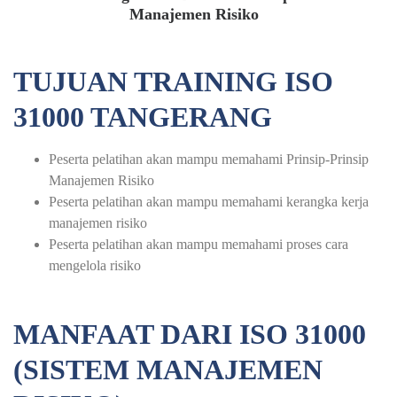
Manajemen Risiko
TUJUAN TRAINING ISO
31000 TANGERANG
Peserta pelatihan akan mampu memahami Prinsip-Prinsip
Manajemen Risiko
Peserta pelatihan akan mampu memahami kerangka kerja
manajemen risiko
Peserta pelatihan akan mampu memahami proses cara
mengelola risiko
MANFAAT DARI ISO 31000
(SISTEM MANAJEMEN