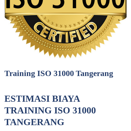
Training ISO 31000 Tangerang
ESTIMASI BIAYA
TRAINING ISO 31000
TANGERANG