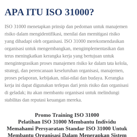
APA ITU ISO 31000?
ISO 31000 menetapkan prinsip dan pedoman untuk manajemen
risiko dalam mengidentifikasi, menilai dan memitigasi risiko
yang dihadapi oleh organisasi. ISO 31000 merekomendasikan
organisasi untuk mengembangkan, mengimplementasikan dan
terus meningkatkan kerangka kerja yang bertujuan untuk
mengintegrasikan proses manajemen risiko ke dalam tata kelola,
strategi, dan perencanaan keseluruhan organisasi, manajemen,
proses pelaporan, kebijakan, nilai-nilai dan budaya. Kerangka
kerja ini dapat digunakan terlepas dari jenis risiko dan organisasi
di geladak; itu akan membantu organisasi untuk melindungi
stabilitas dan reputasi keuangan mereka.
Promo Training ISO 31000
Pelatihan ISO 31000 Membantu Individu
Memahami Persyaratan Standar ISO 31000 Untuk
Membantu Organisasi Dalam Menerapkan Sistem