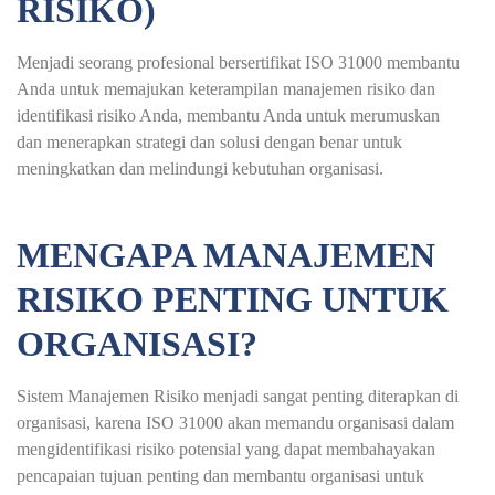
RISIKO)
Menjadi seorang profesional bersertifikat ISO 31000 membantu
Anda untuk memajukan keterampilan manajemen risiko dan
identifikasi risiko Anda, membantu Anda untuk merumuskan
dan menerapkan strategi dan solusi dengan benar untuk
meningkatkan dan melindungi kebutuhan organisasi.
MENGAPA MANAJEMEN
RISIKO PENTING UNTUK
ORGANISASI?
Sistem Manajemen Risiko menjadi sangat penting diterapkan di
organisasi, karena ISO 31000 akan memandu organisasi dalam
mengidentifikasi risiko potensial yang dapat membahayakan
pencapaian tujuan penting dan membantu organisasi untuk