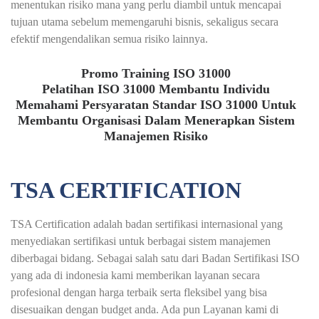
menentukan risiko mana yang perlu diambil untuk mencapai
tujuan utama sebelum memengaruhi bisnis, sekaligus secara
efektif mengendalikan semua risiko lainnya.
Promo Training ISO 31000
Pelatihan ISO 31000 Membantu Individu
Memahami Persyaratan Standar ISO 31000 Untuk
Membantu Organisasi Dalam Menerapkan Sistem
Manajemen Risiko
TSA CERTIFICATION
TSA Certification adalah badan sertifikasi internasional yang
menyediakan sertifikasi untuk berbagai sistem manajemen
diberbagai bidang. Sebagai salah satu dari Badan Sertifikasi ISO
yang ada di indonesia kami memberikan layanan secara
profesional dengan harga terbaik serta fleksibel yang bisa
disesuaikan dengan budget anda. Ada pun Layanan kami di