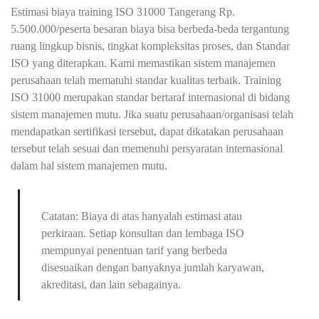
Estimasi biaya training ISO 31000 Tangerang Rp.
5.500.000/peserta besaran biaya bisa berbeda-beda tergantung
ruang lingkup bisnis, tingkat kompleksitas proses, dan Standar
ISO yang diterapkan. Kami memastikan sistem manajemen
perusahaan telah mematuhi standar kualitas terbaik. Training
ISO 31000 merupakan standar bertaraf internasional di bidang
sistem manajemen mutu. Jika suatu perusahaan/organisasi telah
mendapatkan sertifikasi tersebut, dapat dikatakan perusahaan
tersebut telah sesuai dan memenuhi persyaratan internasional
dalam hal sistem manajemen mutu.
Catatan: Biaya di atas hanyalah estimasi atau
perkiraan. Setiap konsultan dan lembaga ISO
mempunyai penentuan tarif yang berbeda
disesuaikan dengan banyaknya jumlah karyawan,
akreditasi, dan lain sebagainya.