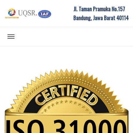
Jl. Taman Pramuka No.157
Bandung, Jawa Barat 40114