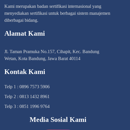
Kami merupakan badan sertifikasi internasional yang
menyediakan sertifikasi untuk berbagai sistem manajemen
diberbagai bidang.
Alamat Kami
Jl. Taman Pramuka No.157, Cihapit, Kec. Bandung
Wetan, Kota Bandung, Jawa Barat 40114
Kontak Kami
Telp 1 : 0896 7573 5906
Telp 2 : 0813 1432 8961
Telp 3 : 0851 1996 9764
Media Sosial Kami