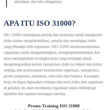
akreditasi, dan lain sebagainya.
APA ITU ISO 31000?
ISO 31000 menetapkan prinsip dan pedoman untuk manajemen
risiko dalam mengidentifikasi, menilai dan memitigasi risiko
yang dihadapi oleh organisasi. ISO 31000 merekomendasikan
organisasi untuk mengembangkan, mengimplementasikan dan
terus meningkatkan kerangka kerja yang bertujuan untuk
mengintegrasikan proses manajemen risiko ke dalam tata kelola,
strategi, dan perencanaan keseluruhan organisasi, manajemen,
proses pelaporan, kebijakan, nilai-nilai dan budaya. Kerangka
kerja ini dapat digunakan terlepas dari jenis risiko dan organisasi
di geladak; itu akan membantu organisasi untuk melindungi
stabilitas dan reputasi keuangan mereka.
Promo Training ISO 31000