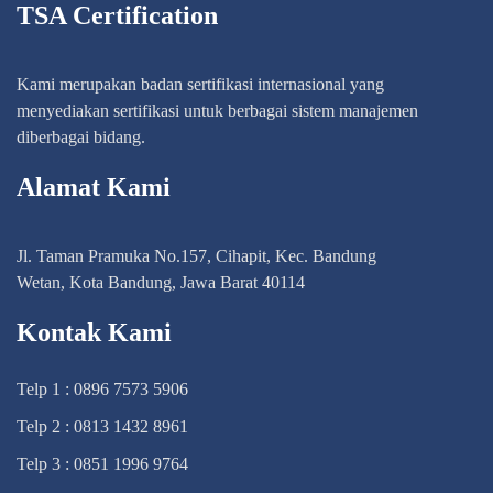
TSA Certification
Kami merupakan badan sertifikasi internasional yang
menyediakan sertifikasi untuk berbagai sistem manajemen
diberbagai bidang.
Alamat Kami
Jl. Taman Pramuka No.157, Cihapit, Kec. Bandung
Wetan, Kota Bandung, Jawa Barat 40114
Kontak Kami
Telp 1 : 0896 7573 5906
Telp 2 : 0813 1432 8961
Telp 3 : 0851 1996 9764