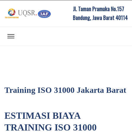
Jl. Taman Pramuka No.157
Bandung, Jawa Barat 40114
Training ISO 31000 Jakarta Barat
ESTIMASI BIAYA
TRAINING ISO 31000