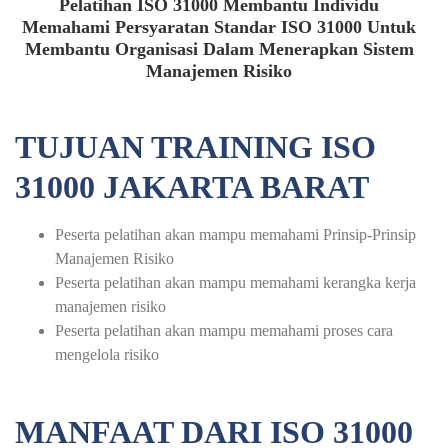
Pelatihan ISO 31000 Membantu Individu
Memahami Persyaratan Standar ISO 31000 Untuk
Membantu Organisasi Dalam Menerapkan Sistem
Manajemen Risiko
TUJUAN TRAINING ISO
31000 JAKARTA BARAT
Peserta pelatihan akan mampu memahami Prinsip-Prinsip
Manajemen Risiko
Peserta pelatihan akan mampu memahami kerangka kerja
manajemen risiko
Peserta pelatihan akan mampu memahami proses cara
mengelola risiko
MANFAAT DARI ISO 31000