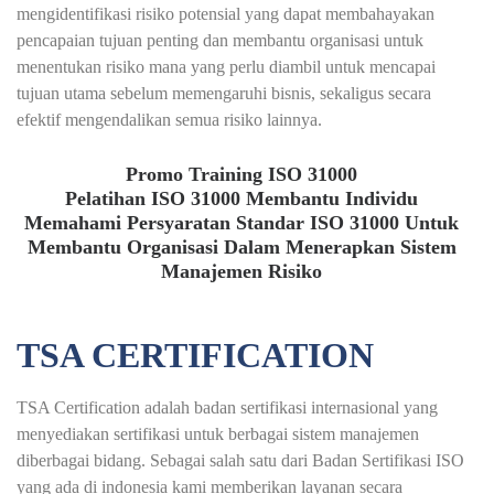
mengidentifikasi risiko potensial yang dapat membahayakan
pencapaian tujuan penting dan membantu organisasi untuk
menentukan risiko mana yang perlu diambil untuk mencapai
tujuan utama sebelum memengaruhi bisnis, sekaligus secara
efektif mengendalikan semua risiko lainnya.
Promo Training ISO 31000
Pelatihan ISO 31000 Membantu Individu
Memahami Persyaratan Standar ISO 31000 Untuk
Membantu Organisasi Dalam Menerapkan Sistem
Manajemen Risiko
TSA CERTIFICATION
TSA Certification adalah badan sertifikasi internasional yang
menyediakan sertifikasi untuk berbagai sistem manajemen
diberbagai bidang. Sebagai salah satu dari Badan Sertifikasi ISO
yang ada di indonesia kami memberikan layanan secara