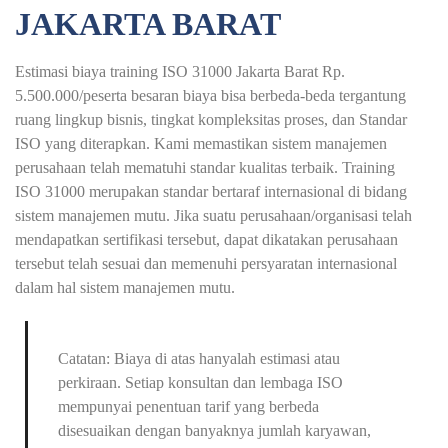
JAKARTA BARAT
Estimasi biaya training ISO 31000 Jakarta Barat Rp.
5.500.000/peserta besaran biaya bisa berbeda-beda tergantung
ruang lingkup bisnis, tingkat kompleksitas proses, dan Standar
ISO yang diterapkan. Kami memastikan sistem manajemen
perusahaan telah mematuhi standar kualitas terbaik. Training
ISO 31000 merupakan standar bertaraf internasional di bidang
sistem manajemen mutu. Jika suatu perusahaan/organisasi telah
mendapatkan sertifikasi tersebut, dapat dikatakan perusahaan
tersebut telah sesuai dan memenuhi persyaratan internasional
dalam hal sistem manajemen mutu.
Catatan: Biaya di atas hanyalah estimasi atau
perkiraan. Setiap konsultan dan lembaga ISO
mempunyai penentuan tarif yang berbeda
disesuaikan dengan banyaknya jumlah karyawan,