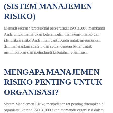
(SISTEM MANAJEMEN
RISIKO)
Menjadi seorang profesional bersertifikat ISO 31000 membantu
Anda untuk memajukan keterampilan manajemen risiko dan
identifikasi risiko Anda, membantu Anda untuk merumuskan
dan menerapkan strategi dan solusi dengan benar untuk
meningkatkan dan melindungi kebutuhan organisasi.
MENGAPA MANAJEMEN
RISIKO PENTING UNTUK
ORGANISASI?
Sistem Manajemen Risiko menjadi sangat penting diterapkan di
organisasi, karena ISO 31000 akan memandu organisasi dalam