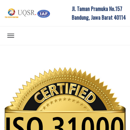
Jl. Taman Pramuka No.157
Bandung, Jawa Barat 40114