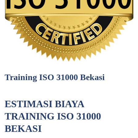
Training ISO 31000 Bekasi
ESTIMASI BIAYA
TRAINING ISO 31000
BEKASI