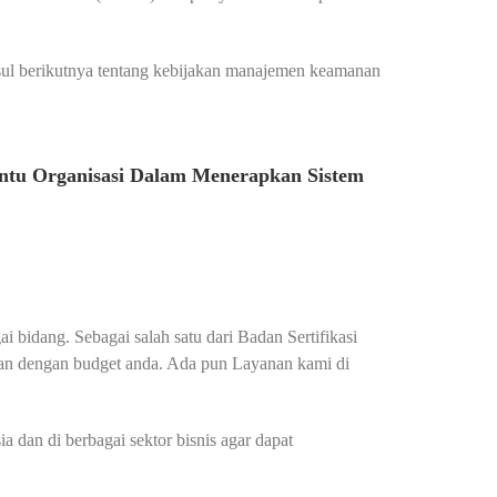
sul berikutnya tentang kebijakan manajemen keamanan
ntu Organisasi Dalam Menerapkan Sistem
i bidang. Sebagai salah satu dari Badan Sertifikasi
ikan dengan budget anda. Ada pun Layanan kami di
 dan di berbagai sektor bisnis agar dapat