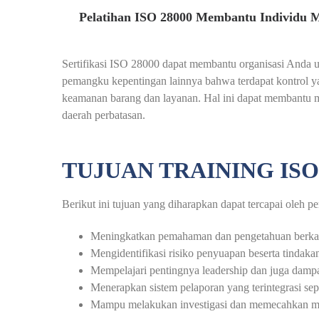
Pelatihan ISO 28000 Membantu Individu 
Sertifikasi ISO 28000 dapat membantu organisasi Anda 
pemangku kepentingan lainnya bahwa terdapat kontrol ya
keamanan barang dan layanan. Hal ini dapat membantu m
daerah perbatasan.
TUJUAN TRAINING ISO
Berikut ini tujuan yang diharapkan dapat tercapai oleh
Meningkatkan pemahaman dan pengetahuan berkait
Mengidentifikasi risiko penyuapan beserta tindaka
Mempelajari pentingnya leadership dan juga dam
Menerapkan sistem pelaporan yang terintegrasi sep
Mampu melakukan investigasi dan memecahkan ma