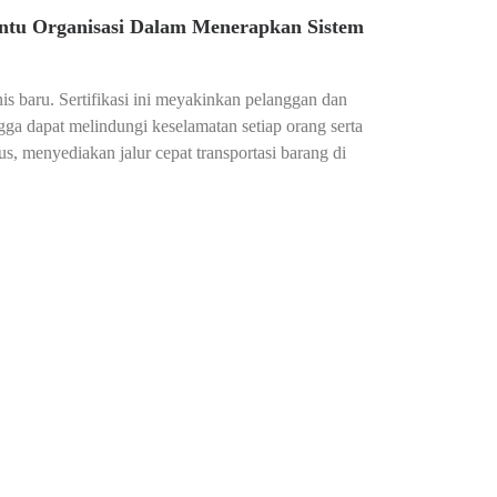
ntu Organisasi Dalam Menerapkan Sistem
 baru. Sertifikasi ini meyakinkan pelanggan dan
ga dapat melindungi keselamatan setiap orang serta
 menyediakan jalur cepat transportasi barang di