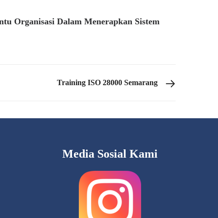
ntu Organisasi Dalam Menerapkan Sistem
Training ISO 28000 Semarang
Media Sosial Kami