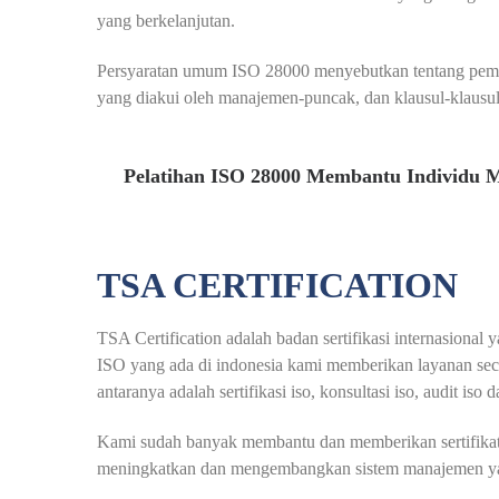
yang berkelanjutan.
Persyaratan umum ISO 28000 menyebutkan tentang pembe
yang diakui oleh manajemen-puncak, dan klausul-klausul 
Pelatihan ISO 28000 Membantu Individu 
TSA CERTIFICATION
TSA Certification adalah badan sertifikasi internasional
ISO yang ada di indonesia kami memberikan layanan seca
antaranya adalah sertifikasi iso, konsultasi iso, audit iso 
Kami sudah banyak membantu dan memberikan sertifikat i
meningkatkan dan mengembangkan sistem manajemen yang