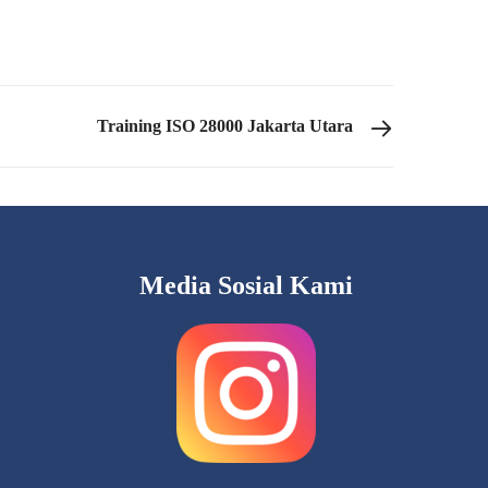
Training ISO 28000 Jakarta Utara
Media Sosial Kami