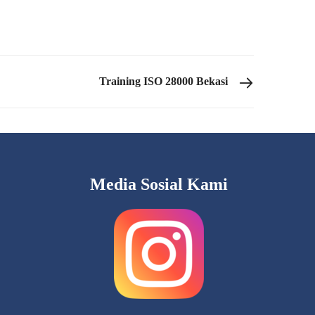
Training ISO 28000 Bekasi
Media Sosial Kami