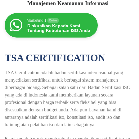
Manajemen Keamanan Informasi
Marketing 1
Online
Diskusikan Kepada Kami
Tentang Kebutuhan ISO Anda
TSA CERTIFICATION
TSA Certification adalah badan sertifikasi internasional yang
menyediakan sertifikasi untuk berbagai sistem manajemen
diberbagai bidang. Sebagai salah satu dari Badan Sertifikasi ISO
yang ada di indonesia kami memberikan layanan secara
profesional dengan harga terbaik serta fleksibel yang bisa
disesuaikan dengan budget anda. Ada pun Layanan kami di
antaranya adalah sertifikasi iso, konsultasi iso, audit iso dan
training atau pelatihan iso dan lain sebagainya.
Kami sudah banyak membantu dan memberikan sertifikat iso ke