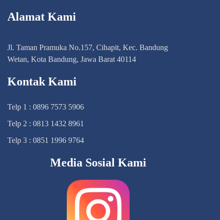
Alamat Kami
Jl. Taman Pramuka No.157, Cihapit, Kec. Bandung
Wetan, Kota Bandung, Jawa Barat 40114
Kontak Kami
Telp 1 : 0896 7573 5906
Telp 2 : 0813 1432 8961
Telp 3 : 0851 1996 9764
Media Sosial Kami