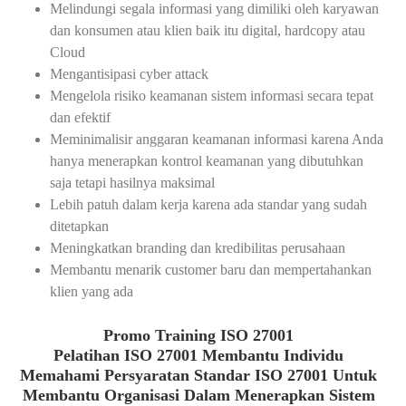
Melindungi segala informasi yang dimiliki oleh karyawan
dan konsumen atau klien baik itu digital, hardcopy atau
Cloud
Mengantisipasi cyber attack
Mengelola risiko keamanan sistem informasi secara tepat
dan efektif
Meminimalisir anggaran keamanan informasi karena Anda
hanya menerapkan kontrol keamanan yang dibutuhkan
saja tetapi hasilnya maksimal
Lebih patuh dalam kerja karena ada standar yang sudah
ditetapkan
Meningkatkan branding dan kredibilitas perusahaan
Membantu menarik customer baru dan mempertahankan
klien yang ada
Promo Training ISO 27001
Pelatihan ISO 27001 Membantu Individu
Memahami Persyaratan Standar ISO 27001 Untuk
Membantu Organisasi Dalam Menerapkan Sistem