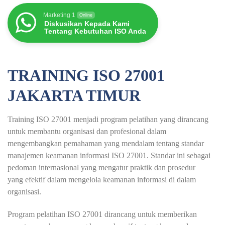
Marketing 1
Online
Diskusikan Kepada Kami
Tentang Kebutuhan ISO Anda
TRAINING ISO 27001
JAKARTA TIMUR
Training ISO 27001 menjadi program pelatihan yang dirancang
untuk membantu organisasi dan profesional dalam
mengembangkan pemahaman yang mendalam tentang standar
manajemen keamanan informasi ISO 27001. Standar ini sebagai
pedoman internasional yang mengatur praktik dan prosedur
yang efektif dalam mengelola keamanan informasi di dalam
organisasi.
Program pelatihan ISO 27001 dirancang untuk memberikan