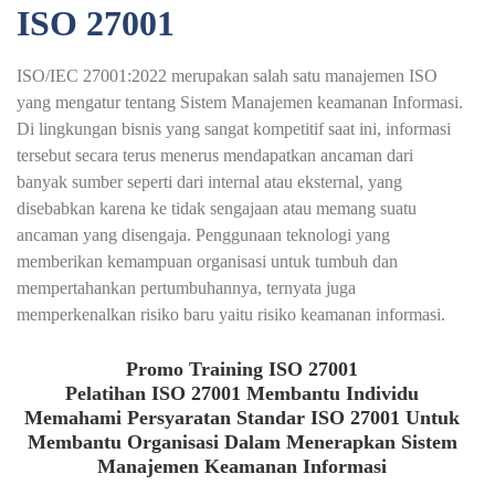
ISO 27001
ISO/IEC 27001:2022 merupakan salah satu manajemen ISO
yang mengatur tentang Sistem Manajemen keamanan Informasi.
Di lingkungan bisnis yang sangat kompetitif saat ini, informasi
tersebut secara terus menerus mendapatkan ancaman dari
banyak sumber seperti dari internal atau eksternal, yang
disebabkan karena ke tidak sengajaan atau memang suatu
ancaman yang disengaja. Penggunaan teknologi yang
memberikan kemampuan organisasi untuk tumbuh dan
mempertahankan pertumbuhannya, ternyata juga
memperkenalkan risiko baru yaitu risiko keamanan informasi.
Promo Training ISO 27001
Pelatihan ISO 27001 Membantu Individu
Memahami Persyaratan Standar ISO 27001 Untuk
Membantu Organisasi Dalam Menerapkan Sistem
Manajemen Keamanan Informasi