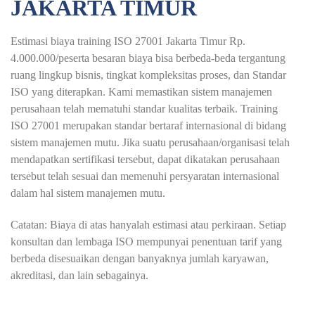
JAKARTA TIMUR
Estimasi biaya training ISO 27001 Jakarta Timur Rp.
4.000.000/peserta besaran biaya bisa berbeda-beda tergantung
ruang lingkup bisnis, tingkat kompleksitas proses, dan Standar
ISO yang diterapkan. Kami memastikan sistem manajemen
perusahaan telah mematuhi standar kualitas terbaik. Training
ISO 27001 merupakan standar bertaraf internasional di bidang
sistem manajemen mutu. Jika suatu perusahaan/organisasi telah
mendapatkan sertifikasi tersebut, dapat dikatakan perusahaan
tersebut telah sesuai dan memenuhi persyaratan internasional
dalam hal sistem manajemen mutu.
Catatan: Biaya di atas hanyalah estimasi atau perkiraan. Setiap
konsultan dan lembaga ISO mempunyai penentuan tarif yang
berbeda disesuaikan dengan banyaknya jumlah karyawan,
akreditasi, dan lain sebagainya.