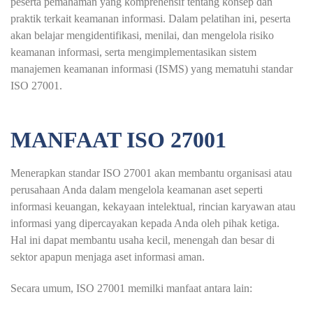
peserta pemahaman yang komprehensif tentang konsep dan
praktik terkait keamanan informasi. Dalam pelatihan ini, peserta
akan belajar mengidentifikasi, menilai, dan mengelola risiko
keamanan informasi, serta mengimplementasikan sistem
manajemen keamanan informasi (ISMS) yang mematuhi standar
ISO 27001.
MANFAAT ISO 27001
Menerapkan standar ISO 27001 akan membantu organisasi atau
perusahaan Anda dalam mengelola keamanan aset seperti
informasi keuangan, kekayaan intelektual, rincian karyawan atau
informasi yang dipercayakan kepada Anda oleh pihak ketiga.
Hal ini dapat membantu usaha kecil, menengah dan besar di
sektor apapun menjaga aset informasi aman.
Secara umum, ISO 27001 memilki manfaat antara lain: