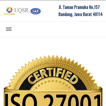
Jl. Taman Pramuka No.157
Bandung, Jawa Barat 40114