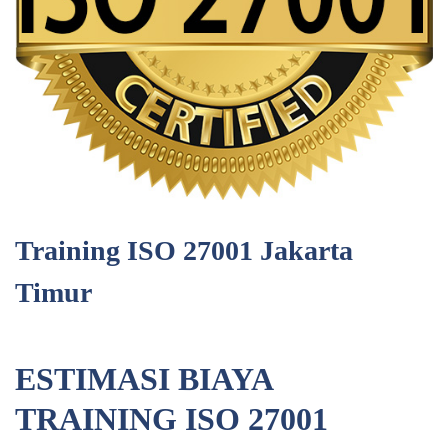
Training ISO 27001 Jakarta
Timur
ESTIMASI BIAYA
TRAINING ISO 27001