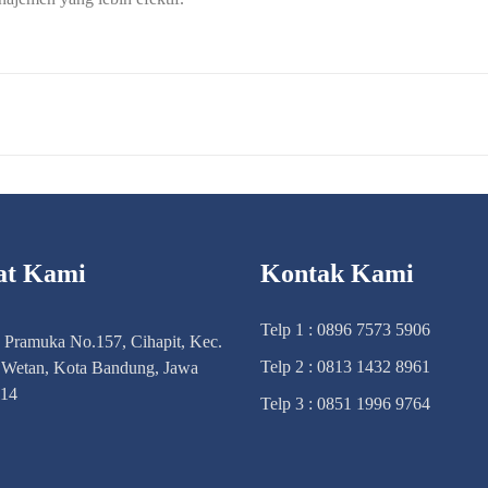
at Kami
Kontak Kami
Telp 1 : 0896 7573 5906
n Pramuka No.157, Cihapit, Kec.
Telp 2 : 0813 1432 8961
Wetan, Kota Bandung, Jawa
114
Telp 3 : 0851 1996 9764