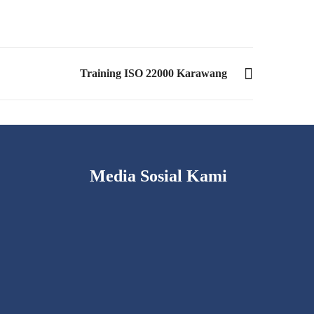
Training ISO 22000 Karawang
Media Sosial Kami