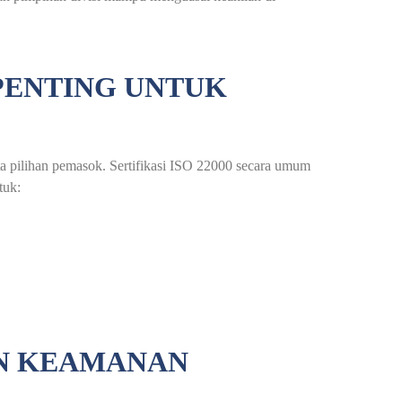
ENTING UNTUK
ita pilihan pemasok. Sertifikasi ISO 22000 secara umum
tuk:
EN KEAMANAN