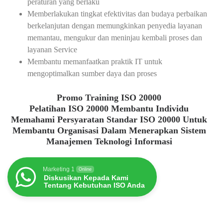
peraturan yang berlaku
Memberlakukan tingkat efektivitas dan budaya perbaikan
berkelanjutan dengan memungkinkan penyedia layanan
memantau, mengukur dan meninjau kembali proses dan
layanan Service
Membantu memanfaatkan praktik IT untuk
mengoptimalkan sumber daya dan proses
Promo Training ISO 20000
Pelatihan ISO 20000 Membantu Individu
Memahami Persyaratan Standar ISO 20000 Untuk
Membantu Organisasi Dalam Menerapkan Sistem
Manajemen Teknologi Informasi
Marketing 1
Online
Diskusikan Kepada Kami
Tentang Kebutuhan ISO Anda