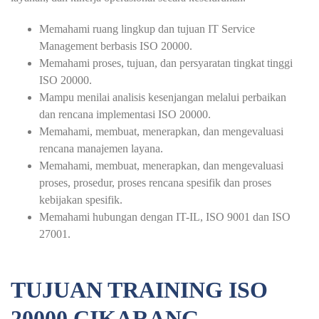
Memahami ruang lingkup dan tujuan IT Service
Management berbasis ISO 20000.
Memahami proses, tujuan, dan persyaratan tingkat tinggi
ISO 20000.
Mampu menilai analisis kesenjangan melalui perbaikan
dan rencana implementasi ISO 20000.
Memahami, membuat, menerapkan, dan mengevaluasi
rencana manajemen layana.
Memahami, membuat, menerapkan, dan mengevaluasi
proses, prosedur, proses rencana spesifik dan proses
kebijakan spesifik.
Memahami hubungan dengan IT-IL, ISO 9001 dan ISO
27001.
TUJUAN TRAINING ISO
20000 CIKARANG