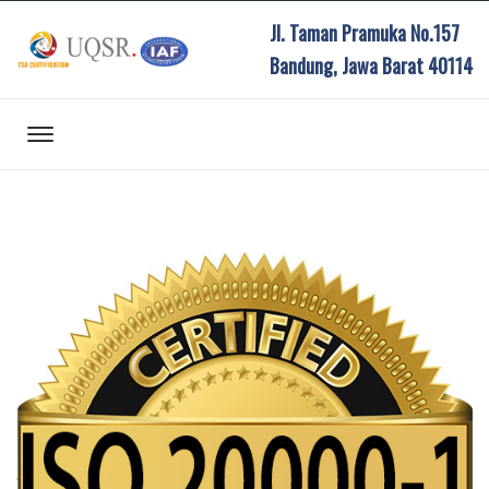
Jl. Taman Pramuka No.157
Bandung, Jawa Barat 40114