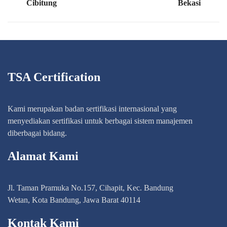
Cibitung
Bekasi
TSA Certification
Kami merupakan badan sertifikasi internasional yang
menyediakan sertifikasi untuk berbagai sistem manajemen
diberbagai bidang.
Alamat Kami
Jl. Taman Pramuka No.157, Cihapit, Kec. Bandung
Wetan, Kota Bandung, Jawa Barat 40114
Kontak Kami