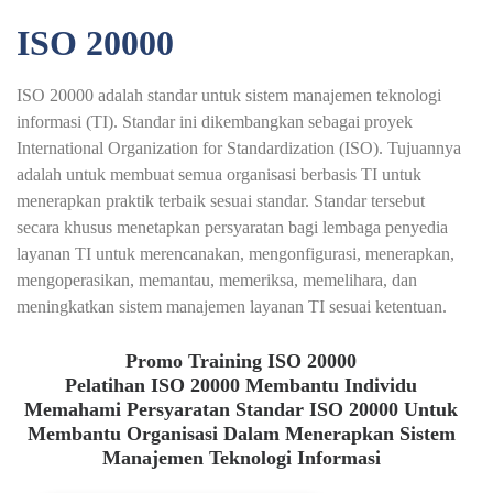
ISO 20000
ISO 20000 adalah standar untuk sistem manajemen teknologi
informasi (TI). Standar ini dikembangkan sebagai proyek
International Organization for Standardization (ISO). Tujuannya
adalah untuk membuat semua organisasi berbasis TI untuk
menerapkan praktik terbaik sesuai standar. Standar tersebut
secara khusus menetapkan persyaratan bagi lembaga penyedia
layanan TI untuk merencanakan, mengonfigurasi, menerapkan,
mengoperasikan, memantau, memeriksa, memelihara, dan
meningkatkan sistem manajemen layanan TI sesuai ketentuan.
Promo Training ISO 20000
Pelatihan ISO 20000 Membantu Individu
Memahami Persyaratan Standar ISO 20000 Untuk
Membantu Organisasi Dalam Menerapkan Sistem
Manajemen Teknologi Informasi