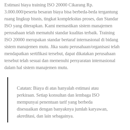
Estimasi biaya training ISO 20000 Cikarang Rp.
3.000.000/peserta besaran biaya bisa berbeda-beda tergantung
ruang lingkup bisnis, tingkat kompleksitas proses, dan Standar
ISO yang diterapkan. Kami memastikan sistem manajemen
perusahaan telah mematuhi standar kualitas terbaik. Training
ISO 20000 merupakan standar bertaraf internasional di bidang
sistem manajemen mutu. Jika suatu perusahaan/organisasi telah
mendapatkan sertifikasi tersebut, dapat dikatakan perusahaan
tersebut telah sesuai dan memenuhi persyaratan internasional
dalam hal sistem manajemen mutu.
Catatan: Biaya di atas hanyalah estimasi atau
perkiraan. Setiap konsultan dan lembaga ISO
mempunyai penentuan tarif yang berbeda
disesuaikan dengan banyaknya jumlah karyawan,
akreditasi, dan lain sebagainya.