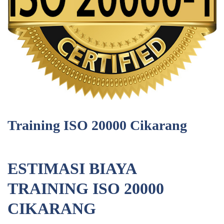
Training ISO 20000 Cikarang
ESTIMASI BIAYA
TRAINING ISO 20000
CIKARANG