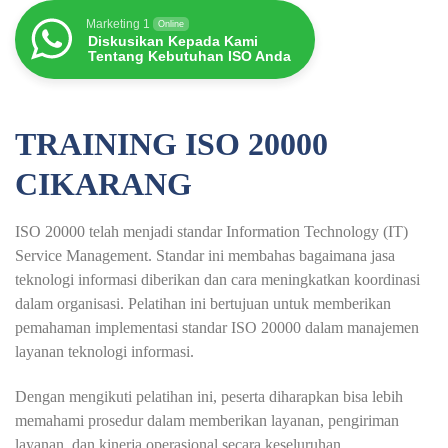
Marketing 1
Online
Diskusikan Kepada Kami
Tentang Kebutuhan ISO Anda
TRAINING ISO 20000
CIKARANG
ISO 20000 telah menjadi standar Information Technology (IT)
Service Management. Standar ini membahas bagaimana jasa
teknologi informasi diberikan dan cara meningkatkan koordinasi
dalam organisasi. Pelatihan ini bertujuan untuk memberikan
pemahaman implementasi standar ISO 20000 dalam manajemen
layanan teknologi informasi.
Dengan mengikuti pelatihan ini, peserta diharapkan bisa lebih
memahami prosedur dalam memberikan layanan, pengiriman
layanan, dan kinerja operasional secara keseluruhan.