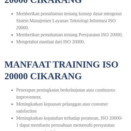
Memberikan pemahaman tentang konsep dasar mengenai
Sistem Manajemen Layanan Teknologi Informasi ISO
20000.
Memberikan pemahaman tentang Persyaratan ISO 20000.
Mengetahui manfaat dari ISO 20000.
MANFAAT TRAINING ISO
20000 CIKARANG
Penerapan peningkatan berkelanjutan atau continuous
improvement.
Meningkatkan kepuasan pelanggan atau customer
satisfaction
Meningkatkan kepatuhan terhadap peraturan, ISO 20000-
1 dapat membantu perusahaan memenuhi persyaratan