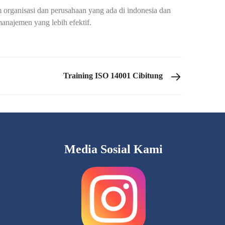
organisasi dan perusahaan yang ada di indonesia dan
anajemen yang lebih efektif.
Training ISO 14001 Cibitung
Media Sosial Kami