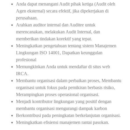
Anda dapat menangani Audit pihak ketiga (Audit oleh
Agen eksternal) secara efektif, jika dipekerjakan di
perusahaan.
Arahkan auditor internal dan Auditee untuk
merencanakan, melakukan Audit Internal, dan
memberikan tindakan korektif yang tepat.
Meningkatkan pengetahuan tentang sistem Manajemen
Lingkungan ISO 14001, Dapatkan keunggulan
profesional
Memungkinkan Anda untuk mendaftar di situs web
IRCA.
Membantu organisasi dalam perbaikan proses, Membantu
organisasi untuk fokus pada pemikiran berbasis risiko,
Merampingkan proses operasional organisasi.
Menjadi kontributor lingkungan yang positif dengan
membantu organisasi mengurangi dampak karbon
Berkontribusi pada peningkatan berkelanjutan organisasi.
Meningkatkan efisiensi manajemen rantai pasokan.