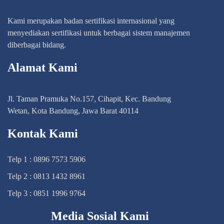
Kami merupakan badan sertifikasi internasional yang
menyediakan sertifikasi untuk berbagai sistem manajemen
diberbagai bidang.
Alamat Kami
Jl. Taman Pramuka No.157, Cihapit, Kec. Bandung
Wetan, Kota Bandung, Jawa Barat 40114
Kontak Kami
Telp 1 : 0896 7573 5906
Telp 2 : 0813 1432 8961
Telp 3 : 0851 1996 9764
Media Sosial Kami