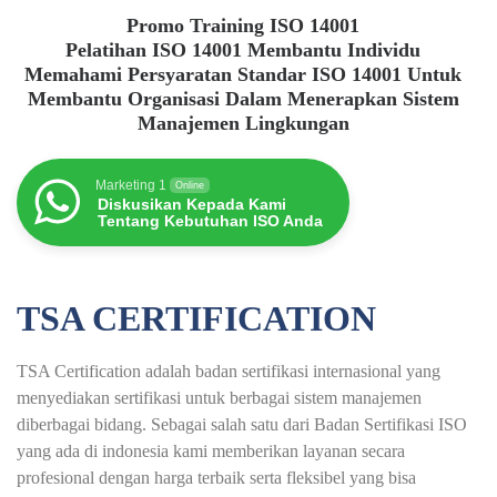
Promo Training ISO 14001
Pelatihan ISO 14001 Membantu Individu
Memahami Persyaratan Standar ISO 14001 Untuk
Membantu Organisasi Dalam Menerapkan Sistem
Manajemen Lingkungan
Marketing 1
Online
Diskusikan Kepada Kami
Tentang Kebutuhan ISO Anda
TSA CERTIFICATION
TSA Certification adalah badan sertifikasi internasional yang
menyediakan sertifikasi untuk berbagai sistem manajemen
diberbagai bidang. Sebagai salah satu dari Badan Sertifikasi ISO
yang ada di indonesia kami memberikan layanan secara
profesional dengan harga terbaik serta fleksibel yang bisa