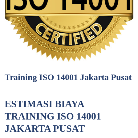
Training ISO 14001 Jakarta Pusat
ESTIMASI BIAYA
TRAINING ISO 14001
JAKARTA PUSAT