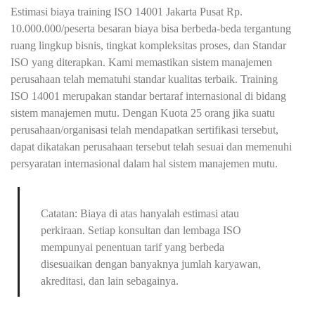
Estimasi biaya training ISO 14001 Jakarta Pusat Rp.
10.000.000/peserta besaran biaya bisa berbeda-beda tergantung
ruang lingkup bisnis, tingkat kompleksitas proses, dan Standar
ISO yang diterapkan. Kami memastikan sistem manajemen
perusahaan telah mematuhi standar kualitas terbaik. Training
ISO 14001 merupakan standar bertaraf internasional di bidang
sistem manajemen mutu. Dengan Kuota 25 orang jika suatu
perusahaan/organisasi telah mendapatkan sertifikasi tersebut,
dapat dikatakan perusahaan tersebut telah sesuai dan memenuhi
persyaratan internasional dalam hal sistem manajemen mutu.
Catatan: Biaya di atas hanyalah estimasi atau
perkiraan. Setiap konsultan dan lembaga ISO
mempunyai penentuan tarif yang berbeda
disesuaikan dengan banyaknya jumlah karyawan,
akreditasi, dan lain sebagainya.