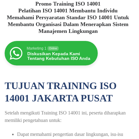
Promo Training ISO 14001
Pelatihan ISO 14001 Membantu Individu
Memahami Persyaratan Standar ISO 14001 Untuk
Membantu Organisasi Dalam Menerapkan Sistem
Manajemen Lingkungan
Marketing 1
Online
Diskusikan Kepada Kami
Tentang Kebutuhan ISO Anda
TUJUAN TRAINING ISO
14001 JAKARTA PUSAT
Setelah mengikuti Training ISO 14001 ini, peserta diharapkan
memiliki pengetahuan untuk:
Dapat memahami pengertian dasar lingkungan, isu-isu