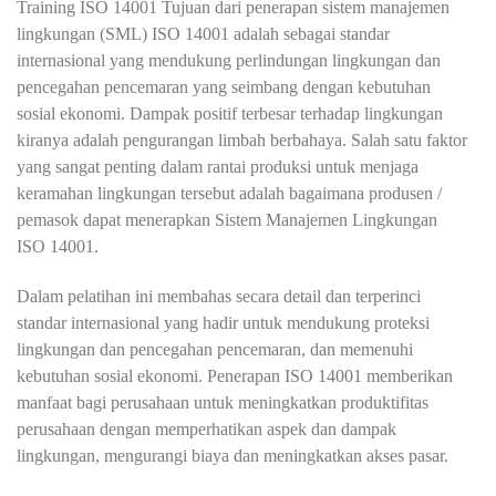
Training ISO 14001 Tujuan dari penerapan sistem manajemen
lingkungan (SML) ISO 14001 adalah sebagai standar
internasional yang mendukung perlindungan lingkungan dan
pencegahan pencemaran yang seimbang dengan kebutuhan
sosial ekonomi. Dampak positif terbesar terhadap lingkungan
kiranya adalah pengurangan limbah berbahaya. Salah satu faktor
yang sangat penting dalam rantai produksi untuk menjaga
keramahan lingkungan tersebut adalah bagaimana produsen /
pemasok dapat menerapkan Sistem Manajemen Lingkungan
ISO 14001.
Dalam pelatihan ini membahas secara detail dan terperinci
standar internasional yang hadir untuk mendukung proteksi
lingkungan dan pencegahan pencemaran, dan memenuhi
kebutuhan sosial ekonomi. Penerapan ISO 14001 memberikan
manfaat bagi perusahaan untuk meningkatkan produktifitas
perusahaan dengan memperhatikan aspek dan dampak
lingkungan, mengurangi biaya dan meningkatkan akses pasar.