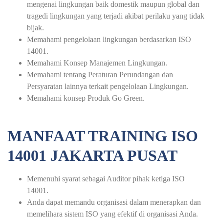
mengenai lingkungan baik domestik maupun global dan
tragedi lingkungan yang terjadi akibat perilaku yang tidak
bijak.
Memahami pengelolaan lingkungan berdasarkan ISO
14001.
Memahami Konsep Manajemen Lingkungan.
Memahami tentang Peraturan Perundangan dan
Persyaratan lainnya terkait pengelolaan Lingkungan.
Memahami konsep Produk Go Green.
MANFAAT TRAINING ISO
14001 JAKARTA PUSAT
Memenuhi syarat sebagai Auditor pihak ketiga ISO
14001.
Anda dapat memandu organisasi dalam menerapkan dan
memelihara sistem ISO yang efektif di organisasi Anda.