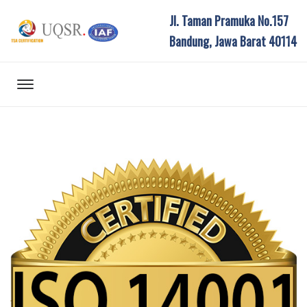
Jl. Taman Pramuka No.157
Bandung, Jawa Barat 40114