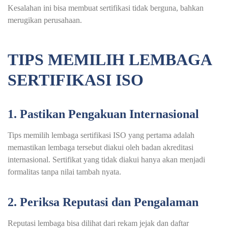
Kesalahan ini bisa membuat sertifikasi tidak berguna, bahkan
merugikan perusahaan.
TIPS MEMILIH LEMBAGA
SERTIFIKASI ISO
1. Pastikan Pengakuan Internasional
Tips memilih lembaga sertifikasi ISO yang pertama adalah
memastikan lembaga tersebut diakui oleh badan akreditasi
internasional. Sertifikat yang tidak diakui hanya akan menjadi
formalitas tanpa nilai tambah nyata.
2. Periksa Reputasi dan Pengalaman
Reputasi lembaga bisa dilihat dari rekam jejak dan daftar