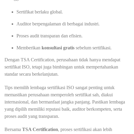
Sertifikat berlaku global.
Auditor berpengalaman di berbagai industri.
Proses audit transparan dan efisien.
Memberikan
konsultasi gratis
sebelum sertifikasi.
Dengan TSA Certification, perusahaan tidak hanya mendapat
sertifikat ISO, tetapi juga bimbingan untuk mempertahankan
standar secara berkelanjutan.
Tips memilih lembaga sertifikasi ISO sangat penting untuk
memastikan perusahaan memperoleh sertifikat sah, diakui
internasional, dan bermanfaat jangka panjang. Pastikan lembaga
yang dipilih memiliki reputasi baik, auditor berkompeten, serta
proses audit yang transparan.
Bersama
TSA Certification
, proses sertifikasi akan lebih