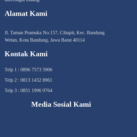
Alamat Kami
Jl. Taman Pramuka No.157, Cihapit, Kec. Bandung
Wetan, Kota Bandung, Jawa Barat 40114
Kontak Kami
Telp 1 : 0896 7573 5906
Telp 2 : 0813 1432 8961
Telp 3 : 0851 1996 9764
Media Sosial Kami