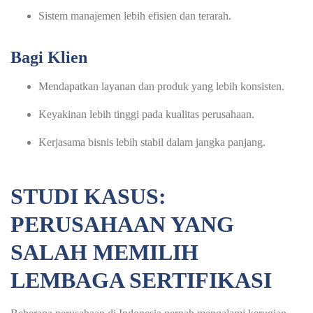
Sistem manajemen lebih efisien dan terarah.
Bagi Klien
Mendapatkan layanan dan produk yang lebih konsisten.
Keyakinan lebih tinggi pada kualitas perusahaan.
Kerjasama bisnis lebih stabil dalam jangka panjang.
STUDI KASUS:
PERUSAHAAN YANG
SALAH MEMILIH
LEMBAGA SERTIFIKASI