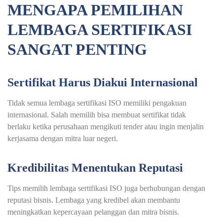
MENGAPA PEMILIHAN
LEMBAGA SERTIFIKASI
SANGAT PENTING
Sertifikat Harus Diakui Internasional
Tidak semua lembaga sertifikasi ISO memiliki pengakuan
internasional. Salah memilih bisa membuat sertifikat tidak
berlaku ketika perusahaan mengikuti tender atau ingin menjalin
kerjasama dengan mitra luar negeri.
Kredibilitas Menentukan Reputasi
Tips memilih lembaga sertifikasi ISO juga berhubungan dengan
reputasi bisnis. Lembaga yang kredibel akan membantu
meningkatkan kepercayaan pelanggan dan mitra bisnis.