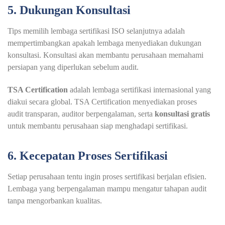
5. Dukungan Konsultasi
Tips memilih lembaga sertifikasi ISO selanjutnya adalah
mempertimbangkan apakah lembaga menyediakan dukungan
konsultasi. Konsultasi akan membantu perusahaan memahami
persiapan yang diperlukan sebelum audit.
TSA Certification
adalah lembaga sertifikasi internasional yang
diakui secara global. TSA Certification menyediakan proses
audit transparan, auditor berpengalaman, serta
konsultasi gratis
untuk membantu perusahaan siap menghadapi sertifikasi.
6. Kecepatan Proses Sertifikasi
Setiap perusahaan tentu ingin proses sertifikasi berjalan efisien.
Lembaga yang berpengalaman mampu mengatur tahapan audit
tanpa mengorbankan kualitas.