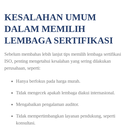
KESALAHAN UMUM
DALAM MEMILIH
LEMBAGA SERTIFIKASI
Sebelum membahas lebih lanjut tips memilih lembaga sertifikasi
ISO, penting mengetahui kesalahan yang sering dilakukan
perusahaan, seperti:
Hanya berfokus pada harga murah.
Tidak mengecek apakah lembaga diakui internasional.
Mengabaikan pengalaman auditor.
Tidak mempertimbangkan layanan pendukung, seperti
konsultasi.