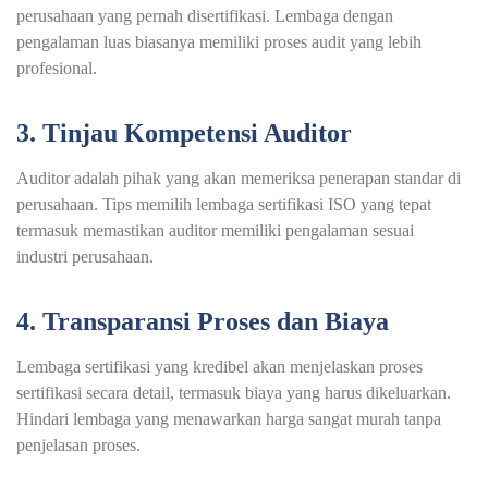
perusahaan yang pernah disertifikasi. Lembaga dengan
pengalaman luas biasanya memiliki proses audit yang lebih
profesional.
3. Tinjau Kompetensi Auditor
Auditor adalah pihak yang akan memeriksa penerapan standar di
perusahaan. Tips memilih lembaga sertifikasi ISO yang tepat
termasuk memastikan auditor memiliki pengalaman sesuai
industri perusahaan.
4. Transparansi Proses dan Biaya
Lembaga sertifikasi yang kredibel akan menjelaskan proses
sertifikasi secara detail, termasuk biaya yang harus dikeluarkan.
Hindari lembaga yang menawarkan harga sangat murah tanpa
penjelasan proses.