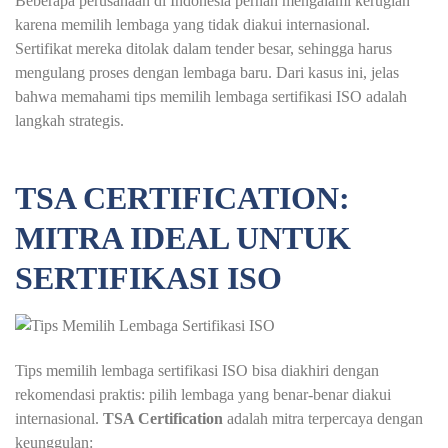
Beberapa perusahaan di Indonesia pernah mengalami kerugian
karena memilih lembaga yang tidak diakui internasional.
Sertifikat mereka ditolak dalam tender besar, sehingga harus
mengulang proses dengan lembaga baru. Dari kasus ini, jelas
bahwa memahami tips memilih lembaga sertifikasi ISO adalah
langkah strategis.
TSA CERTIFICATION
:
MITRA IDEAL UNTUK
SERTIFIKASI ISO
Tips memilih lembaga sertifikasi ISO bisa diakhiri dengan
rekomendasi praktis: pilih lembaga yang benar-benar diakui
internasional.
TSA Certification
adalah mitra terpercaya dengan
keunggulan: