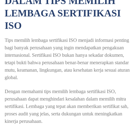
DALAM TIPS MEMILIH
LEMBAGA SERTIFIKASI
ISO
Tips memilih lembaga sertifikasi ISO menjadi informasi penting
bagi banyak perusahaan yang ingin mendapatkan pengakuan
internasional. Sertifikasi ISO bukan hanya sekadar dokumen,
tetapi bukti bahwa perusahaan benar-benar menerapkan standar
mutu, keamanan, lingkungan, atau kesehatan kerja sesuai aturan
global.
Dengan memahami tips memilih lembaga sertifikasi ISO,
perusahaan dapat menghindari kesalahan dalam memilih mitra
sertifikasi. Lembaga yang tepat akan memberikan sertifikat sah,
proses audit yang jelas, serta dukungan untuk meningkatkan
kinerja perusahaan.