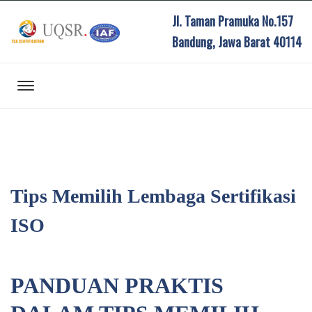
Jl. Taman Pramuka No.157
Bandung, Jawa Barat 40114
Tips Memilih Lembaga Sertifikasi
ISO
PANDUAN PRAKTIS