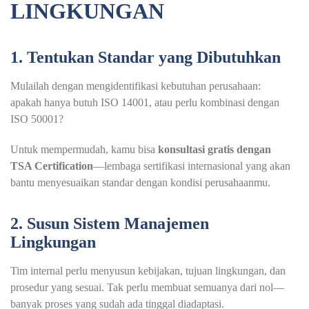
LINGKUNGAN
1. Tentukan Standar yang Dibutuhkan
Mulailah dengan mengidentifikasi kebutuhan perusahaan:
apakah hanya butuh ISO 14001, atau perlu kombinasi dengan
ISO 50001?
Untuk mempermudah, kamu bisa
konsultasi gratis dengan
TSA Certification
—lembaga sertifikasi internasional yang akan
bantu menyesuaikan standar dengan kondisi perusahaanmu.
2. Susun Sistem Manajemen
Lingkungan
Tim internal perlu menyusun kebijakan, tujuan lingkungan, dan
prosedur yang sesuai. Tak perlu membuat semuanya dari nol—
banyak proses yang sudah ada tinggal diadaptasi.