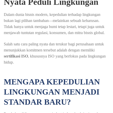
Nyata Peduli Lingkungan
Dalam dunia bisnis modern, kepedulian terhadap lingkungan
bukan lagi pilihan tambahan—melainkan sebuah keharusan.
Tidak hanya untuk menjaga bumi tetap lestari, tetapi juga untuk
menjawab tuntutan regulasi, konsumen, dan mitra bisnis global.
Salah satu cara paling nyata dan terukur bagi perusahaan untuk
menunjukkan komitmen tersebut adalah dengan memiliki
sertifikasi ISO
, khususnya ISO yang berfokus pada lingkungan
hidup.
MENGAPA KEPEDULIAN
LINGKUNGAN MENJADI
STANDAR BARU?