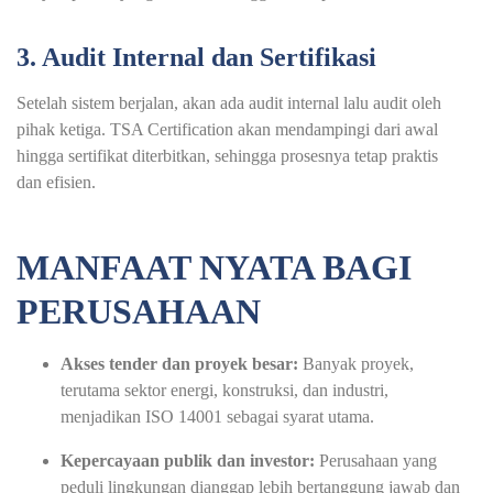
3. Audit Internal dan Sertifikasi
Setelah sistem berjalan, akan ada audit internal lalu audit oleh
pihak ketiga. TSA Certification akan mendampingi dari awal
hingga sertifikat diterbitkan, sehingga prosesnya tetap praktis
dan efisien.
MANFAAT NYATA BAGI
PERUSAHAAN
Akses tender dan proyek besar:
Banyak proyek,
terutama sektor energi, konstruksi, dan industri,
menjadikan ISO 14001 sebagai syarat utama.
Kepercayaan publik dan investor:
Perusahaan yang
peduli lingkungan dianggap lebih bertanggung jawab dan