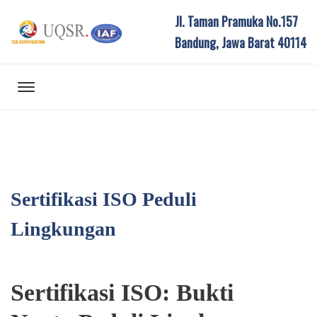
Jl. Taman Pramuka No.157
Bandung, Jawa Barat 40114
Sertifikasi ISO Peduli
Lingkungan
Sertifikasi ISO: Bukti