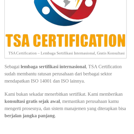
TSA Certification – Lembaga Sertifikasi Internasional, Gratis Konsultasi
Sebagai
lembaga sertifikasi internasional
, TSA Certification
sudah membantu ratusan perusahaan dari berbagai sektor
mendapatkan ISO 14001 dan ISO lainnya.
Kami bukan sekadar menerbitkan sertifikat. Kami memberikan
konsultasi gratis sejak awal
, memastikan perusahaan kamu
mengerti prosesnya, dan sistem manajemen yang diterapkan bisa
berjalan jangka panjang
.