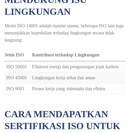
LINGKUNGAN
Meski ISO 14001 adalah standar utama, beberapa ISO lain juga
menunjukkan kepedulian terhadap lingkungan secara tidak
langsung:
Jenis ISO
Kontribusi terhadap Lingkungan
ISO 50001
Efisiensi energi dan pengurangan jejak karbon
ISO 45001
Lingkungan kerja sehat dan aman
ISO 9001
Proses kerja yang sistematis dan efisien
CARA MENDAPATKAN
SERTIFIKASI ISO UNTUK