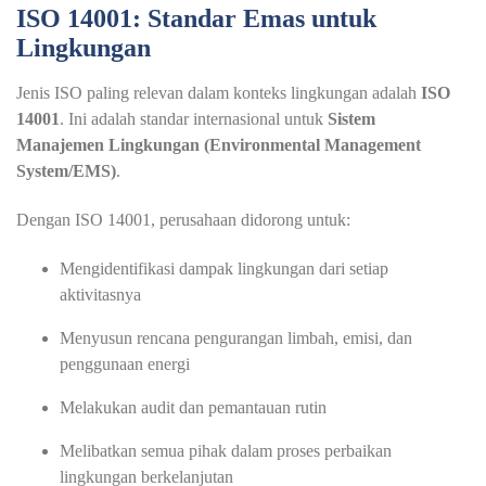
ISO 14001: Standar Emas untuk
Lingkungan
Jenis ISO paling relevan dalam konteks lingkungan adalah
ISO
14001
. Ini adalah standar internasional untuk
Sistem
Manajemen Lingkungan (Environmental Management
System/EMS)
.
Dengan ISO 14001, perusahaan didorong untuk:
Mengidentifikasi dampak lingkungan dari setiap
aktivitasnya
Menyusun rencana pengurangan limbah, emisi, dan
penggunaan energi
Melakukan audit dan pemantauan rutin
Melibatkan semua pihak dalam proses perbaikan
lingkungan berkelanjutan