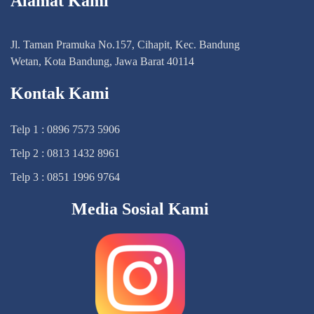
Alamat Kami
Jl. Taman Pramuka No.157, Cihapit, Kec. Bandung
Wetan, Kota Bandung, Jawa Barat 40114
Kontak Kami
Telp 1 : 0896 7573 5906
Telp 2 : 0813 1432 8961
Telp 3 : 0851 1996 9764
Media Sosial Kami