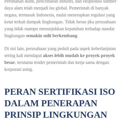
Perubahan iklim, pencemaran industri, dan eksploitasi sumber
daya alam telah menjadi isu global. Pemerintah di banyak
negara, termasuk Indonesia, mulai menerapkan regulasi yang
ketat terkait dampak lingkungan. Tidak heran jika perusahaan
yang tidak mampu menunjukkan kepatuhan terhadap standar
lingkungan
semakin sulit berkembang
.
Di sisi lain, perusahaan yang peduli pada aspek keberlanjutan
sering kali mendapat
akses lebih mudah ke proyek-proyek
besar
, terutama tender pemerintah dan kerja sama dengan
korporasi asing.
PERAN SERTIFIKASI ISO
DALAM PENERAPAN
PRINSIP LINGKUNGAN