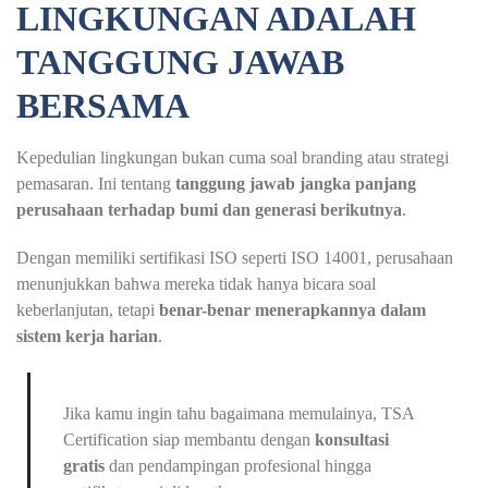
LINGKUNGAN ADALAH
TANGGUNG JAWAB
BERSAMA
Kepedulian lingkungan bukan cuma soal branding atau strategi
pemasaran. Ini tentang
tanggung jawab jangka panjang
perusahaan terhadap bumi dan generasi berikutnya
.
Dengan memiliki sertifikasi ISO seperti ISO 14001, perusahaan
menunjukkan bahwa mereka tidak hanya bicara soal
keberlanjutan, tetapi
benar-benar menerapkannya dalam
sistem kerja harian
.
Jika kamu ingin tahu bagaimana memulainya, TSA
Certification siap membantu dengan
konsultasi
gratis
dan pendampingan profesional hingga