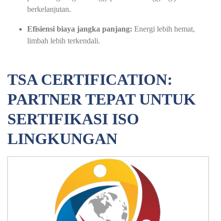
berkelanjutan.
Efisiensi biaya jangka panjang:
Energi lebih hemat,
limbah lebih terkendali.
TSA CERTIFICATION:
PARTNER TEPAT UNTUK
SERTIFIKASI ISO
LINGKUNGAN