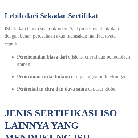
Lebih dari Sekadar Sertifikat
ISO bukan hanya soal dokumen. Saat prosesnya dilakukan
dengan benar, perusahaan akan merasakan manfaat nyata
seperti:
Penghematan biaya
dari efisiensi energi dan pengelolaan
limbah
Penurunan risiko hukum
dari pelanggaran lingkungan
Peningkatan citra dan daya saing
di pasar global
JENIS SERTIFIKASI ISO
LAINNYA YANG
MENDUKUNG ISU