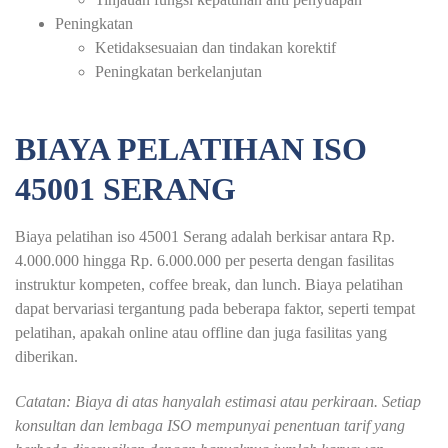
Peningkatan
Ketidaksesuaian dan tindakan korektif
Peningkatan berkelanjutan
BIAYA PELATIHAN ISO
45001 SERANG
Biaya pelatihan iso 45001 Serang adalah berkisar antara Rp.
4.000.000 hingga Rp. 6.000.000 per peserta dengan fasilitas
instruktur kompeten, coffee break, dan lunch. Biaya pelatihan
dapat bervariasi tergantung pada beberapa faktor, seperti tempat
pelatihan, apakah online atau offline dan juga fasilitas yang
diberikan.
Catatan: Biaya di atas hanyalah estimasi atau perkiraan. Setiap
konsultan dan lembaga ISO mempunyai penentuan tarif yang