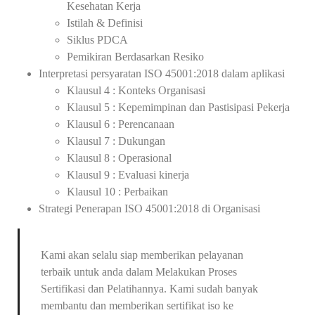
Kesehatan Kerja
Istilah & Definisi
Siklus PDCA
Pemikiran Berdasarkan Resiko
Interpretasi persyaratan ISO 45001:2018 dalam aplikasi
Klausul 4 : Konteks Organisasi
Klausul 5 : Kepemimpinan dan Pastisipasi Pekerja
Klausul 6 : Perencanaan
Klausul 7 : Dukungan
Klausul 8 : Operasional
Klausul 9 : Evaluasi kinerja
Klausul 10 : Perbaikan
Strategi Penerapan ISO 45001:2018 di Organisasi
Kami akan selalu siap memberikan pelayanan
terbaik untuk anda dalam Melakukan Proses
Sertifikasi dan Pelatihannya. Kami sudah banyak
membantu dan memberikan sertifikat iso ke