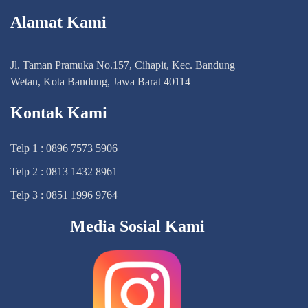
Alamat Kami
Jl. Taman Pramuka No.157, Cihapit, Kec. Bandung
Wetan, Kota Bandung, Jawa Barat 40114
Kontak Kami
Telp 1 : 0896 7573 5906
Telp 2 : 0813 1432 8961
Telp 3 : 0851 1996 9764
Media Sosial Kami