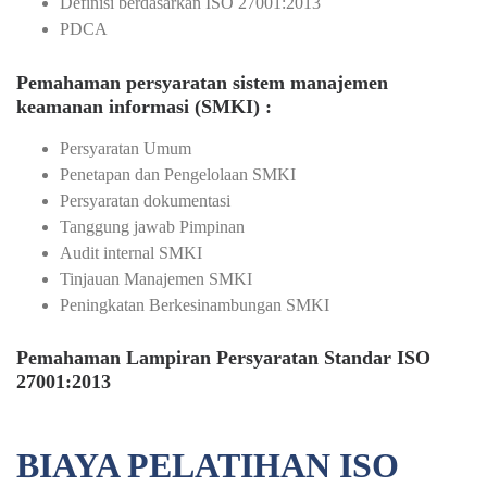
Definisi berdasarkan ISO 27001:2013
PDCA
Pemahaman persyaratan sistem manajemen
keamanan informasi (SMKI) :
Persyaratan Umum
Penetapan dan Pengelolaan SMKI
Persyaratan dokumentasi
Tanggung jawab Pimpinan
Audit internal SMKI
Tinjauan Manajemen SMKI
Peningkatan Berkesinambungan SMKI
Pemahaman Lampiran Persyaratan Standar ISO
27001:2013
BIAYA PELATIHAN ISO