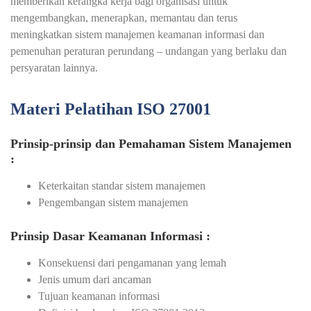
memberikan kerangka kerja bagi organisasi untuk
mengembangkan, menerapkan, memantau dan terus
meningkatkan sistem manajemen keamanan informasi dan
pemenuhan peraturan perundang – undangan yang berlaku dan
persyaratan lainnya.
Materi Pelatihan ISO 27001
Prinsip-prinsip dan Pemahaman Sistem Manajemen
:
Keterkaitan standar sistem manajemen
Pengembangan sistem manajemen
Prinsip Dasar Keamanan Informasi :
Konsekuensi dari pengamanan yang lemah
Jenis umum dari ancaman
Tujuan keamanan informasi