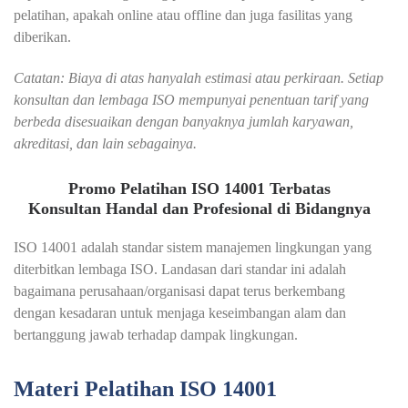
pelatihan, apakah online atau offline dan juga fasilitas yang
diberikan.
Catatan: Biaya di atas hanyalah estimasi atau perkiraan. Setiap
konsultan dan lembaga ISO mempunyai penentuan tarif yang
berbeda disesuaikan dengan banyaknya jumlah karyawan,
akreditasi, dan lain sebagainya.
Promo Pelatihan ISO 14001 Terbatas
Konsultan Handal dan Profesional di Bidangnya
ISO 14001 adalah standar sistem manajemen lingkungan yang
diterbitkan lembaga ISO. Landasan dari standar ini adalah
bagaimana perusahaan/organisasi dapat terus berkembang
dengan kesadaran untuk menjaga keseimbangan alam dan
bertanggung jawab terhadap dampak lingkungan.
Materi Pelatihan ISO 14001