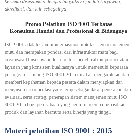
berbeda disesuaikan dengan banyaknya jumlah karyawan,
akreditasi, dan lain sebagainya.
Promo Pelatihan ISO 9001 Terbatas
Konsultan Handal dan Profesional di Bidangnya
ISO 9001 adalah standar internasional untuk sistem manajemen
mutu dan merupakan pondasi dari infrastruktur mutu bagi
organisasi khususnya industri untuk menghasilkan produk atau
layanan yang konsisten kualitasnya untuk memenuhi kepuasan
pelanggan. Training ISO 9001:2015 ini akan mengarahkan dan
memberi kepahaman kepada peserta dalam menyiapkan dan
menyusun dokumentasi yang teruji sebagai dasar penerapan dan
evaluasi, serta strategi penerapan sistem manajemen mutu ISO
9001:2015 bagi perusahaan yang berkomitmen menghasilkan
produk dan layanan bermutu serta kinerja yang tinggi.
Materi pelatihan ISO 9001 : 2015