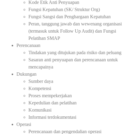
Kode Etik Anti Penyuapan
Fungsi Kepatuhan (SK/ Struktur Org)
Fungsi Sangsi dan Penghargaan Kepatuhan
Peran, tanggung jawab dan wewenang organisasi
(termasuk untuk Follow Up Audit) dan Fungsi
Pelatihan SMAP
Perencanaan
Tindakan yang ditujukan pada risiko dan peluang
Sasaran anti penyuapan dan perencanaan untuk
mencapainya
Dukungan
Sumber daya
Kompetensi
Proses mempekerjakan
Kepedulian dan pelatihan
Komunikasi
Informasi terdokumentasi
Operasi
Perencanaan dan pengendalian operasi