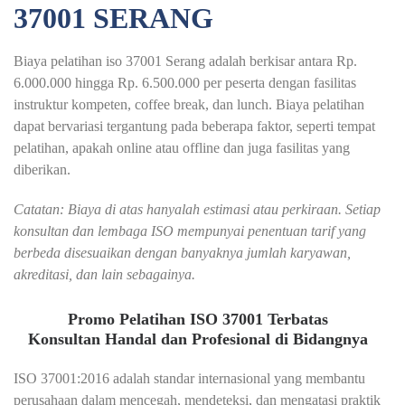
37001 SERANG
Biaya pelatihan iso 37001 Serang adalah berkisar antara Rp.
6.000.000 hingga Rp. 6.500.000 per peserta dengan fasilitas
instruktur kompeten, coffee break, dan lunch. Biaya pelatihan
dapat bervariasi tergantung pada beberapa faktor, seperti tempat
pelatihan, apakah online atau offline dan juga fasilitas yang
diberikan.
Catatan: Biaya di atas hanyalah estimasi atau perkiraan. Setiap
konsultan dan lembaga ISO mempunyai penentuan tarif yang
berbeda disesuaikan dengan banyaknya jumlah karyawan,
akreditasi, dan lain sebagainya.
Promo Pelatihan ISO 37001 Terbatas
Konsultan Handal dan Profesional di Bidangnya
ISO 37001:2016 adalah standar internasional yang membantu
perusahaan dalam mencegah, mendeteksi, dan mengatasi praktik