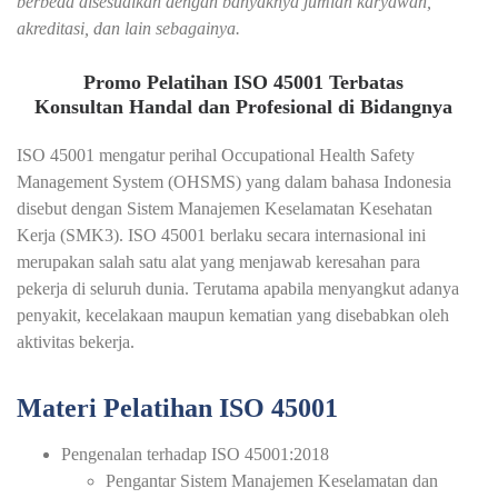
berbeda disesuaikan dengan banyaknya jumlah karyawan,
akreditasi, dan lain sebagainya.
Promo Pelatihan ISO 45001 Terbatas
Konsultan Handal dan Profesional di Bidangnya
ISO 45001 mengatur perihal Occupational Health Safety
Management System (OHSMS) yang dalam bahasa Indonesia
disebut dengan Sistem Manajemen Keselamatan Kesehatan
Kerja (SMK3). ISO 45001 berlaku secara internasional ini
merupakan salah satu alat yang menjawab keresahan para
pekerja di seluruh dunia. Terutama apabila menyangkut adanya
penyakit, kecelakaan maupun kematian yang disebabkan oleh
aktivitas bekerja.
Materi Pelatihan ISO 45001
Pengenalan terhadap ISO 45001:2018
Pengantar Sistem Manajemen Keselamatan dan