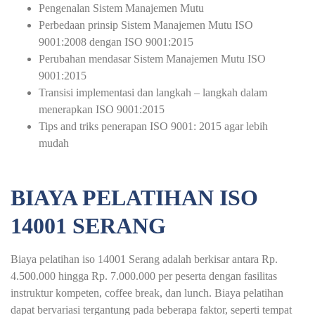
Pengenalan Sistem Manajemen Mutu
Perbedaan prinsip Sistem Manajemen Mutu ISO
9001:2008 dengan ISO 9001:2015
Perubahan mendasar Sistem Manajemen Mutu ISO
9001:2015
Transisi implementasi dan langkah – langkah dalam
menerapkan ISO 9001:2015
Tips and triks penerapan ISO 9001: 2015 agar lebih
mudah
BIAYA PELATIHAN ISO
14001 SERANG
Biaya pelatihan iso 14001 Serang adalah berkisar antara Rp.
4.500.000 hingga Rp. 7.000.000 per peserta dengan fasilitas
instruktur kompeten, coffee break, dan lunch. Biaya pelatihan
dapat bervariasi tergantung pada beberapa faktor, seperti tempat