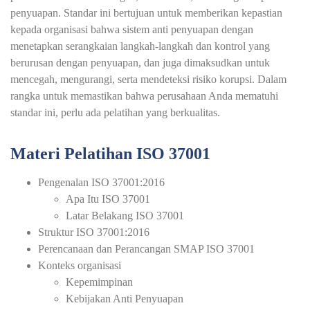
penyuapan. Standar ini bertujuan untuk memberikan kepastian
kepada organisasi bahwa sistem anti penyuapan dengan
menetapkan serangkaian langkah-langkah dan kontrol yang
berurusan dengan penyuapan, dan juga dimaksudkan untuk
mencegah, mengurangi, serta mendeteksi risiko korupsi. Dalam
rangka untuk memastikan bahwa perusahaan Anda mematuhi
standar ini, perlu ada pelatihan yang berkualitas.
Materi Pelatihan ISO 37001
Pengenalan ISO 37001:2016
Apa Itu ISO 37001
Latar Belakang ISO 37001
Struktur ISO 37001:2016
Perencanaan dan Perancangan SMAP ISO 37001
Konteks organisasi
Kepemimpinan
Kebijakan Anti Penyuapan