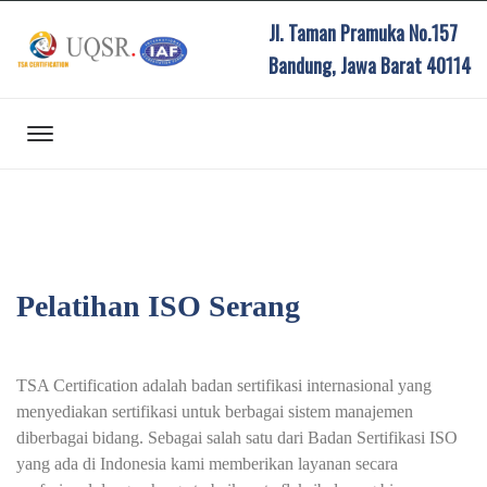
Jl. Taman Pramuka No.157
Bandung, Jawa Barat 40114
Pelatihan ISO Serang
TSA Certification adalah badan sertifikasi internasional yang
menyediakan sertifikasi untuk berbagai sistem manajemen
diberbagai bidang. Sebagai salah satu dari Badan Sertifikasi ISO
yang ada di Indonesia kami memberikan layanan secara