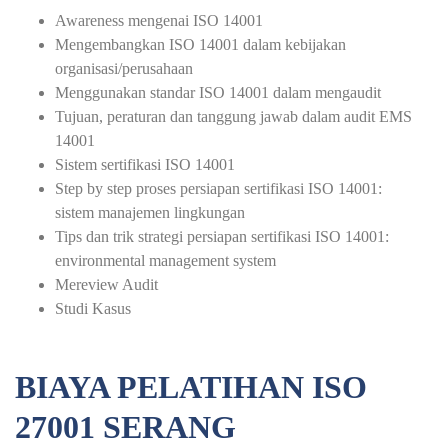
Awareness mengenai ISO 14001
Mengembangkan ISO 14001 dalam kebijakan
organisasi/perusahaan
Menggunakan standar ISO 14001 dalam mengaudit
Tujuan, peraturan dan tanggung jawab dalam audit EMS
14001
Sistem sertifikasi ISO 14001
Step by step proses persiapan sertifikasi ISO 14001:
sistem manajemen lingkungan
Tips dan trik strategi persiapan sertifikasi ISO 14001:
environmental management system
Mereview Audit
Studi Kasus
BIAYA PELATIHAN ISO
27001 SERANG