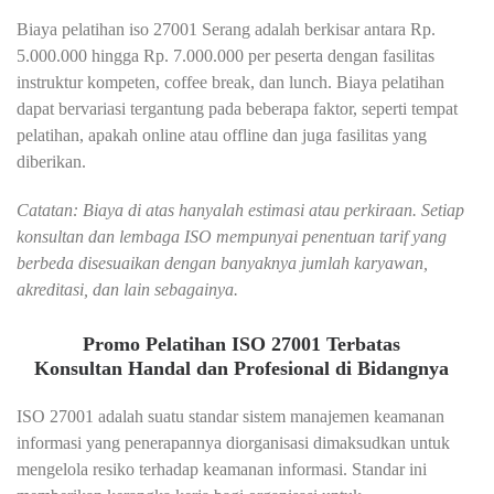
Biaya pelatihan iso 27001 Serang adalah berkisar antara Rp.
5.000.000 hingga Rp. 7.000.000 per peserta dengan fasilitas
instruktur kompeten, coffee break, dan lunch. Biaya pelatihan
dapat bervariasi tergantung pada beberapa faktor, seperti tempat
pelatihan, apakah online atau offline dan juga fasilitas yang
diberikan.
Catatan: Biaya di atas hanyalah estimasi atau perkiraan. Setiap
konsultan dan lembaga ISO mempunyai penentuan tarif yang
berbeda disesuaikan dengan banyaknya jumlah karyawan,
akreditasi, dan lain sebagainya.
Promo Pelatihan ISO 27001 Terbatas
Konsultan Handal dan Profesional di Bidangnya
ISO 27001 adalah suatu standar sistem manajemen keamanan
informasi yang penerapannya diorganisasi dimaksudkan untuk
mengelola resiko terhadap keamanan informasi. Standar ini