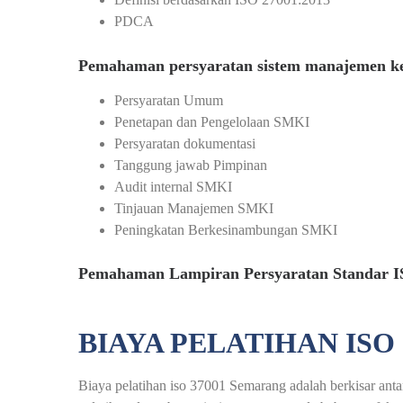
PDCA
Pemahaman persyaratan sistem manajemen k
Persyaratan Umum
Penetapan dan Pengelolaan SMKI
Persyaratan dokumentasi
Tanggung jawab Pimpinan
Audit internal SMKI
Tinjauan Manajemen SMKI
Peningkatan Berkesinambungan SMKI
Pemahaman Lampiran Persyaratan Standar I
BIAYA PELATIHAN ISO
Biaya pelatihan iso 37001 Semarang adalah berkisar antar