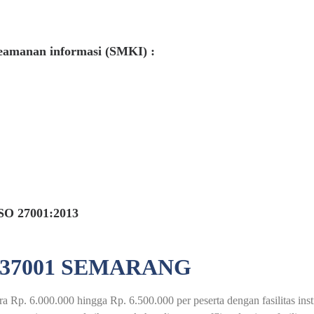
eamanan informasi (SMKI) :
SO 27001:2013
 37001 SEMARANG
a Rp. 6.000.000 hingga Rp. 6.500.000 per peserta dengan fasilitas ins