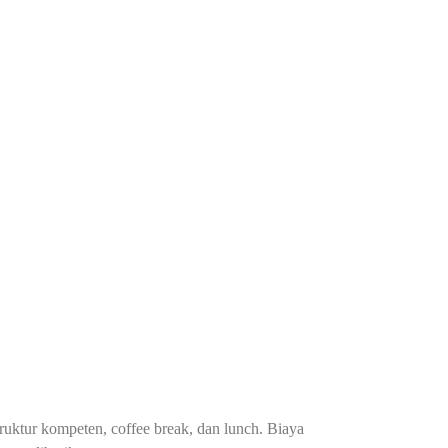
truktur kompeten, coffee break, dan lunch. Biaya