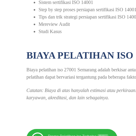
Sistem sertifikasi ISO 14001
Step by step proses persiapan sertifikasi ISO 140
Tips dan trik strategi persiapan sertifikasi ISO 
Mereview Audit
Studi Kasus
BIAYA PELATIHAN ISO
Biaya pelatihan iso 27001 Semarang adalah berkisar antar
pelatihan dapat bervariasi tergantung pada beberapa faktor
Catatan: Biaya di atas hanyalah estimasi atau perkira
karyawan, akreditasi, dan lain sebagainya.