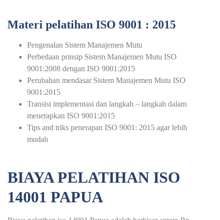
Materi pelatihan ISO 9001 : 2015
Pengenalan Sistem Manajemen Mutu
Perbedaan prinsip Sistem Manajemen Mutu ISO
9001:2008 dengan ISO 9001:2015
Perubahan mendasar Sistem Manajemen Mutu ISO
9001:2015
Transisi implementasi dan langkah – langkah dalam
menerapkan ISO 9001:2015
Tips and triks penerapan ISO 9001: 2015 agar lebih
mudah
BIAYA PELATIHAN ISO
14001 PAPUA