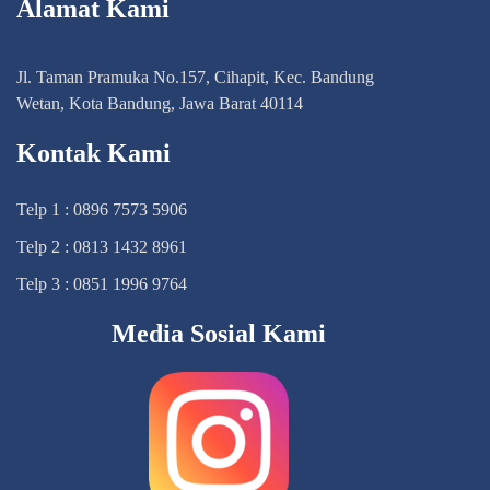
Alamat Kami
Jl. Taman Pramuka No.157, Cihapit, Kec. Bandung
Wetan, Kota Bandung, Jawa Barat 40114
Kontak Kami
Telp 1 : 0896 7573 5906
Telp 2 : 0813 1432 8961
Telp 3 : 0851 1996 9764
Media Sosial Kami