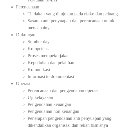
Perencanaan
Tindakan yang ditujukan pada risiko dan peluang
Sasaran anti penyuapan dan perencanaan untuk
mencapainya
Dukungan
Sumber daya
Kompetensi
Proses mempekerjakan
Kepedulian dan pelatihan
Komunikasi
Informasi terdokumentasi
Operasi
Perencanaan dan pengendalian operasi
Uji kelayakan
Pengendalian keuangan
Pengendalian non keuangan
Penerapan pengendalian anti penyuapan yang
dikendalikan organisasi dan rekan bisnisnya