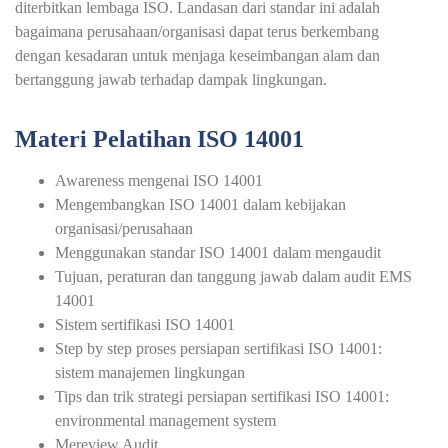
diterbitkan lembaga ISO. Landasan dari standar ini adalah
bagaimana perusahaan/organisasi dapat terus berkembang
dengan kesadaran untuk menjaga keseimbangan alam dan
bertanggung jawab terhadap dampak lingkungan.
Materi Pelatihan ISO 14001
Awareness mengenai ISO 14001
Mengembangkan ISO 14001 dalam kebijakan
organisasi/perusahaan
Menggunakan standar ISO 14001 dalam mengaudit
Tujuan, peraturan dan tanggung jawab dalam audit EMS
14001
Sistem sertifikasi ISO 14001
Step by step proses persiapan sertifikasi ISO 14001:
sistem manajemen lingkungan
Tips dan trik strategi persiapan sertifikasi ISO 14001:
environmental management system
Mereview Audit