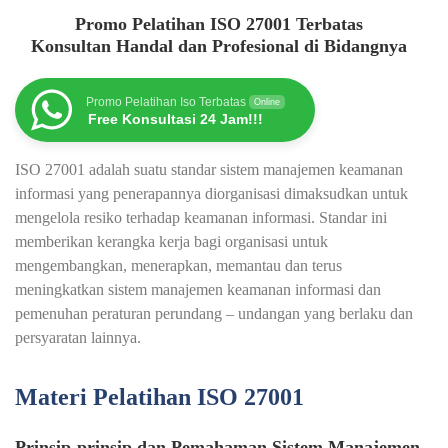
Promo Pelatihan ISO 27001 Terbatas
Konsultan Handal dan Profesional di Bidangnya
Promo Pelatihan Iso Terbatas
Online
Free Konsultasi 24 Jam!!!
ISO 27001 adalah suatu standar sistem manajemen keamanan
informasi yang penerapannya diorganisasi dimaksudkan untuk
mengelola resiko terhadap keamanan informasi. Standar ini
memberikan kerangka kerja bagi organisasi untuk
mengembangkan, menerapkan, memantau dan terus
meningkatkan sistem manajemen keamanan informasi dan
pemenuhan peraturan perundang – undangan yang berlaku dan
persyaratan lainnya.
Materi Pelatihan ISO 27001
Prinsip-prinsip dan Pemahaman Sistem Manajemen