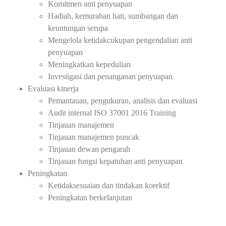
Komitmen anti penyuapan
Hadiah, kemurahan hati, sumbangan dan
keuntungan serupa
Mengelola ketidakcukupan pengendalian anti
penyuapan
Meningkatkan kepedulian
Investigasi dan penanganan penyuapan
Evaluasi kinerja
Pemantauan, pengukuran, analisis dan evaluasi
Audit internal ISO 37001 2016 Training
Tinjauan manajemen
Tinjauan manajemen puncak
Tinjauan dewan pengarah
Tinjauan fungsi kepatuhan anti penyuapan
Peningkatan
Ketidaksesuaian dan tindakan korektif
Peningkatan berkelanjutan