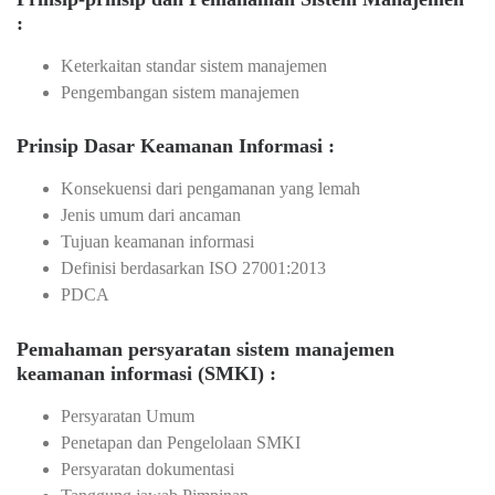
:
Keterkaitan standar sistem manajemen
Pengembangan sistem manajemen
Prinsip Dasar Keamanan Informasi :
Konsekuensi dari pengamanan yang lemah
Jenis umum dari ancaman
Tujuan keamanan informasi
Definisi berdasarkan ISO 27001:2013
PDCA
Pemahaman persyaratan sistem manajemen
keamanan informasi (SMKI) :
Persyaratan Umum
Penetapan dan Pengelolaan SMKI
Persyaratan dokumentasi