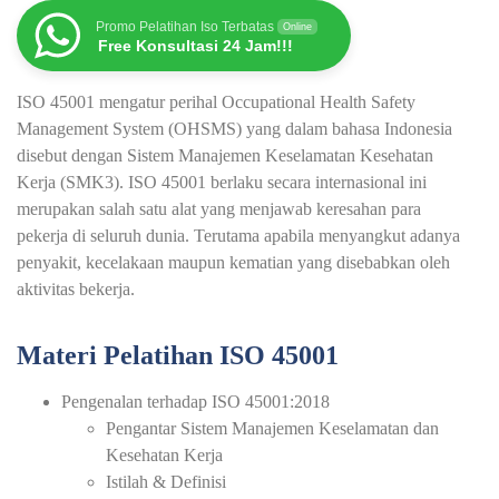
Promo Pelatihan Iso Terbatas
Online
Free Konsultasi 24 Jam!!!
ISO 45001 mengatur perihal Occupational Health Safety
Management System (OHSMS) yang dalam bahasa Indonesia
disebut dengan Sistem Manajemen Keselamatan Kesehatan
Kerja (SMK3). ISO 45001 berlaku secara internasional ini
merupakan salah satu alat yang menjawab keresahan para
pekerja di seluruh dunia. Terutama apabila menyangkut adanya
penyakit, kecelakaan maupun kematian yang disebabkan oleh
aktivitas bekerja.
Materi Pelatihan ISO 45001
Pengenalan terhadap ISO 45001:2018
Pengantar Sistem Manajemen Keselamatan dan
Kesehatan Kerja
Istilah & Definisi