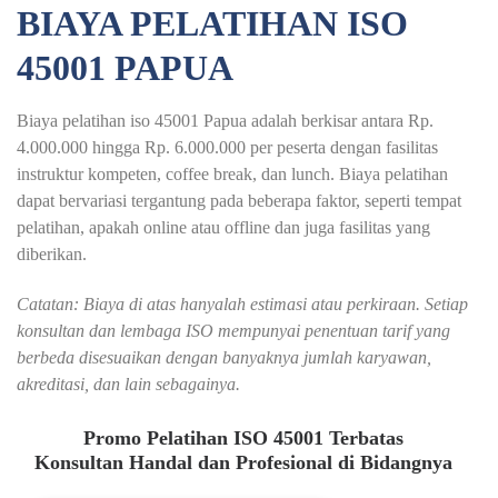
BIAYA PELATIHAN ISO
45001 PAPUA
Biaya pelatihan iso 45001 Papua adalah berkisar antara Rp.
4.000.000 hingga Rp. 6.000.000 per peserta dengan fasilitas
instruktur kompeten, coffee break, dan lunch. Biaya pelatihan
dapat bervariasi tergantung pada beberapa faktor, seperti tempat
pelatihan, apakah online atau offline dan juga fasilitas yang
diberikan.
Catatan: Biaya di atas hanyalah estimasi atau perkiraan. Setiap
konsultan dan lembaga ISO mempunyai penentuan tarif yang
berbeda disesuaikan dengan banyaknya jumlah karyawan,
akreditasi, dan lain sebagainya.
Promo Pelatihan ISO 45001 Terbatas
Konsultan Handal dan Profesional di Bidangnya