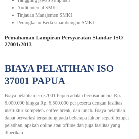
Tanggung jawab Pimpinan
Audit internal SMKI
Tinjauan Manajemen SMKI
Peningkatan Berkesinambungan SMKI
Pemahaman Lampiran Persyaratan Standar ISO
27001:2013
BIAYA PELATIHAN ISO
37001 PAPUA
Biaya pelatihan iso 37001 Papua adalah berkisar antara Rp.
6.000.000 hingga Rp. 6.500.000 per peserta dengan fasilitas
instruktur kompeten, coffee break, dan lunch. Biaya pelatihan
dapat bervariasi tergantung pada beberapa faktor, seperti tempat
pelatihan, apakah online atau offline dan juga fasilitas yang
diberikan.