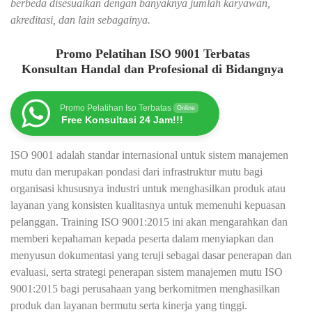
berbeda disesuaikan dengan banyaknya jumlah karyawan,
akreditasi, dan lain sebagainya.
Promo Pelatihan ISO 9001 Terbatas
Konsultan Handal dan Profesional di Bidangnya
Promo Pelatihan Iso Terbatas
Online
Free Konsultasi 24 Jam!!!
ISO 9001 adalah standar internasional untuk sistem manajemen
mutu dan merupakan pondasi dari infrastruktur mutu bagi
organisasi khususnya industri untuk menghasilkan produk atau
layanan yang konsisten kualitasnya untuk memenuhi kepuasan
pelanggan. Training ISO 9001:2015 ini akan mengarahkan dan
memberi kepahaman kepada peserta dalam menyiapkan dan
menyusun dokumentasi yang teruji sebagai dasar penerapan dan
evaluasi, serta strategi penerapan sistem manajemen mutu ISO
9001:2015 bagi perusahaan yang berkomitmen menghasilkan
produk dan layanan bermutu serta kinerja yang tinggi.