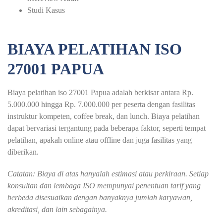
Studi Kasus
BIAYA PELATIHAN ISO
27001 PAPUA
Biaya pelatihan iso 27001 Papua adalah berkisar antara Rp.
5.000.000 hingga Rp. 7.000.000 per peserta dengan fasilitas
instruktur kompeten, coffee break, dan lunch. Biaya pelatihan
dapat bervariasi tergantung pada beberapa faktor, seperti tempat
pelatihan, apakah online atau offline dan juga fasilitas yang
diberikan.
Catatan: Biaya di atas hanyalah estimasi atau perkiraan. Setiap
konsultan dan lembaga ISO mempunyai penentuan tarif yang
berbeda disesuaikan dengan banyaknya jumlah karyawan,
akreditasi, dan lain sebagainya.