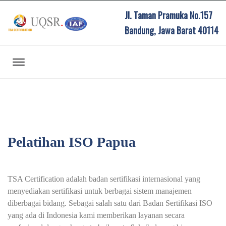
Jl. Taman Pramuka No.157
Bandung, Jawa Barat 40114
Pelatihan ISO Papua
TSA Certification adalah badan sertifikasi internasional yang
menyediakan sertifikasi untuk berbagai sistem manajemen
diberbagai bidang. Sebagai salah satu dari Badan Sertifikasi ISO
yang ada di Indonesia kami memberikan layanan secara