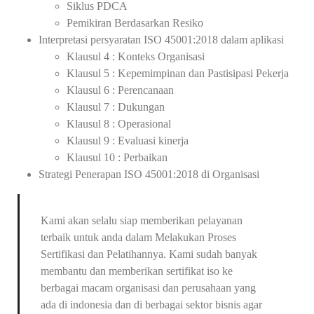
Siklus PDCA
Pemikiran Berdasarkan Resiko
Interpretasi persyaratan ISO 45001:2018 dalam aplikasi
Klausul 4 : Konteks Organisasi
Klausul 5 : Kepemimpinan dan Pastisipasi Pekerja
Klausul 6 : Perencanaan
Klausul 7 : Dukungan
Klausul 8 : Operasional
Klausul 9 : Evaluasi kinerja
Klausul 10 : Perbaikan
Strategi Penerapan ISO 45001:2018 di Organisasi
Kami akan selalu siap memberikan pelayanan
terbaik untuk anda dalam Melakukan Proses
Sertifikasi dan Pelatihannya. Kami sudah banyak
membantu dan memberikan sertifikat iso ke
berbagai macam organisasi dan perusahaan yang
ada di indonesia dan di berbagai sektor bisnis agar