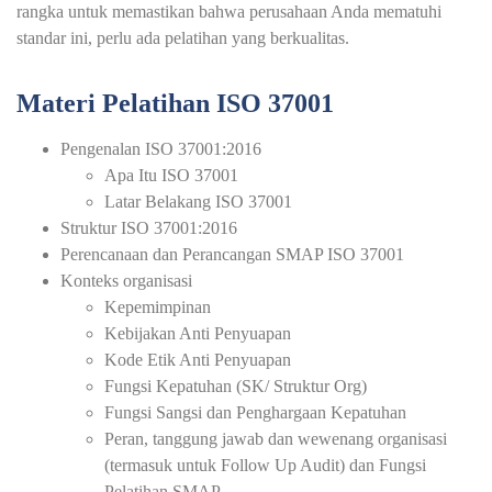
rangka untuk memastikan bahwa perusahaan Anda mematuhi
standar ini, perlu ada pelatihan yang berkualitas.
Materi Pelatihan ISO 37001
Pengenalan ISO 37001:2016
Apa Itu ISO 37001
Latar Belakang ISO 37001
Struktur ISO 37001:2016
Perencanaan dan Perancangan SMAP ISO 37001
Konteks organisasi
Kepemimpinan
Kebijakan Anti Penyuapan
Kode Etik Anti Penyuapan
Fungsi Kepatuhan (SK/ Struktur Org)
Fungsi Sangsi dan Penghargaan Kepatuhan
Peran, tanggung jawab dan wewenang organisasi
(termasuk untuk Follow Up Audit) dan Fungsi
Pelatihan SMAP