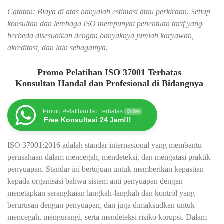
Catatan: Biaya di atas hanyalah estimasi atau perkiraan. Setiap
konsultan dan lembaga ISO mempunyai penentuan tarif yang
berbeda disesuaikan dengan banyaknya jumlah karyawan,
akreditasi, dan lain sebagainya.
Promo Pelatihan ISO 37001 Terbatas
Konsultan Handal dan Profesional di Bidangnya
Promo Pelatihan Iso Terbatas
Online
Free Konsultasi 24 Jam!!!
ISO 37001:2016 adalah standar internasional yang membantu
perusahaan dalam mencegah, mendeteksi, dan mengatasi praktik
penyuapan. Standar ini bertujuan untuk memberikan kepastian
kepada organisasi bahwa sistem anti penyuapan dengan
menetapkan serangkaian langkah-langkah dan kontrol yang
berurusan dengan penyuapan, dan juga dimaksudkan untuk
mencegah, mengurangi, serta mendeteksi risiko korupsi. Dalam