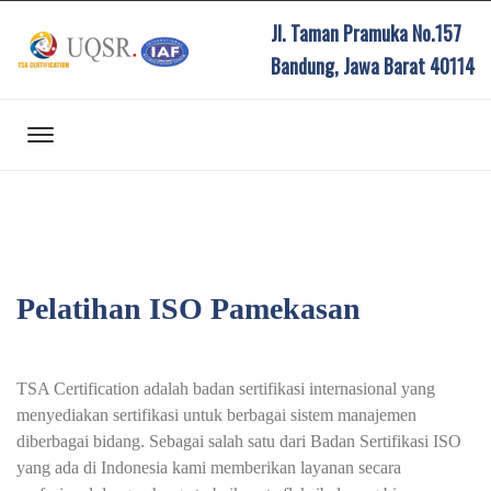
Jl. Taman Pramuka No.157
Bandung, Jawa Barat 40114
Pelatihan ISO Pamekasan
TSA Certification adalah badan sertifikasi internasional yang
menyediakan sertifikasi untuk berbagai sistem manajemen
diberbagai bidang. Sebagai salah satu dari Badan Sertifikasi ISO
yang ada di Indonesia kami memberikan layanan secara