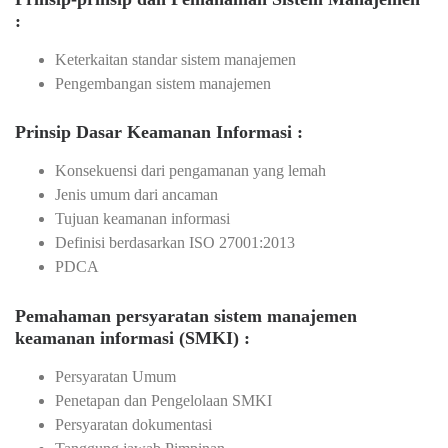
:
Keterkaitan standar sistem manajemen
Pengembangan sistem manajemen
Prinsip Dasar Keamanan Informasi :
Konsekuensi dari pengamanan yang lemah
Jenis umum dari ancaman
Tujuan keamanan informasi
Definisi berdasarkan ISO 27001:2013
PDCA
Pemahaman persyaratan sistem manajemen
keamanan informasi (SMKI) :
Persyaratan Umum
Penetapan dan Pengelolaan SMKI
Persyaratan dokumentasi