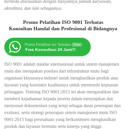
berbeda disesuaikan dengan banyaknya jumlah karyawan,
akreditasi, dan lain sebagainya.
Promo Pelatihan ISO 9001 Terbatas
Konsultan Handal dan Profesional di Bidangnya
Promo Pelatihan Iso Terbatas
Online
Free Konsultasi 24 Jam!!!
ISO 9001 adalah standar internasional untuk sistem manajemen
mutu dan merupakan pondasi dari infrastruktur mutu bagi
organisasi khususnya industri untuk menghasilkan produk atau
layanan yang konsisten kualitasnya untuk memenuhi kepuasan
pelanggan. Training ISO 9001:2015 ini akan mengarahkan dan
memberi kepahaman kepada peserta dalam menyiapkan dan
menyusun dokumentasi yang teruji sebagai dasar penerapan dan
evaluasi, serta strategi penerapan sistem manajemen mutu ISO
9001:2015 bagi perusahaan yang berkomitmen menghasilkan
produk dan layanan bermutu serta kinerja yang tinggi.