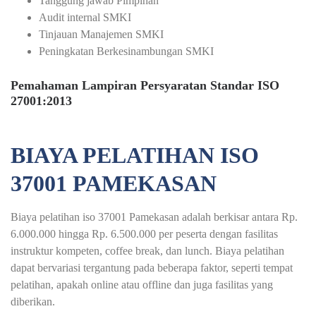
Tanggung jawab Pimpinan
Audit internal SMKI
Tinjauan Manajemen SMKI
Peningkatan Berkesinambungan SMKI
Pemahaman Lampiran Persyaratan Standar ISO
27001:2013
BIAYA PELATIHAN ISO
37001 PAMEKASAN
Biaya pelatihan iso 37001 Pamekasan adalah berkisar antara Rp.
6.000.000 hingga Rp. 6.500.000 per peserta dengan fasilitas
instruktur kompeten, coffee break, dan lunch. Biaya pelatihan
dapat bervariasi tergantung pada beberapa faktor, seperti tempat
pelatihan, apakah online atau offline dan juga fasilitas yang
diberikan.