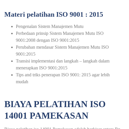
Materi pelatihan ISO 9001 : 2015
Pengenalan Sistem Manajemen Mutu
Perbedaan prinsip Sistem Manajemen Mutu ISO
9001:2008 dengan ISO 9001:2015
Perubahan mendasar Sistem Manajemen Mutu ISO
9001:2015
Transisi implementasi dan langkah – langkah dalam
menerapkan ISO 9001:2015
Tips and triks penerapan ISO 9001: 2015 agar lebih
mudah
BIAYA PELATIHAN ISO
14001 PAMEKASAN