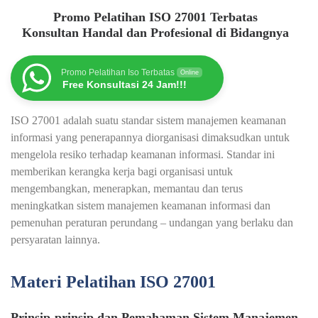
Promo Pelatihan ISO 27001 Terbatas
Konsultan Handal dan Profesional di Bidangnya
Promo Pelatihan Iso Terbatas
Online
Free Konsultasi 24 Jam!!!
ISO 27001 adalah suatu standar sistem manajemen keamanan
informasi yang penerapannya diorganisasi dimaksudkan untuk
mengelola resiko terhadap keamanan informasi. Standar ini
memberikan kerangka kerja bagi organisasi untuk
mengembangkan, menerapkan, memantau dan terus
meningkatkan sistem manajemen keamanan informasi dan
pemenuhan peraturan perundang – undangan yang berlaku dan
persyaratan lainnya.
Materi Pelatihan ISO 27001
Prinsip-prinsip dan Pemahaman Sistem Manajemen