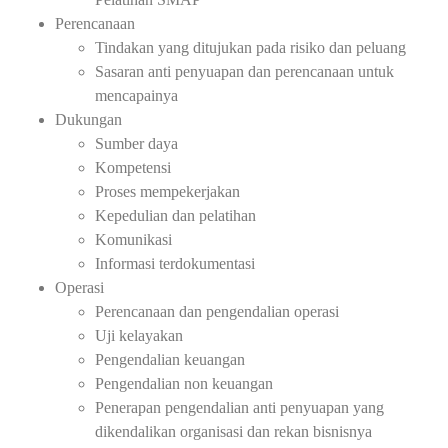
Perencanaan
Tindakan yang ditujukan pada risiko dan peluang
Sasaran anti penyuapan dan perencanaan untuk
mencapainya
Dukungan
Sumber daya
Kompetensi
Proses mempekerjakan
Kepedulian dan pelatihan
Komunikasi
Informasi terdokumentasi
Operasi
Perencanaan dan pengendalian operasi
Uji kelayakan
Pengendalian keuangan
Pengendalian non keuangan
Penerapan pengendalian anti penyuapan yang
dikendalikan organisasi dan rekan bisnisnya