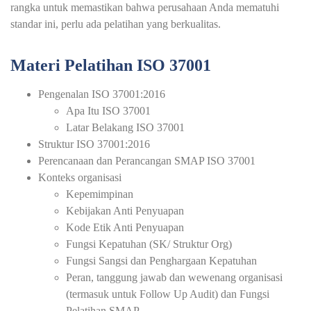
rangka untuk memastikan bahwa perusahaan Anda mematuhi
standar ini, perlu ada pelatihan yang berkualitas.
Materi Pelatihan ISO 37001
Pengenalan ISO 37001:2016
Apa Itu ISO 37001
Latar Belakang ISO 37001
Struktur ISO 37001:2016
Perencanaan dan Perancangan SMAP ISO 37001
Konteks organisasi
Kepemimpinan
Kebijakan Anti Penyuapan
Kode Etik Anti Penyuapan
Fungsi Kepatuhan (SK/ Struktur Org)
Fungsi Sangsi dan Penghargaan Kepatuhan
Peran, tanggung jawab dan wewenang organisasi
(termasuk untuk Follow Up Audit) dan Fungsi
Pelatihan SMAP