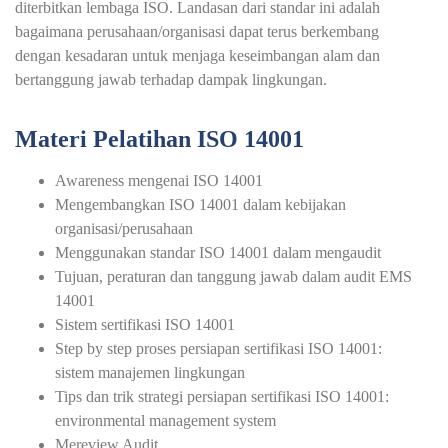
diterbitkan lembaga ISO. Landasan dari standar ini adalah
bagaimana perusahaan/organisasi dapat terus berkembang
dengan kesadaran untuk menjaga keseimbangan alam dan
bertanggung jawab terhadap dampak lingkungan.
Materi Pelatihan ISO 14001
Awareness mengenai ISO 14001
Mengembangkan ISO 14001 dalam kebijakan
organisasi/perusahaan
Menggunakan standar ISO 14001 dalam mengaudit
Tujuan, peraturan dan tanggung jawab dalam audit EMS
14001
Sistem sertifikasi ISO 14001
Step by step proses persiapan sertifikasi ISO 14001:
sistem manajemen lingkungan
Tips dan trik strategi persiapan sertifikasi ISO 14001:
environmental management system
Mereview Audit