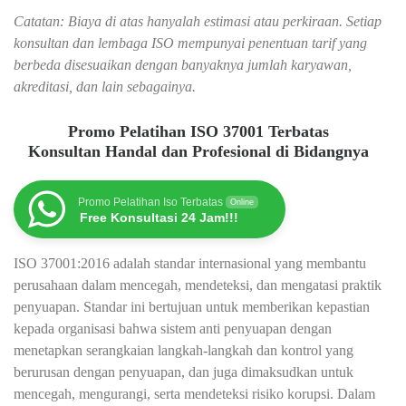
Catatan: Biaya di atas hanyalah estimasi atau perkiraan. Setiap
konsultan dan lembaga ISO mempunyai penentuan tarif yang
berbeda disesuaikan dengan banyaknya jumlah karyawan,
akreditasi, dan lain sebagainya.
Promo Pelatihan ISO 37001 Terbatas
Konsultan Handal dan Profesional di Bidangnya
Promo Pelatihan Iso Terbatas
Online
Free Konsultasi 24 Jam!!!
ISO 37001:2016 adalah standar internasional yang membantu
perusahaan dalam mencegah, mendeteksi, dan mengatasi praktik
penyuapan. Standar ini bertujuan untuk memberikan kepastian
kepada organisasi bahwa sistem anti penyuapan dengan
menetapkan serangkaian langkah-langkah dan kontrol yang
berurusan dengan penyuapan, dan juga dimaksudkan untuk
mencegah, mengurangi, serta mendeteksi risiko korupsi. Dalam