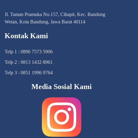
Jl. Taman Pramuka No.157, Cihapit, Kec. Bandung
Wetan, Kota Bandung, Jawa Barat 40114
Kontak Kami
Telp 1 : 0896 7573 5906
Telp 2 : 0813 1432 8961
Telp 3 : 0851 1996 9764
Media Sosial Kami