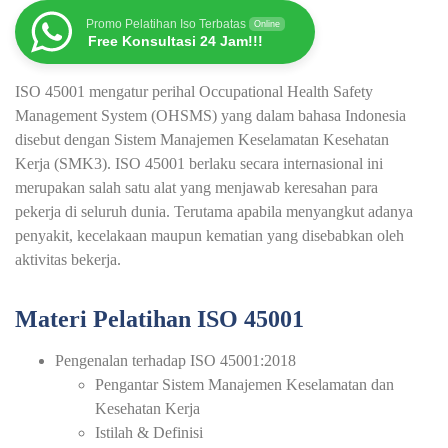
Promo Pelatihan Iso Terbatas
Online
Free Konsultasi 24 Jam!!!
ISO 45001 mengatur perihal Occupational Health Safety
Management System (OHSMS) yang dalam bahasa Indonesia
disebut dengan Sistem Manajemen Keselamatan Kesehatan
Kerja (SMK3). ISO 45001 berlaku secara internasional ini
merupakan salah satu alat yang menjawab keresahan para
pekerja di seluruh dunia. Terutama apabila menyangkut adanya
penyakit, kecelakaan maupun kematian yang disebabkan oleh
aktivitas bekerja.
Materi Pelatihan ISO 45001
Pengenalan terhadap ISO 45001:2018
Pengantar Sistem Manajemen Keselamatan dan
Kesehatan Kerja
Istilah & Definisi