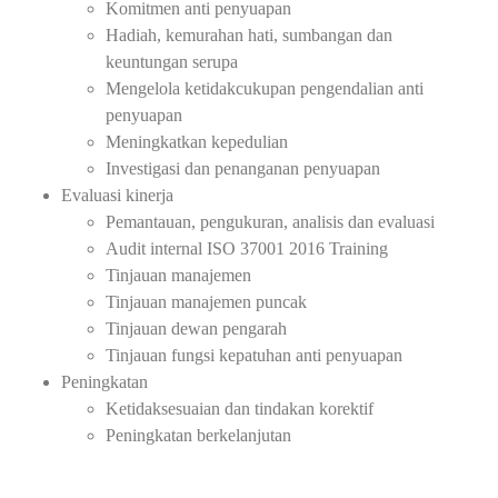
Komitmen anti penyuapan
Hadiah, kemurahan hati, sumbangan dan
keuntungan serupa
Mengelola ketidakcukupan pengendalian anti
penyuapan
Meningkatkan kepedulian
Investigasi dan penanganan penyuapan
Evaluasi kinerja
Pemantauan, pengukuran, analisis dan evaluasi
Audit internal ISO 37001 2016 Training
Tinjauan manajemen
Tinjauan manajemen puncak
Tinjauan dewan pengarah
Tinjauan fungsi kepatuhan anti penyuapan
Peningkatan
Ketidaksesuaian dan tindakan korektif
Peningkatan berkelanjutan