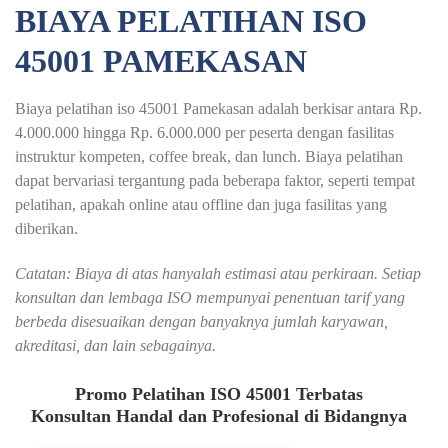
BIAYA PELATIHAN ISO
45001 PAMEKASAN
Biaya pelatihan iso 45001 Pamekasan adalah berkisar antara Rp.
4.000.000 hingga Rp. 6.000.000 per peserta dengan fasilitas
instruktur kompeten, coffee break, dan lunch. Biaya pelatihan
dapat bervariasi tergantung pada beberapa faktor, seperti tempat
pelatihan, apakah online atau offline dan juga fasilitas yang
diberikan.
Catatan: Biaya di atas hanyalah estimasi atau perkiraan. Setiap
konsultan dan lembaga ISO mempunyai penentuan tarif yang
berbeda disesuaikan dengan banyaknya jumlah karyawan,
akreditasi, dan lain sebagainya.
Promo Pelatihan ISO 45001 Terbatas
Konsultan Handal dan Profesional di Bidangnya