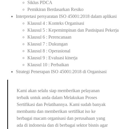
Siklus PDCA
Pemikiran Berdasarkan Resiko
Interpretasi persyaratan ISO 45001:2018 dalam aplikasi
Klausul 4 : Konteks Organisasi
Klausul 5 : Kepemimpinan dan Pastisipasi Pekerja
Klausul 6 : Perencanaan
Klausul 7 : Dukungan
Klausul 8 : Operasional
Klausul 9 : Evaluasi kinerja
Klausul 10 : Perbaikan
Strategi Penerapan ISO 45001:2018 di Organisasi
Kami akan selalu siap memberikan pelayanan
terbaik untuk anda dalam Melakukan Proses
Sertifikasi dan Pelatihannya. Kami sudah banyak
membantu dan memberikan sertifikat iso ke
berbagai macam organisasi dan perusahaan yang
ada di indonesia dan di berbagai sektor bisnis agar