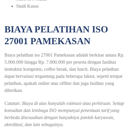
Studi Kasus
BIAYA PELATIHAN ISO
27001 PAMEKASAN
Biaya pelatihan iso 27001 Pamekasan adalah berkisar antara Rp.
5.000.000 hingga Rp. 7.000.000 per peserta dengan fasilitas
instruktur kompeten, coffee break, dan lunch. Biaya pelatihan
dapat bervariasi tergantung pada beberapa faktor, seperti tempat
pelatihan, apakah online atau offline dan juga fasilitas yang
diberikan.
Catatan: Biaya di atas hanyalah estimasi atau perkiraan. Setiap
konsultan dan lembaga ISO mempunyai penentuan tarif yang
berbeda disesuaikan dengan banyaknya jumlah karyawan,
akreditasi, dan lain sebagainya.