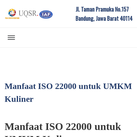
Jl. Taman Pramuka No.157
Bandung, Jawa Barat 40114
Manfaat ISO 22000 untuk UMKM
Kuliner
Manfaat ISO 22000 untuk