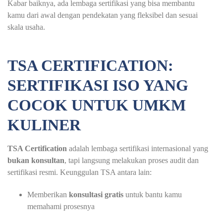
Kabar baiknya, ada lembaga sertifikasi yang bisa membantu
kamu dari awal dengan pendekatan yang fleksibel dan sesuai
skala usaha.
TSA CERTIFICATION:
SERTIFIKASI ISO YANG
COCOK UNTUK UMKM
KULINER
TSA Certification
adalah lembaga sertifikasi internasional yang
bukan konsultan
, tapi langsung melakukan proses audit dan
sertifikasi resmi. Keunggulan TSA antara lain:
Memberikan
konsultasi gratis
untuk bantu kamu
memahami prosesnya