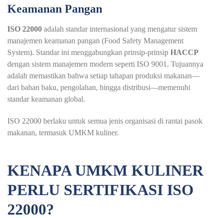
Keamanan Pangan
ISO 22000
adalah standar internasional yang mengatur sistem
manajemen keamanan pangan (Food Safety Management
System). Standar ini menggabungkan prinsip-prinsip
HACCP
dengan sistem manajemen modern seperti ISO 9001. Tujuannya
adalah memastikan bahwa setiap tahapan produksi makanan—
dari bahan baku, pengolahan, hingga distribusi—memenuhi
standar keamanan global.
ISO 22000 berlaku untuk semua jenis organisasi di rantai pasok
makanan, termasuk UMKM kuliner.
KENAPA UMKM KULINER
PERLU SERTIFIKASI ISO
22000?