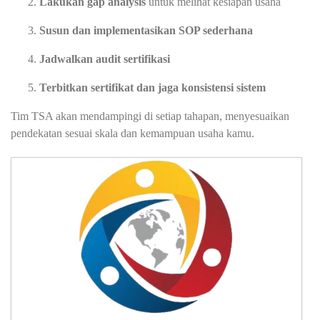
Lakukan gap analysis
untuk melihat kesiapan usaha
Susun dan implementasikan SOP sederhana
Jadwalkan audit sertifikasi
Terbitkan sertifikat dan jaga konsistensi sistem
Tim TSA akan mendampingi di setiap tahapan, menyesuaikan
pendekatan sesuai skala dan kemampuan usaha kamu.