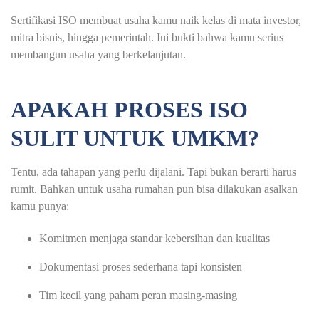
Sertifikasi ISO membuat usaha kamu naik kelas di mata investor,
mitra bisnis, hingga pemerintah. Ini bukti bahwa kamu serius
membangun usaha yang berkelanjutan.
APAKAH PROSES ISO
SULIT UNTUK UMKM?
Tentu, ada tahapan yang perlu dijalani. Tapi bukan berarti harus
rumit. Bahkan untuk usaha rumahan pun bisa dilakukan asalkan
kamu punya:
Komitmen menjaga standar kebersihan dan kualitas
Dokumentasi proses sederhana tapi konsisten
Tim kecil yang paham peran masing-masing