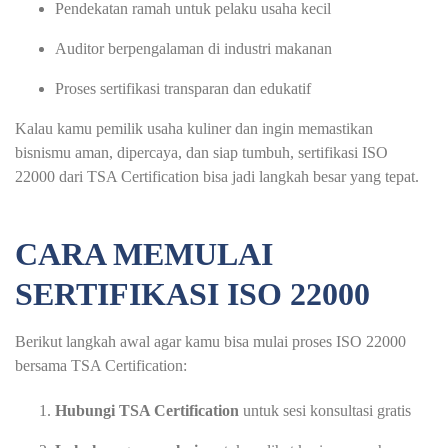
Pendekatan ramah untuk pelaku usaha kecil
Auditor berpengalaman di industri makanan
Proses sertifikasi transparan dan edukatif
Kalau kamu pemilik usaha kuliner dan ingin memastikan
bisnismu aman, dipercaya, dan siap tumbuh, sertifikasi ISO
22000 dari TSA Certification bisa jadi langkah besar yang tepat.
CARA MEMULAI
SERTIFIKASI ISO 22000
Berikut langkah awal agar kamu bisa mulai proses ISO 22000
bersama TSA Certification:
Hubungi TSA Certification
untuk sesi konsultasi gratis