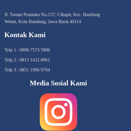
Jl. Taman Pramuka No.157, Cihapit, Kec. Bandung
Wetan, Kota Bandung, Jawa Barat 40114
Kontak Kami
Telp 1 : 0896 7573 5906
Telp 2 : 0813 1432 8961
Telp 3 : 0851 1996 9764
Media Sosial Kami