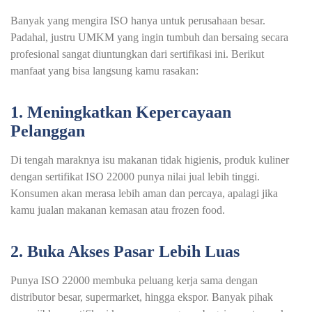
Banyak yang mengira ISO hanya untuk perusahaan besar.
Padahal, justru UMKM yang ingin tumbuh dan bersaing secara
profesional sangat diuntungkan dari sertifikasi ini. Berikut
manfaat yang bisa langsung kamu rasakan:
1. Meningkatkan Kepercayaan
Pelanggan
Di tengah maraknya isu makanan tidak higienis, produk kuliner
dengan sertifikat ISO 22000 punya nilai jual lebih tinggi.
Konsumen akan merasa lebih aman dan percaya, apalagi jika
kamu jualan makanan kemasan atau frozen food.
2. Buka Akses Pasar Lebih Luas
Punya ISO 22000 membuka peluang kerja sama dengan
distributor besar, supermarket, hingga ekspor. Banyak pihak