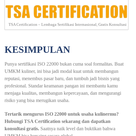
TSA Certification – Lembaga Sertifikasi Internasional, Gratis Konsultasi
KESIMPULAN
Punya sertifikasi ISO 22000 bukan cuma soal formalitas. Buat
UMKM kuliner, ini bisa jadi modal kuat untuk membangun
reputasi, menembus pasar baru, dan tumbuh jadi bisnis yang
profesional. Standar keamanan pangan ini membantu kamu
menjaga kualitas, membangun kepercayaan, dan mengurangi
risiko yang bisa merugikan usaha.
Tertarik mengurus ISO 22000 untuk usaha kulinermu?
Hubungi TSA Certification sekarang dan dapatkan
konsultasi gratis.
Saatnya naik level dan buktikan bahwa
UMKM bisa bersaing secara global.