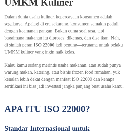
UMKM Kuliner
Dalam dunia usaha kuliner, kepercayaan konsumen adalah
segalanya. Apalagi di era sekarang, konsumen semakin peduli
dengan keamanan pangan. Bukan cuma soal rasa, tapi
bagaimana makanan itu diproses, dikemas, dan disajikan. Nah,
di sinilah peran
ISO 22000
jadi penting—terutama untuk pelaku
UMKM kuliner yang ingin naik kelas.
Kalau kamu sedang merintis usaha makanan, atau sudah punya
warung makan, katering, atau bisnis frozen food rumahan, yuk
kenalan lebih dekat dengan manfaat ISO 22000 dan kenapa
sertifikasi ini bisa jadi investasi jangka panjang buat usaha kamu.
APA ITU ISO 22000?
Standar Internasional untuk