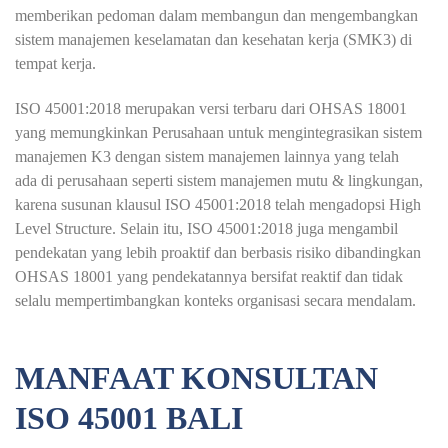
memberikan pedoman dalam membangun dan mengembangkan
sistem manajemen keselamatan dan kesehatan kerja (SMK3) di
tempat kerja.
ISO 45001:2018 merupakan versi terbaru dari OHSAS 18001
yang memungkinkan Perusahaan untuk mengintegrasikan sistem
manajemen K3 dengan sistem manajemen lainnya yang telah
ada di perusahaan seperti sistem manajemen mutu & lingkungan,
karena susunan klausul ISO 45001:2018 telah mengadopsi High
Level Structure. Selain itu, ISO 45001:2018 juga mengambil
pendekatan yang lebih proaktif dan berbasis risiko dibandingkan
OHSAS 18001 yang pendekatannya bersifat reaktif dan tidak
selalu mempertimbangkan konteks organisasi secara mendalam.
MANFAAT KONSULTAN
ISO 45001 BALI