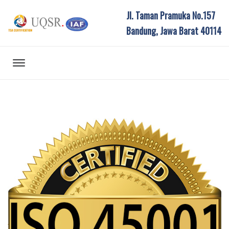
Jl. Taman Pramuka No.157
Bandung, Jawa Barat 40114