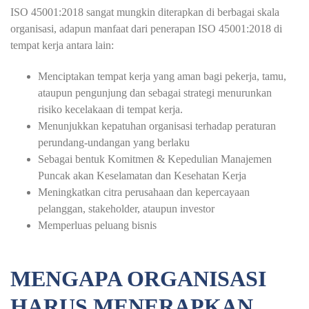
ISO 45001:2018 sangat mungkin diterapkan di berbagai skala
organisasi, adapun manfaat dari penerapan ISO 45001:2018 di
tempat kerja antara lain:
Menciptakan tempat kerja yang aman bagi pekerja, tamu,
ataupun pengunjung dan sebagai strategi menurunkan
risiko kecelakaan di tempat kerja.
Menunjukkan kepatuhan organisasi terhadap peraturan
perundang-undangan yang berlaku
Sebagai bentuk Komitmen & Kepedulian Manajemen
Puncak akan Keselamatan dan Kesehatan Kerja
Meningkatkan citra perusahaan dan kepercayaan
pelanggan, stakeholder, ataupun investor
Memperluas peluang bisnis
MENGAPA ORGANISASI
HARUS MENERAPKAN