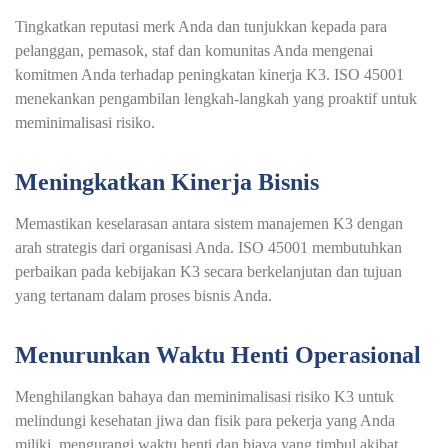
Tingkatkan reputasi merk Anda dan tunjukkan kepada para
pelanggan, pemasok, staf dan komunitas Anda mengenai
komitmen Anda terhadap peningkatan kinerja K3. ISO 45001
menekankan pengambilan lengkah-langkah yang proaktif untuk
meminimalisasi risiko.
Meningkatkan Kinerja Bisnis
Memastikan keselarasan antara sistem manajemen K3 dengan
arah strategis dari organisasi Anda. ISO 45001 membutuhkan
perbaikan pada kebijakan K3 secara berkelanjutan dan tujuan
yang tertanam dalam proses bisnis Anda.
Menurunkan Waktu Henti Operasional
Menghilangkan bahaya dan meminimalisasi risiko K3 untuk
melindungi kesehatan jiwa dan fisik para pekerja yang Anda
miliki, mengurangi waktu henti dan biaya yang timbul akibat