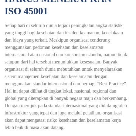
ISO 45001
Setiap hari di seluruh dunia terjadi peningkatan angka statistik
yang tinggi bagi kesehatan dan insiden keamanan, kecelakaan
dan biaya yang terkait. Meskipun organisasi cenderung
menggunakan pedoman kesehatan dan keselamatan
internasional atau nasional dan konsorsium standar, namun tidak
satupun dari hal tersebut menunjukkan kesesuaian. Banyak
organisasi di seluruh dunia mebutuhkan untuk menyelaraskan
sistem manajemen kesehatan dan keselamatan dengan
menggunakan standar internasional dan berbagi “Best Practice”.
Hal ini dapat dilihat di tingkat lokal, nasional, regional dan
global yang diterapkan di banyak negara maju dan berkembang.
Dengan merujuk pada standar internasional yang didukung oleh
infrastruktur yang tepat dan juga melalui pelatihan, organisasi
akan dapat mengatasi risiko kesehatan dan keselamatan kerja
lebih baik di masa akan datang.