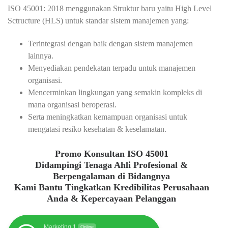
ISO 45001: 2018 menggunakan Struktur baru yaitu High Level
Sctructure (HLS) untuk standar sistem manajemen yang:
Terintegrasi dengan baik dengan sistem manajemen
lainnya.
Menyediakan pendekatan terpadu untuk manajemen
organisasi.
Mencerminkan lingkungan yang semakin kompleks di
mana organisasi beroperasi.
Serta meningkatkan kemampuan organisasi untuk
mengatasi resiko kesehatan & keselamatan.
Promo Konsultan ISO 45001
Didampingi Tenaga Ahli Profesional &
Berpengalaman di Bidangnya
Kami Bantu Tingkatkan Kredibilitas Perusahaan
Anda & Kepercayaan Pelanggan
Marketing 1
Online