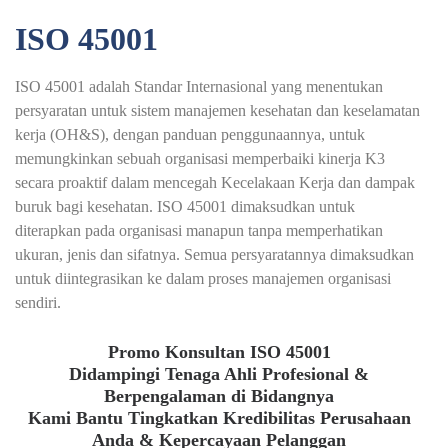
ISO 45001
ISO 45001 adalah Standar Internasional yang menentukan
persyaratan untuk sistem manajemen kesehatan dan keselamatan
kerja (OH&S), dengan panduan penggunaannya, untuk
memungkinkan sebuah organisasi memperbaiki kinerja K3
secara proaktif dalam mencegah Kecelakaan Kerja dan dampak
buruk bagi kesehatan. ISO 45001 dimaksudkan untuk
diterapkan pada organisasi manapun tanpa memperhatikan
ukuran, jenis dan sifatnya. Semua persyaratannya dimaksudkan
untuk diintegrasikan ke dalam proses manajemen organisasi
sendiri.
Promo Konsultan ISO 45001
Didampingi Tenaga Ahli Profesional &
Berpengalaman di Bidangnya
Kami Bantu Tingkatkan Kredibilitas Perusahaan
Anda & Kepercayaan Pelanggan