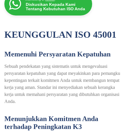
Diskusikan Kepada Kami
Tentang Kebutuhan ISO Anda
KEUNGGULAN ISO 45001
Memenuhi Persyaratan Kepatuhan
Sebuah pendekatan yang sistematis untuk mengevaluasi
persyaratan kepatuhan yang dapat meyakinkan para pemangku
kepentingan terkait komitmen Anda untuk membangun tempat
kerja yang aman. Standar ini menyediakan sebuah kerangka
kerja untuk memahani persyaratan yang dibutuhkan organisasi
Anda.
Menunjukkan Komitmen Anda
terhadap Peningkatan K3