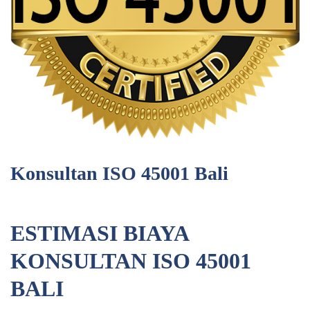
Konsultan ISO 45001 Bali
ESTIMASI BIAYA
KONSULTAN ISO 45001
BALI