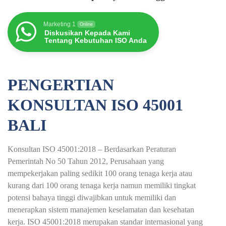
Marketing 1
Online
Diskusikan Kepada Kami
Tentang Kebutuhan ISO Anda
PENGERTIAN
KONSULTAN ISO 45001
BALI
Konsultan ISO 45001:2018 – Berdasarkan Peraturan
Pemerintah No 50 Tahun 2012, Perusahaan yang
mempekerjakan paling sedikit 100 orang tenaga kerja atau
kurang dari 100 orang tenaga kerja namun memiliki tingkat
potensi bahaya tinggi diwajibkan untuk memiliki dan
menerapkan sistem manajemen keselamatan dan kesehatan
kerja. ISO 45001:2018 merupakan standar internasional yang