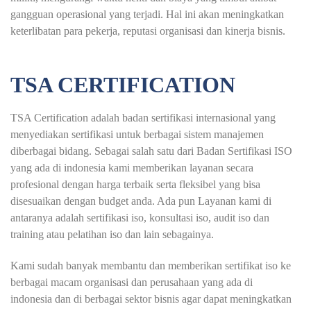
gangguan operasional yang terjadi. Hal ini akan meningkatkan
keterlibatan para pekerja, reputasi organisasi dan kinerja bisnis.
TSA CERTIFICATION
TSA Certification adalah badan sertifikasi internasional yang
menyediakan sertifikasi untuk berbagai sistem manajemen
diberbagai bidang. Sebagai salah satu dari Badan Sertifikasi ISO
yang ada di indonesia kami memberikan layanan secara
profesional dengan harga terbaik serta fleksibel yang bisa
disesuaikan dengan budget anda. Ada pun Layanan kami di
antaranya adalah sertifikasi iso, konsultasi iso, audit iso dan
training atau pelatihan iso dan lain sebagainya.
Kami sudah banyak membantu dan memberikan sertifikat iso ke
berbagai macam organisasi dan perusahaan yang ada di
indonesia dan di berbagai sektor bisnis agar dapat meningkatkan