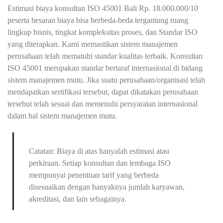
Estimasi biaya konsultan ISO 45001 Bali Rp. 18.000.000/10
peserta besaran biaya bisa berbeda-beda tergantung ruang
lingkup bisnis, tingkat kompleksitas proses, dan Standar ISO
yang diterapkan. Kami memastikan sistem manajemen
perusahaan telah mematuhi standar kualitas terbaik. Konsultan
ISO 45001 merupakan standar bertaraf internasional di bidang
sistem manajemen mutu. Jika suatu perusahaan/organisasi telah
mendapatkan sertifikasi tersebut, dapat dikatakan perusahaan
tersebut telah sesuai dan memenuhi persyaratan internasional
dalam hal sistem manajemen mutu.
Catatan: Biaya di atas hanyalah estimasi atau
perkiraan. Setiap konsultan dan lembaga ISO
mempunyai penentuan tarif yang berbeda
disesuaikan dengan banyaknya jumlah karyawan,
akreditasi, dan lain sebagainya.