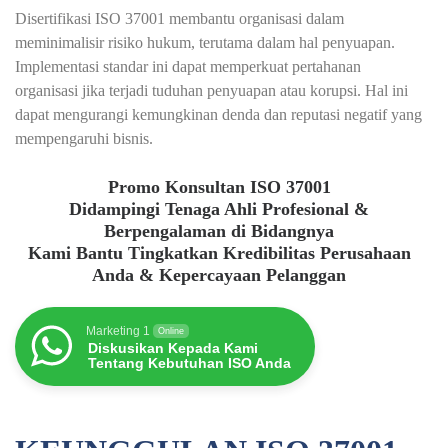
Disertifikasi ISO 37001 membantu organisasi dalam
meminimalisir risiko hukum, terutama dalam hal penyuapan.
Implementasi standar ini dapat memperkuat pertahanan
organisasi jika terjadi tuduhan penyuapan atau korupsi. Hal ini
dapat mengurangi kemungkinan denda dan reputasi negatif yang
mempengaruhi bisnis.
Promo Konsultan ISO 37001
Didampingi Tenaga Ahli Profesional &
Berpengalaman di Bidangnya
Kami Bantu Tingkatkan Kredibilitas Perusahaan
Anda & Kepercayaan Pelanggan
Marketing 1
Online
Diskusikan Kepada Kami
Tentang Kebutuhan ISO Anda