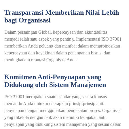
Transparansi Memberikan Nilai Lebih
bagi Organisasi
Dalam persaingan Global, kepercayaan dan akuntabilitas
menjadi salah satu aspek yang penting. Implementasi ISO 37001
memberikan Anda peluang dan manfaat dalam mempromosikan
kepercayaan dan keyakinan dalam penanganan bisnis, dan
meningkatkan reputasi Organisasi Anda.
Komitmen Anti-Penyuapan yang
Didukung oleh Sistem Manajemen
ISO 37001 merupakan suatu standar yang secara khusus
memandu Anda untuk menerapkan prinsip-prinsip anti-
penyuapan dengan menggunakan pendekatan proses. Organisasi
yang dikelola dengan baik akan memiliki kebijakan anti-
penyuapan yang didukung sistem manajemen yang sesuai dalam