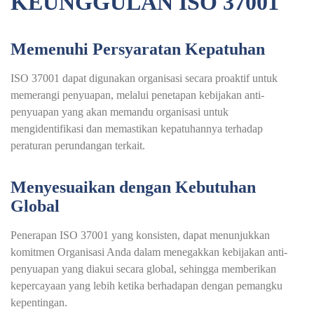
KEUNGGULAN ISO 37001
Memenuhi Persyaratan Kepatuhan
ISO 37001 dapat digunakan organisasi secara proaktif untuk
memerangi penyuapan, melalui penetapan kebijakan anti-
penyuapan yang akan memandu organisasi untuk
mengidentifikasi dan memastikan kepatuhannya terhadap
peraturan perundangan terkait.
Menyesuaikan dengan Kebutuhan
Global
Penerapan ISO 37001 yang konsisten, dapat menunjukkan
komitmen Organisasi Anda dalam menegakkan kebijakan anti-
penyuapan yang diakui secara global, sehingga memberikan
kepercayaan yang lebih ketika berhadapan dengan pemangku
kepentingan.