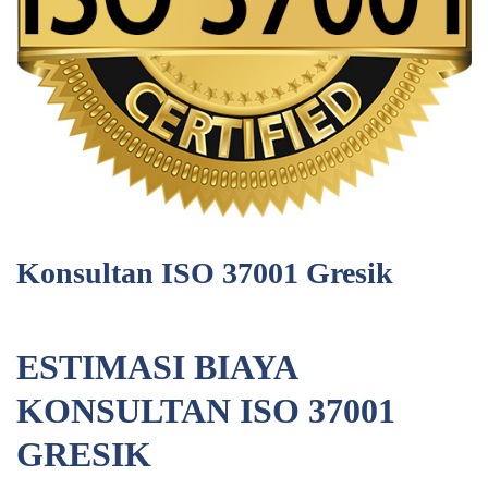
Konsultan ISO 37001 Gresik
ESTIMASI BIAYA
KONSULTAN ISO 37001
GRESIK