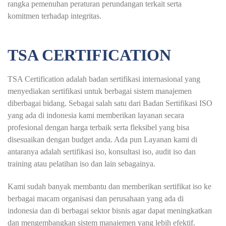
rangka pemenuhan peraturan perundangan terkait serta
komitmen terhadap integritas.
TSA CERTIFICATION
TSA Certification adalah badan sertifikasi internasional yang
menyediakan sertifikasi untuk berbagai sistem manajemen
diberbagai bidang. Sebagai salah satu dari Badan Sertifikasi ISO
yang ada di indonesia kami memberikan layanan secara
profesional dengan harga terbaik serta fleksibel yang bisa
disesuaikan dengan budget anda. Ada pun Layanan kami di
antaranya adalah sertifikasi iso, konsultasi iso, audit iso dan
training atau pelatihan iso dan lain sebagainya.
Kami sudah banyak membantu dan memberikan sertifikat iso ke
berbagai macam organisasi dan perusahaan yang ada di
indonesia dan di berbagai sektor bisnis agar dapat meningkatkan
dan mengembangkan sistem manajemen yang lebih efektif.