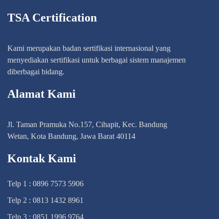
TSA Certification
Kami merupakan badan sertifikasi internasional yang
menyediakan sertifikasi untuk berbagai sistem manajemen
diberbagai bidang.
Alamat Kami
Jl. Taman Pramuka No.157, Cihapit, Kec. Bandung
Wetan, Kota Bandung, Jawa Barat 40114
Kontak Kami
Telp 1 : 0896 7573 5906
Telp 2 : 0813 1432 8961
Telp 3 : 0851 1996 9764