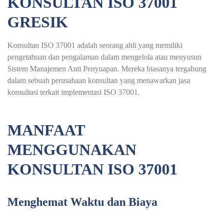
KONSULTAN ISO 37001
GRESIK
Konsultan ISO 37001 adalah seorang ahli yang memiliki
pengetahuan dan pengalaman dalam mengelola atau menyusun
Sistem Manajemen Anti Penyuapan. Mereka biasanya tergabung
dalam sebuah perusahaan konsultan yang menawarkan jasa
konsultasi terkait implementasi ISO 37001.
MANFAAT
MENGGUNAKAN
KONSULTAN ISO 37001
Menghemat Waktu dan Biaya