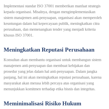
Implementasi standar ISO 37001 memberikan manfaat strategis
kepada organisasi. Misalnya, dengan mengimplementasikan
sistem manajemen anti-penyuapan, organisasi akan memperoleh
keuntungan dalam hal kepercayaan publik, meningkatkan citra
perusahaan, dan memenangkan tender yang menjadi kriteria
khusus ISO 37001.
Meningkatkan Reputasi Perusahaan
Konsultan akan membantu organisasi untuk membangun sistem
manajemen anti-penyuapan dan membuat kebijakan dan
prosedur yang jelas dalam hal anti-penyuapan. Dalam jangka
panjang, hal ini akan meningkatkan reputasi perusahaan, karena
masyarakat akan merasa lebih percaya atas organisasi yang
menunjukkan komitmen terhadap etika bisnis dan integritas.
Meminimalisasi Risiko Hukum