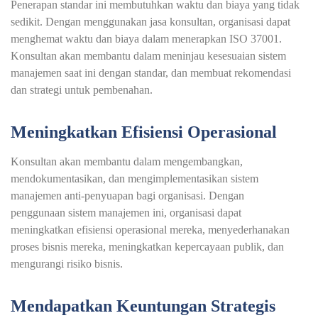
Penerapan standar ini membutuhkan waktu dan biaya yang tidak
sedikit. Dengan menggunakan jasa konsultan, organisasi dapat
menghemat waktu dan biaya dalam menerapkan ISO 37001.
Konsultan akan membantu dalam meninjau kesesuaian sistem
manajemen saat ini dengan standar, dan membuat rekomendasi
dan strategi untuk pembenahan.
Meningkatkan Efisiensi Operasional
Konsultan akan membantu dalam mengembangkan,
mendokumentasikan, dan mengimplementasikan sistem
manajemen anti-penyuapan bagi organisasi. Dengan
penggunaan sistem manajemen ini, organisasi dapat
meningkatkan efisiensi operasional mereka, menyederhanakan
proses bisnis mereka, meningkatkan kepercayaan publik, dan
mengurangi risiko bisnis.
Mendapatkan Keuntungan Strategis