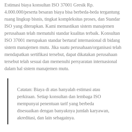
Estimasi biaya konsultan ISO 37001 Gresik Rp.
4.000.000/peserta besaran biaya bisa berbeda-beda tergantung
ruang lingkup bisnis, tingkat kompleksitas proses, dan Standar
ISO yang diterapkan. Kami memastikan sistem manajemen
perusahaan telah mematuhi standar kualitas terbaik. Konsultan
ISO 37001 merupakan standar bertaraf internasional di bidang
sistem manajemen mutu. Jika suatu perusahaan/organisasi telah
mendapatkan sertifikasi tersebut, dapat dikatakan perusahaan
tersebut telah sesuai dan memenuhi persyaratan internasional
dalam hal sistem manajemen mutu.
Catatan: Biaya di atas hanyalah estimasi atau
perkiraan. Setiap konsultan dan lembaga ISO
mempunyai penentuan tarif yang berbeda
disesuaikan dengan banyaknya jumlah karyawan,
akreditasi, dan lain sebagainya.