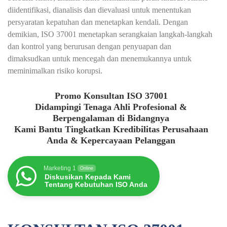
diidentifikasi, dianalisis dan dievaluasi untuk menentukan
persyaratan kepatuhan dan menetapkan kendali. Dengan
demikian, ISO 37001 menetapkan serangkaian langkah-langkah
dan kontrol yang berurusan dengan penyuapan dan
dimaksudkan untuk mencegah dan menemukannya untuk
meminimalkan risiko korupsi.
Promo Konsultan ISO 37001
Didampingi Tenaga Ahli Profesional &
Berpengalaman di Bidangnya
Kami Bantu Tingkatkan Kredibilitas Perusahaan
Anda & Kepercayaan Pelanggan
Marketing 1
Online
Diskusikan Kepada Kami
Tentang Kebutuhan ISO Anda