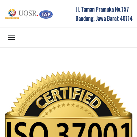
Jl. Taman Pramuka No.157
Bandung, Jawa Barat 40114