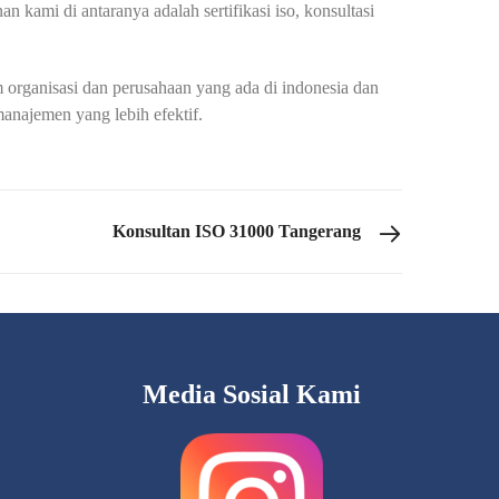
n kami di antaranya adalah sertifikasi iso, konsultasi
organisasi dan perusahaan yang ada di indonesia dan
anajemen yang lebih efektif.
Konsultan ISO 31000 Tangerang
Media Sosial Kami