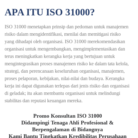
APA ITU ISO 31000?
ISO 31000 menetapkan prinsip dan pedoman untuk manajemen
risiko dalam mengidentifikasi, menilai dan memitigasi risiko
yang dihadapi oleh organisasi. ISO 31000 merekomendasikan
organisasi untuk mengembangkan, mengimplementasikan dan
terus meningkatkan kerangka kerja yang bertujuan untuk
mengintegrasikan proses manajemen risiko ke dalam tata kelola,
strategi, dan perencanaan keseluruhan organisasi, manajemen,
proses pelaporan, kebijakan, nilai-nilai dan budaya. Kerangka
kerja ini dapat digunakan terlepas dari jenis risiko dan organisasi
di geladak; itu akan membantu organisasi untuk melindungi
stabilitas dan reputasi keuangan mereka.
Promo Konsultan ISO 31000
Didampingi Tenaga Ahli Profesional &
Berpengalaman di Bidangnya
Kami Bantu Tingkatkan Kredibilitas Perusahaan