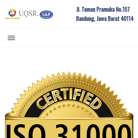
Jl. Taman Pramuka No.157
Bandung, Jawa Barat 40114