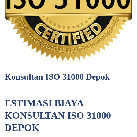
Konsultan ISO 31000 Depok
ESTIMASI BIAYA
KONSULTAN ISO 31000
DEPOK