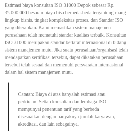
Estimasi biaya konsultan ISO 31000 Depok sebesar Rp.
35.000.000 besaran biaya bisa berbeda-beda tergantung ruang
lingkup bisnis, tingkat kompleksitas proses, dan Standar ISO
yang diterapkan. Kami memastikan sistem manajemen
perusahaan telah mematuhi standar kualitas terbaik. Konsultan
ISO 31000 merupakan standar bertaraf internasional di bidang
sistem manajemen mutu. Jika suatu perusahaan/organisasi telah
mendapatkan sertifikasi tersebut, dapat dikatakan perusahaan
tersebut telah sesuai dan memenuhi persyaratan internasional
dalam hal sistem manajemen mutu.
Catatan: Biaya di atas hanyalah estimasi atau
perkiraan. Setiap konsultan dan lembaga ISO
mempunyai penentuan tarif yang berbeda
disesuaikan dengan banyaknya jumlah karyawan,
akreditasi, dan lain sebagainya.