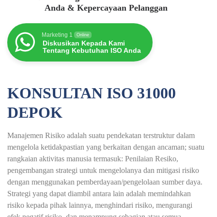
Anda & Kepercayaan Pelanggan
Marketing 1
Online
Diskusikan Kepada Kami
Tentang Kebutuhan ISO Anda
KONSULTAN ISO 31000
DEPOK
Manajemen Risiko adalah suatu pendekatan terstruktur dalam
mengelola ketidakpastian yang berkaitan dengan ancaman; suatu
rangkaian aktivitas manusia termasuk: Penilaian Resiko,
pengembangan strategi untuk mengelolanya dan mitigasi risiko
dengan menggunakan pemberdayaan/pengelolaan sumber daya.
Strategi yang dapat diambil antara lain adalah memindahkan
risiko kepada pihak lainnya, menghindari risiko, mengurangi
efek negatif risiko, dan menampung sebagian atau semua