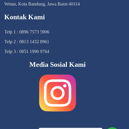
Wetan, Kota Bandung, Jawa Barat 40114
Kontak Kami
Telp 1 : 0896 7573 5906
Telp 2 : 0813 1432 8961
Telp 3 : 0851 1996 9764
Media Sosial Kami