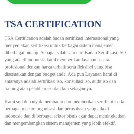
TSA CERTIFICATION
TSA Certification adalah badan sertifikasi internasional yang
menyediakan sertifikasi untuk berbagai sistem manajemen
diberbagai bidang. Sebagai salah satu dari Badan Sertifikasi ISO
yang ada di indonesia kami memberikan layanan secara
profesional dengan harga terbaik serta fleksibel yang bisa
disesuaikan dengan budget anda. Ada pun Layanan kami di
antaranya adalah sertifikasi iso, konsultasi iso, audit iso dan
training atau pelatihan iso dan lain sebagainya.
Kami sudah banyak membantu dan memberikan sertifikat iso ke
berbagai macam organisasi dan perusahaan yang ada di
indonesia dan di berbagai sektor bisnis agar dapat meningkatkan
dan mengembangkan sistem manajemen yang lebih efektif.