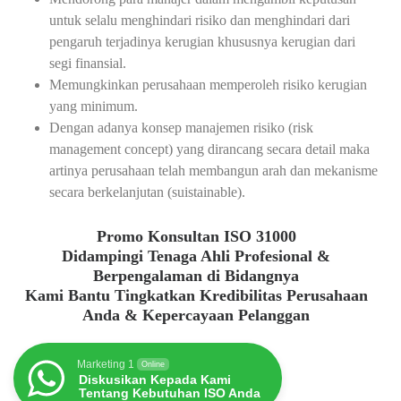
untuk selalu menghindari risiko dan menghindari dari
pengaruh terjadinya kerugian khususnya kerugian dari
segi finansial.
Memungkinkan perusahaan memperoleh risiko kerugian
yang minimum.
Dengan adanya konsep manajemen risiko (risk
management concept) yang dirancang secara detail maka
artinya perusahaan telah membangun arah dan mekanisme
secara berkelanjutan (suistainable).
Promo Konsultan ISO 31000
Didampingi Tenaga Ahli Profesional &
Berpengalaman di Bidangnya
Kami Bantu Tingkatkan Kredibilitas Perusahaan
Anda & Kepercayaan Pelanggan
Marketing 1
Online
Diskusikan Kepada Kami
Tentang Kebutuhan ISO Anda