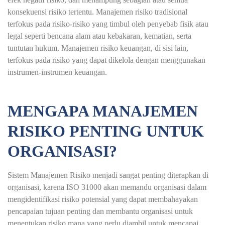
konsekuensi risiko tertentu. Manajemen risiko tradisional
terfokus pada risiko-risiko yang timbul oleh penyebab fisik atau
legal seperti bencana alam atau kebakaran, kematian, serta
tuntutan hukum. Manajemen risiko keuangan, di sisi lain,
terfokus pada risiko yang dapat dikelola dengan menggunakan
instrumen-instrumen keuangan.
MENGAPA MANAJEMEN
RISIKO PENTING UNTUK
ORGANISASI?
Sistem Manajemen Risiko menjadi sangat penting diterapkan di
organisasi, karena ISO 31000 akan memandu organisasi dalam
mengidentifikasi risiko potensial yang dapat membahayakan
pencapaian tujuan penting dan membantu organisasi untuk
menentukan risiko mana yang perlu diambil untuk mencapai