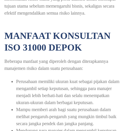
tujuan utama sebelum memengaruhi bisnis, sekaligus secara
efektif mengendalikan semua risiko lainnya.
MANFAAT KONSULTAN
ISO 31000 DEPOK
Beberapa manfaat yang diperoleh dengan diterapkannya
manajemen risiko dalam suatu perusahaan:
Perusahaan memiliki ukuran kuat sebagai pijakan dalam
mengambil setiap keputusan, sehingga para manajer
menjadi lebih berhati-hati dan selalu menempatkan
ukuran-ukuran dalam berbagai keputusan.
Mampu memberi arah bagi suatu perusahaan dalam
melihat pengaruh-pengaruh yang mungkin timbul baik
secara jangka pendek dan jangka panjang.
Mendorong para manajer dalam mengambil keputusan