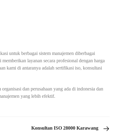
fikasi untuk berbagai sistem manajemen diberbagai
mi memberikan layanan secara profesional dengan harga
n kami di antaranya adalah sertifikasi iso, konsultasi
organisasi dan perusahaan yang ada di indonesia dan
anajemen yang lebih efektif.
Konsultan ISO 28000 Karawang