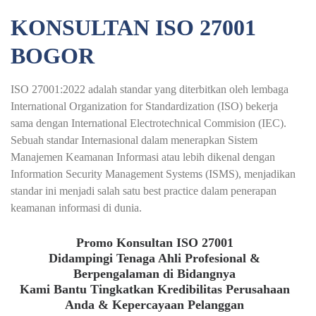
KONSULTAN ISO 27001
BOGOR
ISO 27001:2022 adalah standar yang diterbitkan oleh lembaga
International Organization for Standardization (ISO) bekerja
sama dengan International Electrotechnical Commision (IEC).
Sebuah standar Internasional dalam menerapkan Sistem
Manajemen Keamanan Informasi atau lebih dikenal dengan
Information Security Management Systems (ISMS), menjadikan
standar ini menjadi salah satu best practice dalam penerapan
keamanan informasi di dunia.
Promo Konsultan ISO 27001
Didampingi Tenaga Ahli Profesional &
Berpengalaman di Bidangnya
Kami Bantu Tingkatkan Kredibilitas Perusahaan
Anda & Kepercayaan Pelanggan