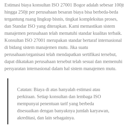
Estimasi biaya konsultan ISO 27001 Bogor adalah sebesar 100jt
hingga 250jt per perusahaan besaran biaya bisa berbeda-beda
tergantung ruang lingkup bisnis, tingkat kompleksitas proses,
dan Standar ISO yang diterapkan. Kami memastikan sistem
manajemen perusahaan telah mematuhi standar kualitas terbaik.
Konsultan ISO 27001 merupakan standar bertaraf internasional
di bidang sistem manajemen mutu. Jika suatu
perusahaan/organisasi telah mendapatkan sertifikasi tersebut,
dapat dikatakan perusahaan tersebut telah sesuai dan memenuhi
persyaratan internasional dalam hal sistem manajemen mutu.
Catatan: Biaya di atas hanyalah estimasi atau
perkiraan. Setiap konsultan dan lembaga ISO
mempunyai penentuan tarif yang berbeda
disesuaikan dengan banyaknya jumlah karyawan,
akreditasi, dan lain sebagainya.