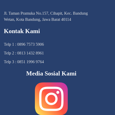
Jl. Taman Pramuka No.157, Cihapit, Kec. Bandung
Wetan, Kota Bandung, Jawa Barat 40114
Kontak Kami
Telp 1 : 0896 7573 5906
Telp 2 : 0813 1432 8961
Telp 3 : 0851 1996 9764
Media Sosial Kami