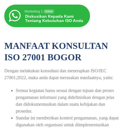
Marketing 1
Online
Diskusikan Kepada Kami
Tentang Kebutuhan ISO Anda
MANFAAT KONSULTAN
ISO 27001 BOGOR
Dengan melakukan konsultasi dan menerapkan ISO/IEC
27001;2022, maka anda dapat merasakan manfaatnya, yaitu:
Semua kegiatan harus sesuai dengan tujuan dan proses
pengamanan informasi yang didefinisikan dengan jelas
dan didokumentasikan dalam suatu kebijakan dan
prosedur.
Standar ini memberikan kontrol pengamanan, yang dapat
digunakan oleh organisasi untuk diimplementasikan