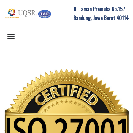
Jl. Taman Pramuka No.157
Bandung, Jawa Barat 40114