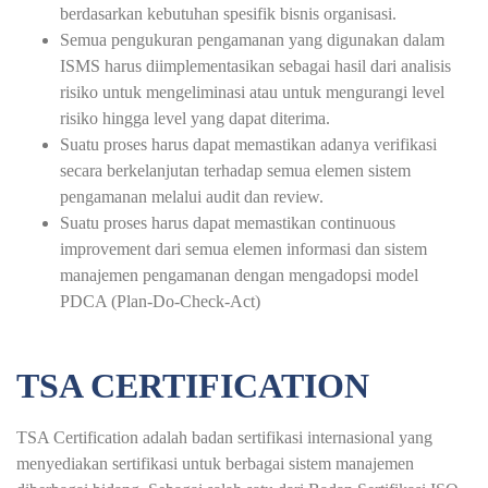
berdasarkan kebutuhan spesifik bisnis organisasi.
Semua pengukuran pengamanan yang digunakan dalam
ISMS harus diimplementasikan sebagai hasil dari analisis
risiko untuk mengeliminasi atau untuk mengurangi level
risiko hingga level yang dapat diterima.
Suatu proses harus dapat memastikan adanya verifikasi
secara berkelanjutan terhadap semua elemen sistem
pengamanan melalui audit dan review.
Suatu proses harus dapat memastikan continuous
improvement dari semua elemen informasi dan sistem
manajemen pengamanan dengan mengadopsi model
PDCA (Plan-Do-Check-Act)
TSA CERTIFICATION
TSA Certification adalah badan sertifikasi internasional yang
menyediakan sertifikasi untuk berbagai sistem manajemen