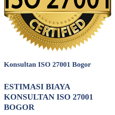
Konsultan ISO 27001 Bogor
ESTIMASI BIAYA
KONSULTAN ISO 27001
BOGOR