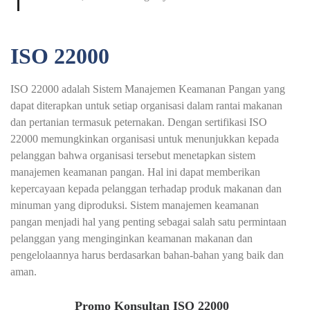
ISO 22000
ISO 22000 adalah Sistem Manajemen Keamanan Pangan yang
dapat diterapkan untuk setiap organisasi dalam rantai makanan
dan pertanian termasuk peternakan. Dengan sertifikasi ISO
22000 memungkinkan organisasi untuk menunjukkan kepada
pelanggan bahwa organisasi tersebut menetapkan sistem
manajemen keamanan pangan. Hal ini dapat memberikan
kepercayaan kepada pelanggan terhadap produk makanan dan
minuman yang diproduksi. Sistem manajemen keamanan
pangan menjadi hal yang penting sebagai salah satu permintaan
pelanggan yang menginginkan keamanan makanan dan
pengelolaannya harus berdasarkan bahan-bahan yang baik dan
aman.
Promo Konsultan ISO 22000