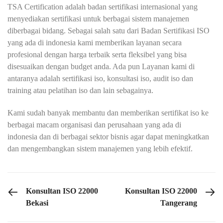
TSA Certification adalah badan sertifikasi internasional yang
menyediakan sertifikasi untuk berbagai sistem manajemen
diberbagai bidang. Sebagai salah satu dari Badan Sertifikasi ISO
yang ada di indonesia kami memberikan layanan secara
profesional dengan harga terbaik serta fleksibel yang bisa
disesuaikan dengan budget anda. Ada pun Layanan kami di
antaranya adalah sertifikasi iso, konsultasi iso, audit iso dan
training atau pelatihan iso dan lain sebagainya.
Kami sudah banyak membantu dan memberikan sertifikat iso ke
berbagai macam organisasi dan perusahaan yang ada di
indonesia dan di berbagai sektor bisnis agar dapat meningkatkan
dan mengembangkan sistem manajemen yang lebih efektif.
PREVIOUS POST
NEXT POST
Konsultan ISO 22000
Konsultan ISO 22000
Bekasi
Tangerang