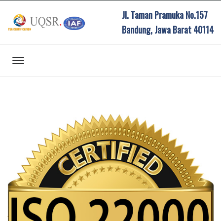
Jl. Taman Pramuka No.157
Bandung, Jawa Barat 40114