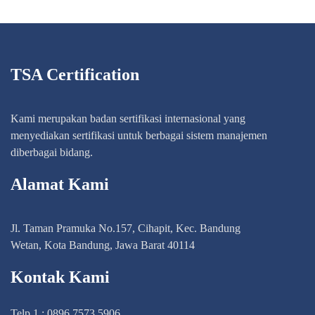
TSA Certification
Kami merupakan badan sertifikasi internasional yang
menyediakan sertifikasi untuk berbagai sistem manajemen
diberbagai bidang.
Alamat Kami
Jl. Taman Pramuka No.157, Cihapit, Kec. Bandung
Wetan, Kota Bandung, Jawa Barat 40114
Kontak Kami
Telp 1 : 0896 7573 5906