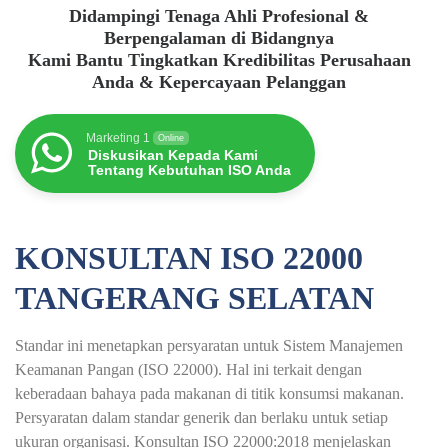
Didampingi Tenaga Ahli Profesional &
Berpengalaman di Bidangnya
Kami Bantu Tingkatkan Kredibilitas Perusahaan
Anda & Kepercayaan Pelanggan
Marketing 1
Online
Diskusikan Kepada Kami
Tentang Kebutuhan ISO Anda
KONSULTAN ISO 22000
TANGERANG SELATAN
Standar ini menetapkan persyaratan untuk Sistem Manajemen
Keamanan Pangan (ISO 22000). Hal ini terkait dengan
keberadaan bahaya pada makanan di titik konsumsi makanan.
Persyaratan dalam standar generik dan berlaku untuk setiap
ukuran organisasi. Konsultan ISO 22000:2018 menjelaskan