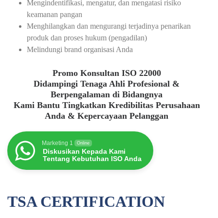
Mengindentifikasi, mengatur, dan mengatasi risiko
keamanan pangan
Menghilangkan dan mengurangi terjadinya penarikan
produk dan proses hukum (pengadilan)
Melindungi brand organisasi Anda
Promo Konsultan ISO 22000
Didampingi Tenaga Ahli Profesional &
Berpengalaman di Bidangnya
Kami Bantu Tingkatkan Kredibilitas Perusahaan
Anda & Kepercayaan Pelanggan
Marketing 1
Online
Diskusikan Kepada Kami
Tentang Kebutuhan ISO Anda
TSA CERTIFICATION