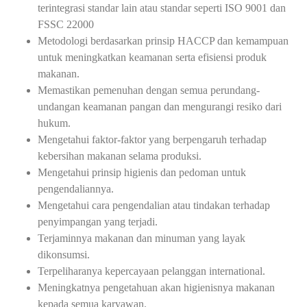
terintegrasi standar lain atau standar seperti ISO 9001 dan
FSSC 22000
Metodologi berdasarkan prinsip HACCP dan kemampuan
untuk meningkatkan keamanan serta efisiensi produk
makanan.
Memastikan pemenuhan dengan semua perundang-
undangan keamanan pangan dan mengurangi resiko dari
hukum.
Mengetahui faktor-faktor yang berpengaruh terhadap
kebersihan makanan selama produksi.
Mengetahui prinsip higienis dan pedoman untuk
pengendaliannya.
Mengetahui cara pengendalian atau tindakan terhadap
penyimpangan yang terjadi.
Terjaminnya makanan dan minuman yang layak
dikonsumsi.
Terpeliharanya kepercayaan pelanggan international.
Meningkatnya pengetahuan akan higienisnya makanan
kepada semua karyawan.