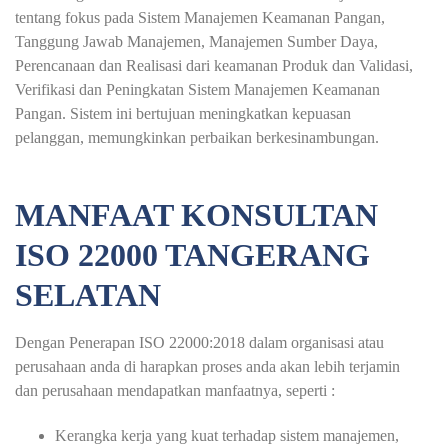
tentang fokus pada Sistem Manajemen Keamanan Pangan,
Tanggung Jawab Manajemen, Manajemen Sumber Daya,
Perencanaan dan Realisasi dari keamanan Produk dan Validasi,
Verifikasi dan Peningkatan Sistem Manajemen Keamanan
Pangan. Sistem ini bertujuan meningkatkan kepuasan
pelanggan, memungkinkan perbaikan berkesinambungan.
MANFAAT KONSULTAN
ISO 22000 TANGERANG
SELATAN
Dengan Penerapan ISO 22000:2018 dalam organisasi atau
perusahaan anda di harapkan proses anda akan lebih terjamin
dan perusahaan mendapatkan manfaatnya, seperti :
Kerangka kerja yang kuat terhadap sistem manajemen,