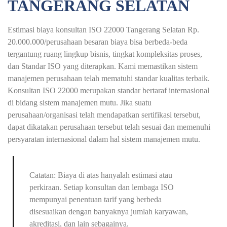
TANGERANG SELATAN
Estimasi biaya konsultan ISO 22000 Tangerang Selatan Rp.
20.000.000/perusahaan besaran biaya bisa berbeda-beda
tergantung ruang lingkup bisnis, tingkat kompleksitas proses,
dan Standar ISO yang diterapkan. Kami memastikan sistem
manajemen perusahaan telah mematuhi standar kualitas terbaik.
Konsultan ISO 22000 merupakan standar bertaraf internasional
di bidang sistem manajemen mutu. Jika suatu
perusahaan/organisasi telah mendapatkan sertifikasi tersebut,
dapat dikatakan perusahaan tersebut telah sesuai dan memenuhi
persyaratan internasional dalam hal sistem manajemen mutu.
Catatan: Biaya di atas hanyalah estimasi atau
perkiraan. Setiap konsultan dan lembaga ISO
mempunyai penentuan tarif yang berbeda
disesuaikan dengan banyaknya jumlah karyawan,
akreditasi, dan lain sebagainya.