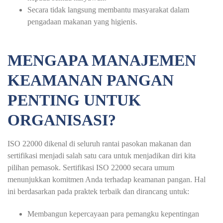
Secara tidak langsung membantu masyarakat dalam
pengadaan makanan yang higienis.
MENGAPA MANAJEMEN
KEAMANAN PANGAN
PENTING UNTUK
ORGANISASI?
ISO 22000 dikenal di seluruh rantai pasokan makanan dan
sertifikasi menjadi salah satu cara untuk menjadikan diri kita
pilihan pemasok. Sertifikasi ISO 22000 secara umum
menunjukkan komitmen Anda terhadap keamanan pangan. Hal
ini berdasarkan pada praktek terbaik dan dirancang untuk:
Membangun kepercayaan para pemangku kepentingan