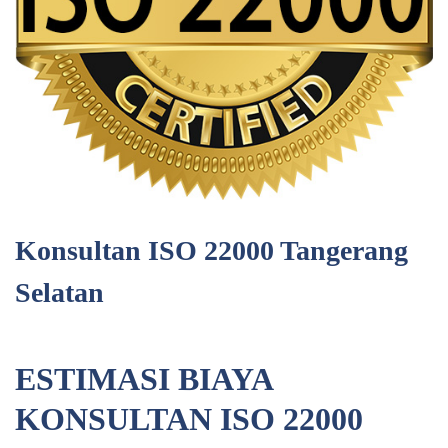
Konsultan ISO 22000 Tangerang
Selatan
ESTIMASI BIAYA
KONSULTAN ISO 22000