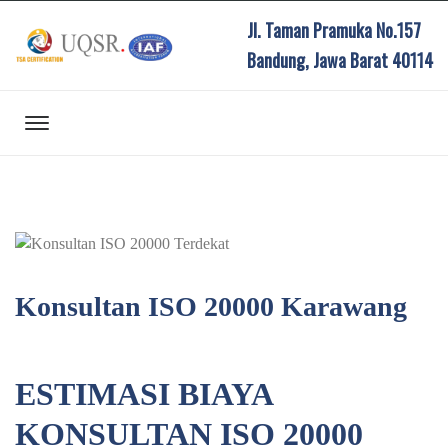
Jl. Taman Pramuka No.157
Bandung, Jawa Barat 40114
Konsultan ISO 20000 Karawang
ESTIMASI BIAYA
KONSULTAN ISO 20000