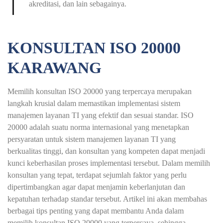
akreditasi, dan lain sebagainya.
KONSULTAN ISO 20000
KARAWANG
Memilih konsultan ISO 20000 yang terpercaya merupakan
langkah krusial dalam memastikan implementasi sistem
manajemen layanan TI yang efektif dan sesuai standar. ISO
20000 adalah suatu norma internasional yang menetapkan
persyaratan untuk sistem manajemen layanan TI yang
berkualitas tinggi, dan konsultan yang kompeten dapat menjadi
kunci keberhasilan proses implementasi tersebut. Dalam memilih
konsultan yang tepat, terdapat sejumlah faktor yang perlu
dipertimbangkan agar dapat menjamin keberlanjutan dan
kepatuhan terhadap standar tersebut. Artikel ini akan membahas
berbagai tips penting yang dapat membantu Anda dalam
memilih konsultan ISO 20000 yang terpercaya, sehingga