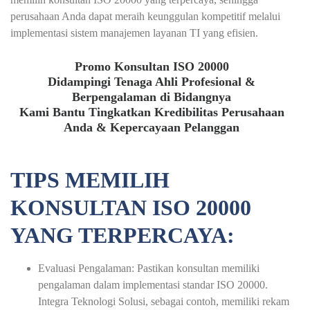
perusahaan Anda dapat meraih keunggulan kompetitif melalui
implementasi sistem manajemen layanan TI yang efisien.
Promo Konsultan ISO 20000
Didampingi Tenaga Ahli Profesional &
Berpengalaman di Bidangnya
Kami Bantu Tingkatkan Kredibilitas Perusahaan
Anda & Kepercayaan Pelanggan
TIPS MEMILIH
KONSULTAN ISO 20000
YANG TERPERCAYA:
Evaluasi Pengalaman: Pastikan konsultan memiliki
pengalaman dalam implementasi standar ISO 20000.
Integra Teknologi Solusi, sebagai contoh, memiliki rekam