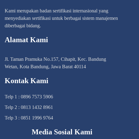
Kami merupakan badan sertifikasi internasional yang
menyediakan sertifikasi untuk berbagai sistem manajemen
diberbagai bidang.
Alamat Kami
Jl. Taman Pramuka No.157, Cihapit, Kec. Bandung
Wetan, Kota Bandung, Jawa Barat 40114
Kontak Kami
Telp 1 : 0896 7573 5906
Telp 2 : 0813 1432 8961
Telp 3 : 0851 1996 9764
Media Sosial Kami