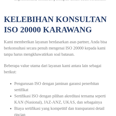
KELEBIHAN KONSULTAN
ISO 20000 KARAWANG
Kami memberikan layanan berdasarkan asas partner, Anda bisa
berkonsultasi secara penuh mengenai ISO 20000 kepada kami
tanpa harus mengkhawatirkan soal batasan.
Beberapa value utama dari layanan kami antara lain sebagai
berikut:
Pengurusan ISO dengan jaminan garansi penerbitan
sertifikat
Sertifikasi ISO dengan pilihan akreditasi ternama seperti
KAN (Nasional), JAZ-ANZ, UKAS, dan sebagainya
Biaya sertifikasi yang kompetitif dan transparansi detail
rincian