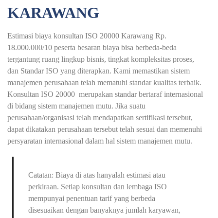
KARAWANG
Estimasi biaya konsultan ISO 20000 Karawang Rp.
18.000.000/10 peserta besaran biaya bisa berbeda-beda
tergantung ruang lingkup bisnis, tingkat kompleksitas proses,
dan Standar ISO yang diterapkan. Kami memastikan sistem
manajemen perusahaan telah mematuhi standar kualitas terbaik.
Konsultan ISO 20000 merupakan standar bertaraf internasional
di bidang sistem manajemen mutu. Jika suatu
perusahaan/organisasi telah mendapatkan sertifikasi tersebut,
dapat dikatakan perusahaan tersebut telah sesuai dan memenuhi
persyaratan internasional dalam hal sistem manajemen mutu.
Catatan: Biaya di atas hanyalah estimasi atau
perkiraan. Setiap konsultan dan lembaga ISO
mempunyai penentuan tarif yang berbeda
disesuaikan dengan banyaknya jumlah karyawan,