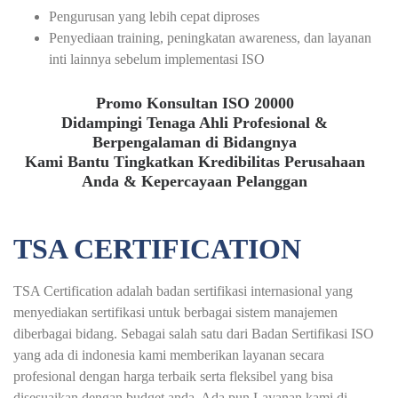
Pengurusan yang lebih cepat diproses
Penyediaan training, peningkatan awareness, dan layanan
inti lainnya sebelum implementasi ISO
Promo Konsultan ISO 20000
Didampingi Tenaga Ahli Profesional &
Berpengalaman di Bidangnya
Kami Bantu Tingkatkan Kredibilitas Perusahaan
Anda & Kepercayaan Pelanggan
TSA CERTIFICATION
TSA Certification adalah badan sertifikasi internasional yang
menyediakan sertifikasi untuk berbagai sistem manajemen
diberbagai bidang. Sebagai salah satu dari Badan Sertifikasi ISO
yang ada di indonesia kami memberikan layanan secara
profesional dengan harga terbaik serta fleksibel yang bisa
disesuaikan dengan budget anda. Ada pun Layanan kami di