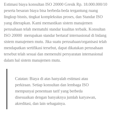
Estimasi biaya konsultan ISO 20000 Gresik Rp. 18.000.000/10
peserta besaran biaya bisa berbeda-beda tergantung ruang
lingkup bisnis, tingkat kompleksitas proses, dan Standar ISO
yang diterapkan. Kami memastikan sistem manajemen
perusahaan telah mematuhi standar kualitas terbaik. Konsultan
ISO 20000 merupakan standar bertaraf internasional di bidang
sistem manajemen mutu. Jika suatu perusahaan/organisasi telah
mendapatkan sertifikasi tersebut, dapat dikatakan perusahaan
tersebut telah sesuai dan memenuhi persyaratan internasional
dalam hal sistem manajemen mutu.
Catatan: Biaya di atas hanyalah estimasi atau
perkiraan. Setiap konsultan dan lembaga ISO
mempunyai penentuan tarif yang berbeda
disesuaikan dengan banyaknya jumlah karyawan,
akreditasi, dan lain sebagainya.