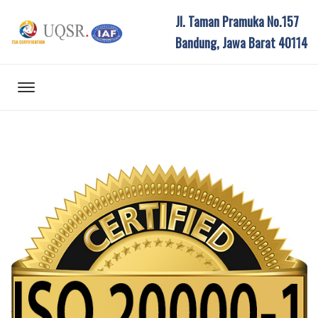
Jl. Taman Pramuka No.157
Bandung, Jawa Barat 40114