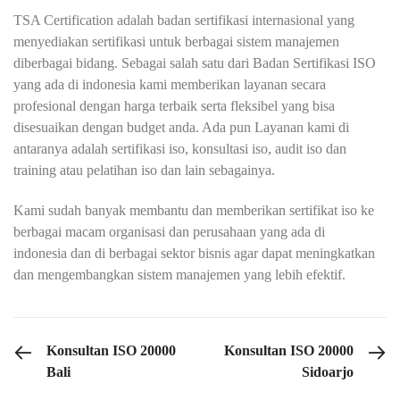
TSA Certification adalah badan sertifikasi internasional yang
menyediakan sertifikasi untuk berbagai sistem manajemen
diberbagai bidang. Sebagai salah satu dari Badan Sertifikasi ISO
yang ada di indonesia kami memberikan layanan secara
profesional dengan harga terbaik serta fleksibel yang bisa
disesuaikan dengan budget anda. Ada pun Layanan kami di
antaranya adalah sertifikasi iso, konsultasi iso, audit iso dan
training atau pelatihan iso dan lain sebagainya.
Kami sudah banyak membantu dan memberikan sertifikat iso ke
berbagai macam organisasi dan perusahaan yang ada di
indonesia dan di berbagai sektor bisnis agar dapat meningkatkan
dan mengembangkan sistem manajemen yang lebih efektif.
PREVIOUS POST
NEXT POST
Konsultan ISO 20000
Konsultan ISO 20000
Bali
Sidoarjo