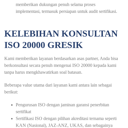
memberikan dukungan penuh selama proses
implementasi, termasuk persiapan untuk audit sertifikasi.
KELEBIHAN KONSULTAN
ISO 20000 GRESIK
Kami memberikan layanan berdasarkan asas partner, Anda bisa
berkonsultasi secara penuh mengenai ISO 20000 kepada kami
tanpa harus mengkhawatirkan soal batasan.
Beberapa value utama dari layanan kami antara lain sebagai
berikut:
Pengurusan ISO dengan jaminan garansi penerbitan
sertifikat
Sertifikasi ISO dengan pilihan akreditasi ternama seperti
KAN (Nasional), JAZ-ANZ, UKAS, dan sebagainya