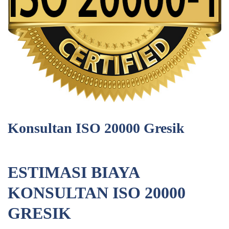
Konsultan ISO 20000 Gresik
ESTIMASI BIAYA
KONSULTAN ISO 20000
GRESIK