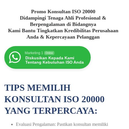
Promo Konsultan ISO 20000
Didampingi Tenaga Ahli Profesional &
Berpengalaman di Bidangnya
Kami Bantu Tingkatkan Kredibilitas Perusahaan
Anda & Kepercayaan Pelanggan
Marketing 1
Online
Diskusikan Kepada Kami
Tentang Kebutuhan ISO Anda
TIPS MEMILIH
KONSULTAN ISO 20000
YANG TERPERCAYA:
Evaluasi Pengalaman: Pastikan konsultan memiliki