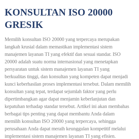
KONSULTAN ISO 20000
GRESIK
Memilih konsultan ISO 20000 yang terpercaya merupakan
langkah krusial dalam memastikan implementasi sistem
manajemen layanan TI yang efektif dan sesuai standar. ISO
20000 adalah suatu norma internasional yang menetapkan
persyaratan untuk sistem manajemen layanan TI yang
berkualitas tinggi, dan konsultan yang kompeten dapat menjadi
kunci keberhasilan proses implementasi tersebut. Dalam memilih
konsultan yang tepat, terdapat sejumlah faktor yang perlu
dipertimbangkan agar dapat menjamin keberlanjutan dan
kepatuhan terhadap standar tersebut. Artikel ini akan membahas
berbagai tips penting yang dapat membantu Anda dalam
memilih konsultan ISO 20000 yang terpercaya, sehingga
perusahaan Anda dapat meraih keunggulan kompetitif melalui
implementasi sistem manajemen layanan TI yang efisien.