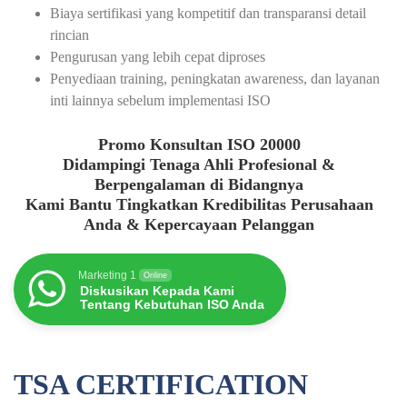
Biaya sertifikasi yang kompetitif dan transparansi detail
rincian
Pengurusan yang lebih cepat diproses
Penyediaan training, peningkatan awareness, dan layanan
inti lainnya sebelum implementasi ISO
Promo Konsultan ISO 20000
Didampingi Tenaga Ahli Profesional &
Berpengalaman di Bidangnya
Kami Bantu Tingkatkan Kredibilitas Perusahaan
Anda & Kepercayaan Pelanggan
Marketing 1
Online
Diskusikan Kepada Kami
Tentang Kebutuhan ISO Anda
TSA CERTIFICATION