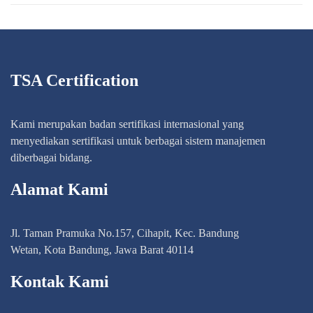
TSA Certification
Kami merupakan badan sertifikasi internasional yang
menyediakan sertifikasi untuk berbagai sistem manajemen
diberbagai bidang.
Alamat Kami
Jl. Taman Pramuka No.157, Cihapit, Kec. Bandung
Wetan, Kota Bandung, Jawa Barat 40114
Kontak Kami