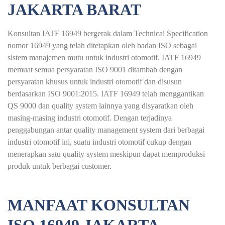
JAKARTA BARAT
Konsultan IATF 16949 bergerak dalam Technical Specification
nomor 16949 yang telah ditetapkan oleh badan ISO sebagai
sistem manajemen mutu untuk industri otomotif. IATF 16949
memuat semua persyaratan ISO 9001 ditambah dengan
persyaratan khusus untuk industri otomotif dan disusun
berdasarkan ISO 9001:2015. IATF 16949 telah menggantikan
QS 9000 dan quality system lainnya yang disyaratkan oleh
masing-masing industri otomotif. Dengan terjadinya
penggabungan antar quality management system dari berbagai
industri otomotif ini, suatu industri otomotif cukup dengan
menerapkan satu quality system meskipun dapat memproduksi
produk untuk berbagai customer.
MANFAAT KONSULTAN