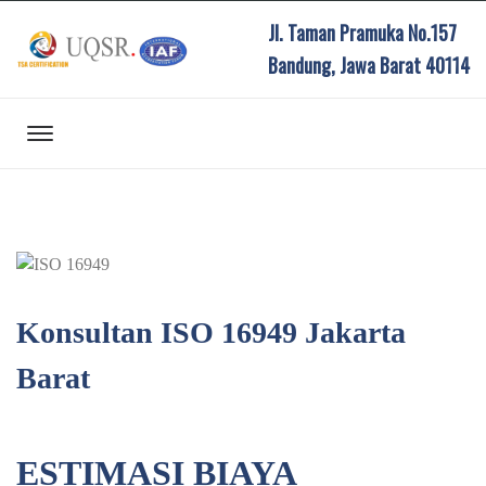
Jl. Taman Pramuka No.157
Bandung, Jawa Barat 40114
Konsultan ISO 16949 Jakarta
Barat
ESTIMASI BIAYA