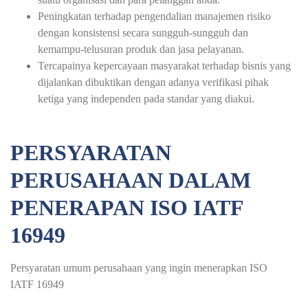
Peningkatan terhadap pengendalian manajemen risiko
dengan konsistensi secara sungguh-sungguh dan
kemampu-telusuran produk dan jasa pelayanan.
Tercapainya kepercayaan masyarakat terhadap bisnis yang
dijalankan dibuktikan dengan adanya verifikasi pihak
ketiga yang independen pada standar yang diakui.
PERSYARATAN
PERUSAHAAN DALAM
PENERAPAN ISO IATF
16949
Persyaratan umum perusahaan yang ingin menerapkan ISO
IATF 16949