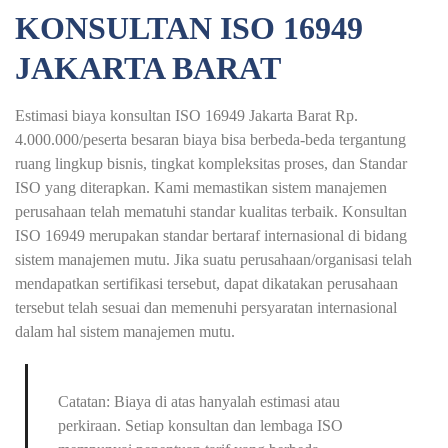
KONSULTAN ISO 16949
JAKARTA BARAT
Estimasi biaya konsultan ISO 16949 Jakarta Barat Rp.
4.000.000/peserta besaran biaya bisa berbeda-beda tergantung
ruang lingkup bisnis, tingkat kompleksitas proses, dan Standar
ISO yang diterapkan. Kami memastikan sistem manajemen
perusahaan telah mematuhi standar kualitas terbaik. Konsultan
ISO 16949 merupakan standar bertaraf internasional di bidang
sistem manajemen mutu. Jika suatu perusahaan/organisasi telah
mendapatkan sertifikasi tersebut, dapat dikatakan perusahaan
tersebut telah sesuai dan memenuhi persyaratan internasional
dalam hal sistem manajemen mutu.
Catatan: Biaya di atas hanyalah estimasi atau
perkiraan. Setiap konsultan dan lembaga ISO