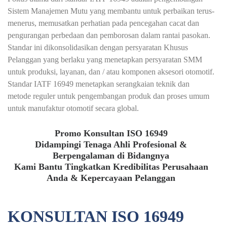
Sistem Manajemen Mutu yang membantu untuk perbaikan terus-
menerus, memusatkan perhatian pada pencegahan cacat dan
pengurangan perbedaan dan pemborosan dalam rantai pasokan.
Standar ini dikonsolidasikan dengan persyaratan Khusus
Pelanggan yang berlaku yang menetapkan persyaratan SMM
untuk produksi, layanan, dan / atau komponen aksesori otomotif.
Standar IATF 16949 menetapkan serangkaian teknik dan
metode reguler untuk pengembangan produk dan proses umum
untuk manufaktur otomotif secara global.
Promo Konsultan ISO 16949
Didampingi Tenaga Ahli Profesional &
Berpengalaman di Bidangnya
Kami Bantu Tingkatkan Kredibilitas Perusahaan
Anda & Kepercayaan Pelanggan
KONSULTAN ISO 16949