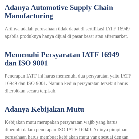
Adanya Automotive Supply Chain
Manufacturing
Artinya adalah perusahaan tidak dapat di sertifikasi IATF 16949
apabila produknya hanya dijual di pasar besar atau aftermarket.
Memenuhi Persyaratan IATF 16949
dan ISO 9001
Penerapan IATF ini harus memenuhi dua persyaratan yaitu IATF
16949 dan ISO 9001. Namun kedua persyaratan tersebut harus
diterbitkan secara terpisah.
Adanya Kebijakan Mutu
Kebijakan mutu merupakan persyaratan wajib yang harus
dipenuhi dalam penerapan ISO IATF 16949. Artinya pimpinan
perusahaan harus membuat kebijakan mutu yang sesuai dengan