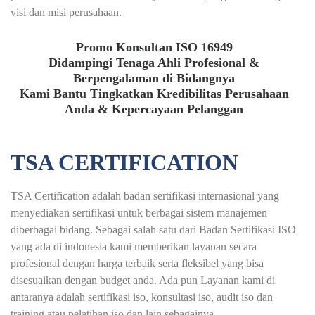
visi dan misi perusahaan.
Promo Konsultan ISO 16949
Didampingi Tenaga Ahli Profesional &
Berpengalaman di Bidangnya
Kami Bantu Tingkatkan Kredibilitas Perusahaan
Anda & Kepercayaan Pelanggan
TSA CERTIFICATION
TSA Certification adalah badan sertifikasi internasional yang
menyediakan sertifikasi untuk berbagai sistem manajemen
diberbagai bidang. Sebagai salah satu dari Badan Sertifikasi ISO
yang ada di indonesia kami memberikan layanan secara
profesional dengan harga terbaik serta fleksibel yang bisa
disesuaikan dengan budget anda. Ada pun Layanan kami di
antaranya adalah sertifikasi iso, konsultasi iso, audit iso dan
training atau pelatihan iso dan lain sebagainya.