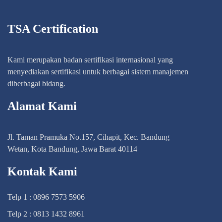
TSA Certification
Kami merupakan badan sertifikasi internasional yang
menyediakan sertifikasi untuk berbagai sistem manajemen
diberbagai bidang.
Alamat Kami
Jl. Taman Pramuka No.157, Cihapit, Kec. Bandung
Wetan, Kota Bandung, Jawa Barat 40114
Kontak Kami
Telp 1 : 0896 7573 5906
Telp 2 : 0813 1432 8961