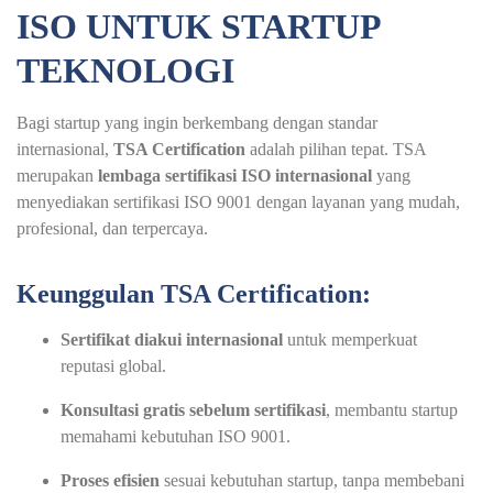
ISO UNTUK STARTUP
TEKNOLOGI
Bagi startup yang ingin berkembang dengan standar
internasional,
TSA Certification
adalah pilihan tepat. TSA
merupakan
lembaga sertifikasi ISO internasional
yang
menyediakan sertifikasi ISO 9001 dengan layanan yang mudah,
profesional, dan terpercaya.
Keunggulan TSA Certification:
Sertifikat diakui internasional
untuk memperkuat
reputasi global.
Konsultasi gratis sebelum sertifikasi
, membantu startup
memahami kebutuhan ISO 9001.
Proses efisien
sesuai kebutuhan startup, tanpa membebani