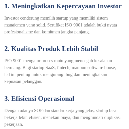
1. Meningkatkan Kepercayaan Investor
Investor cenderung memilih startup yang memiliki sistem
manajemen yang solid. Sertifikat ISO 9001 adalah bukti nyata
profesionalisme dan komitmen jangka panjang.
2. Kualitas Produk Lebih Stabil
ISO 9001 mengatur proses mutu yang mencegah kesalahan
berulang. Bagi startup SaaS, fintech, maupun software house,
hal ini penting untuk mengurangi bug dan meningkatkan
kepuasan pelanggan.
3. Efisiensi Operasional
Dengan adanya SOP dan standar kerja yang jelas, startup bisa
bekerja lebih efisien, menekan biaya, dan menghindari duplikasi
pekerjaan.