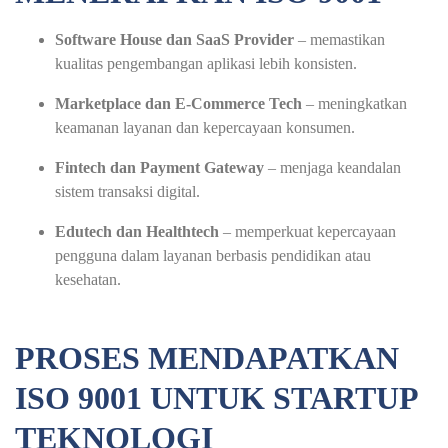
Software House dan SaaS Provider
– memastikan
kualitas pengembangan aplikasi lebih konsisten.
Marketplace dan E-Commerce Tech
– meningkatkan
keamanan layanan dan kepercayaan konsumen.
Fintech dan Payment Gateway
– menjaga keandalan
sistem transaksi digital.
Edutech dan Healthtech
– memperkuat kepercayaan
pengguna dalam layanan berbasis pendidikan atau
kesehatan.
PROSES MENDAPATKAN
ISO 9001 UNTUK STARTUP
TEKNOLOGI