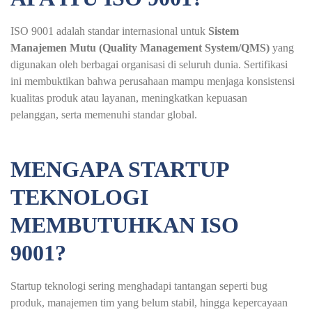
ISO 9001
adalah standar internasional untuk
Sistem
Manajemen Mutu (Quality Management System/QMS)
yang
digunakan oleh berbagai organisasi di seluruh dunia. Sertifikasi
ini membuktikan bahwa perusahaan mampu menjaga konsistensi
kualitas produk atau layanan, meningkatkan kepuasan
pelanggan, serta memenuhi standar global.
MENGAPA STARTUP
TEKNOLOGI
MEMBUTUHKAN ISO
9001?
Startup teknologi sering menghadapi tantangan seperti bug
produk, manajemen tim yang belum stabil, hingga kepercayaan