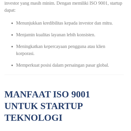
investor yang masih minim. Dengan memiliki ISO 9001, startup
dapat:
Menunjukkan kredibilitas kepada investor dan mitra.
Menjamin kualitas layanan lebih konsisten.
Meningkatkan kepercayaan pengguna atau klien
korporasi.
Memperkuat posisi dalam persaingan pasar global.
MANFAAT ISO 9001
UNTUK STARTUP
TEKNOLOGI