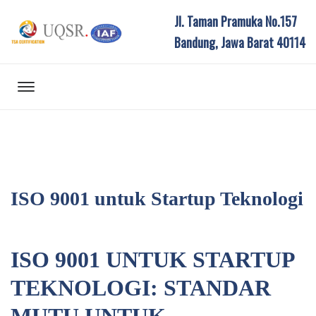
Jl. Taman Pramuka No.157
Bandung, Jawa Barat 40114
ISO 9001 untuk Startup Teknologi
ISO 9001 UNTUK STARTUP
TEKNOLOGI: STANDAR