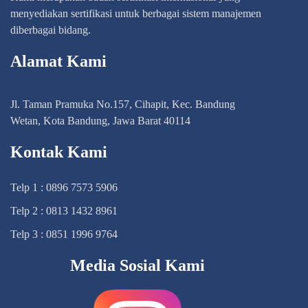
menyediakan sertifikasi untuk berbagai sistem manajemen
diberbagai bidang.
Alamat Kami
Jl. Taman Pramuka No.157, Cihapit, Kec. Bandung
Wetan, Kota Bandung, Jawa Barat 40114
Kontak Kami
Telp 1 : 0896 7573 5906
Telp 2 : 0813 1432 8961
Telp 3 : 0851 1996 9764
Media Sosial Kami