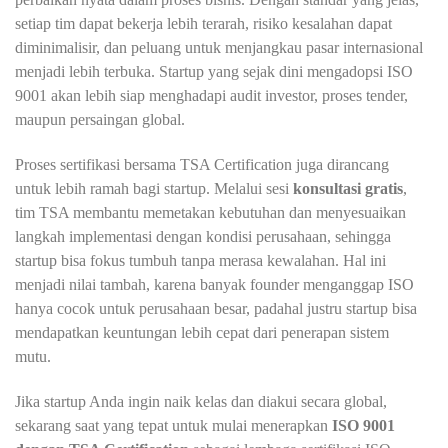
setiap tim dapat bekerja lebih terarah, risiko kesalahan dapat
diminimalisir, dan peluang untuk menjangkau pasar internasional
menjadi lebih terbuka. Startup yang sejak dini mengadopsi ISO
9001 akan lebih siap menghadapi audit investor, proses tender,
maupun persaingan global.
Proses sertifikasi bersama TSA Certification juga dirancang
untuk lebih ramah bagi startup. Melalui sesi
konsultasi gratis
,
tim TSA membantu memetakan kebutuhan dan menyesuaikan
langkah implementasi dengan kondisi perusahaan, sehingga
startup bisa fokus tumbuh tanpa merasa kewalahan. Hal ini
menjadi nilai tambah, karena banyak founder menganggap ISO
hanya cocok untuk perusahaan besar, padahal justru startup bisa
mendapatkan keuntungan lebih cepat dari penerapan sistem
mutu.
Jika startup Anda ingin naik kelas dan diakui secara global,
sekarang saat yang tepat untuk mulai menerapkan
ISO 9001