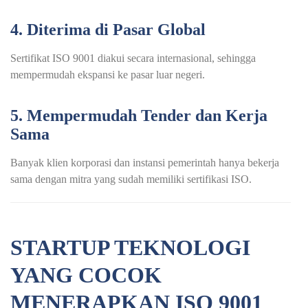
4. Diterima di Pasar Global
Sertifikat ISO 9001 diakui secara internasional, sehingga
mempermudah ekspansi ke pasar luar negeri.
5. Mempermudah Tender dan Kerja
Sama
Banyak klien korporasi dan instansi pemerintah hanya bekerja
sama dengan mitra yang sudah memiliki sertifikasi ISO.
STARTUP TEKNOLOGI
YANG COCOK
MENERAPKAN ISO 9001