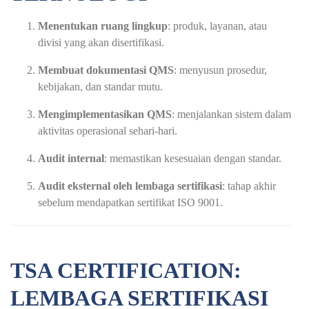
Menentukan ruang lingkup
: produk, layanan, atau
divisi yang akan disertifikasi.
Membuat dokumentasi QMS
: menyusun prosedur,
kebijakan, dan standar mutu.
Mengimplementasikan QMS
: menjalankan sistem dalam
aktivitas operasional sehari-hari.
Audit internal
: memastikan kesesuaian dengan standar.
Audit eksternal oleh lembaga sertifikasi
: tahap akhir
sebelum mendapatkan sertifikat ISO 9001.
TSA CERTIFICATION:
LEMBAGA SERTIFIKASI