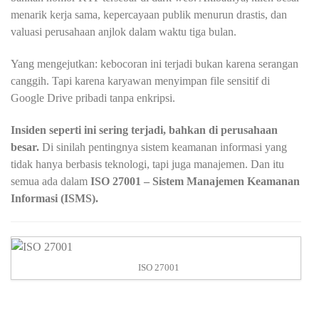
menarik kerja sama, kepercayaan publik menurun drastis, dan
valuasi perusahaan anjlok dalam waktu tiga bulan.
Yang mengejutkan: kebocoran ini terjadi bukan karena serangan
canggih. Tapi karena karyawan menyimpan file sensitif di
Google Drive pribadi tanpa enkripsi.
Insiden seperti ini sering terjadi, bahkan di perusahaan
besar.
Di sinilah pentingnya sistem keamanan informasi yang
tidak hanya berbasis teknologi, tapi juga manajemen. Dan itu
semua ada dalam
ISO 27001 – Sistem Manajemen Keamanan
Informasi (ISMS).
ISO 27001