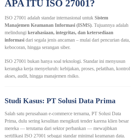
APA ITU ISO 27001?
ISO 27001 adalah standar internasional untuk
Sistem
Manajemen Keamanan Informasi (ISMS)
. Tujuannya adalah
melindungi
kerahasiaan, integritas, dan ketersediaan
informasi
dari segala jenis ancaman – mulai dari pencurian data,
kebocoran, hingga serangan siber.
ISO 27001 bukan hanya soal teknologi. Standar ini menyusun
kerangka kerja menyeluruh: kebijakan, proses, pelatihan, kontrol
akses, audit, hingga manajemen risiko.
Studi Kasus: PT Solusi Data Prima
Salah satu perusahaan e-commerce ternama, PT Solusi Data
Prima, dulu sering kesulitan mengikuti tender karena klien besar
mereka — terutama dari sektor perbankan — mewajibkan
sertifikasi ISO 27001 sebagai standar minimal keamanan data.