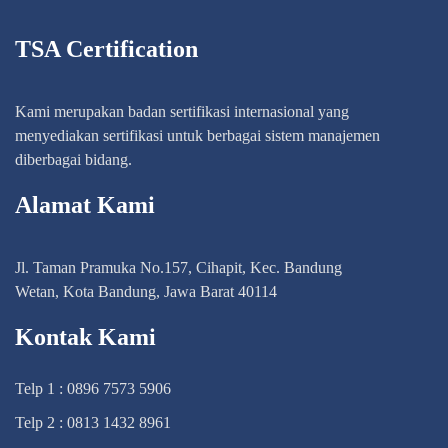
TSA Certification
Kami merupakan badan sertifikasi internasional yang
menyediakan sertifikasi untuk berbagai sistem manajemen
diberbagai bidang.
Alamat Kami
Jl. Taman Pramuka No.157, Cihapit, Kec. Bandung
Wetan, Kota Bandung, Jawa Barat 40114
Kontak Kami
Telp 1 : 0896 7573 5906
Telp 2 : 0813 1432 8961