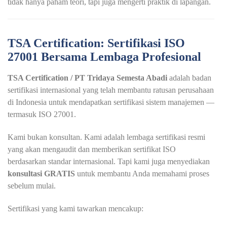
tidak hanya paham teori, tapi juga mengerti praktik di lapangan.
TSA Certification: Sertifikasi ISO
27001 Bersama Lembaga Profesional
TSA Certification / PT Tridaya Semesta Abadi
adalah badan
sertifikasi internasional yang telah membantu ratusan perusahaan
di Indonesia untuk mendapatkan sertifikasi sistem manajemen —
termasuk ISO 27001.
Kami bukan konsultan. Kami adalah lembaga sertifikasi resmi
yang akan mengaudit dan memberikan sertifikat ISO
berdasarkan standar internasional. Tapi kami juga menyediakan
konsultasi GRATIS
untuk membantu Anda memahami proses
sebelum mulai.
Sertifikasi yang kami tawarkan mencakup: