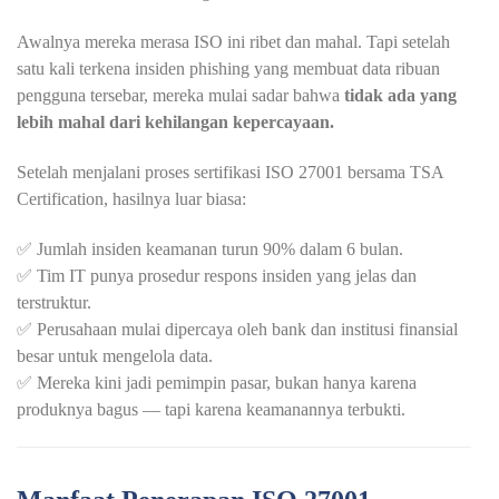
Awalnya mereka merasa ISO ini ribet dan mahal. Tapi setelah
satu kali terkena insiden phishing yang membuat data ribuan
pengguna tersebar, mereka mulai sadar bahwa
tidak ada yang
lebih mahal dari kehilangan kepercayaan.
Setelah menjalani proses sertifikasi ISO 27001 bersama TSA
Certification, hasilnya luar biasa:
✅ Jumlah insiden keamanan turun 90% dalam 6 bulan.
✅ Tim IT punya prosedur respons insiden yang jelas dan
terstruktur.
✅ Perusahaan mulai dipercaya oleh bank dan institusi finansial
besar untuk mengelola data.
✅ Mereka kini jadi pemimpin pasar, bukan hanya karena
produknya bagus — tapi karena keamanannya terbukti.