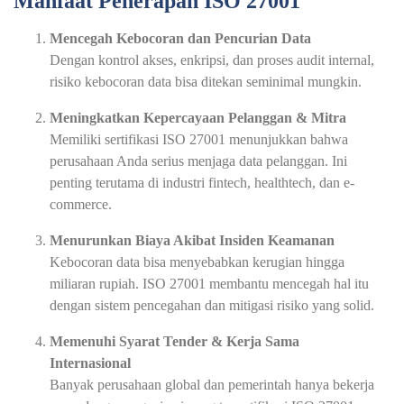
Manfaat Penerapan ISO 27001
Mencegah Kebocoran dan Pencurian Data
Dengan kontrol akses, enkripsi, dan proses audit internal,
risiko kebocoran data bisa ditekan seminimal mungkin.
Meningkatkan Kepercayaan Pelanggan & Mitra
Memiliki sertifikasi ISO 27001 menunjukkan bahwa
perusahaan Anda serius menjaga data pelanggan. Ini
penting terutama di industri fintech, healthtech, dan e-
commerce.
Menurunkan Biaya Akibat Insiden Keamanan
Kebocoran data bisa menyebabkan kerugian hingga
miliaran rupiah. ISO 27001 membantu mencegah hal itu
dengan sistem pencegahan dan mitigasi risiko yang solid.
Memenuhi Syarat Tender & Kerja Sama
Internasional
Banyak perusahaan global dan pemerintah hanya bekerja