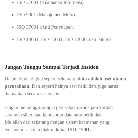
ISO 27001 (Keamanan Informasi)
ISO 9001 (Manajemen Mutu)
ISO 37001 (Anti Penyuapan)
ISO 14001, ISO 45001, ISO 22000, dan lainnya
Jangan Tunggu Sampai Terjadi Insiden
Dalam dunia digital seperti sekarang,
data adalah aset utama
perusahaan.
Dan seperti halnya aset fisik, data juga harus
diamankan secara sistematis.
Jangan menunggu sampai perusahaan Anda jadi korban
serangan siber atau kebocoran data baru bertindak.
Mulailah dari sekarang dengan sistem keamanan yang
terstandarisasi dan diakui dunia:
ISO 27001.