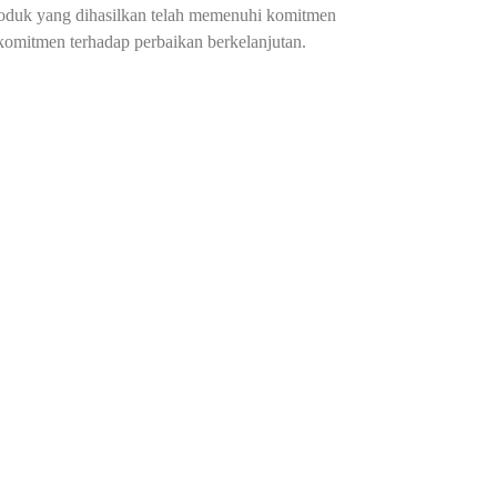
oduk yang dihasilkan telah memenuhi komitmen
omitmen terhadap perbaikan berkelanjutan.