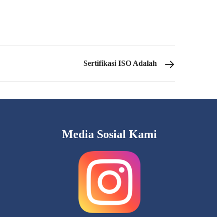
Sertifikasi ISO Adalah
Media Sosial Kami