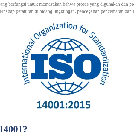
ang berfungsi untuk memastikan bahwa proses yang digunakan dan pr
erhadap peraturan di bidang lingkungan, pencegahan pencemaran dan k
14001?