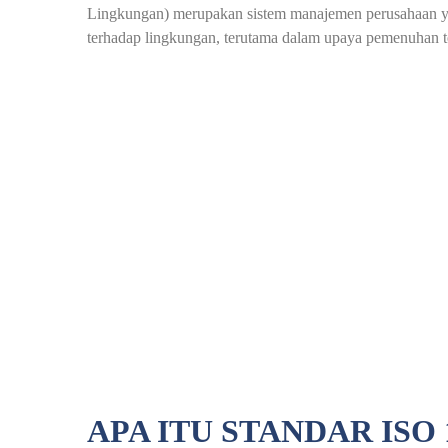
Lingkungan) merupakan sistem manajemen perusahaan y
terhadap lingkungan, terutama dalam upaya pemenuhan t
APA ITU STANDAR ISO 