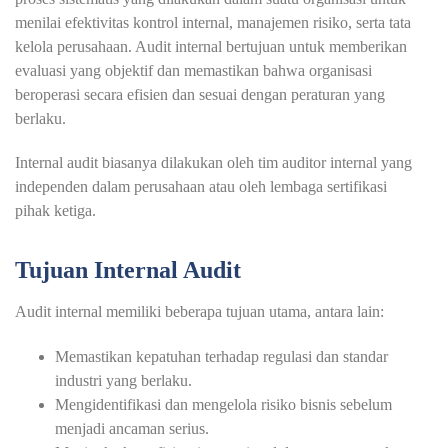
menilai efektivitas kontrol internal, manajemen risiko, serta tata
kelola perusahaan. Audit internal bertujuan untuk memberikan
evaluasi yang objektif dan memastikan bahwa organisasi
beroperasi secara efisien dan sesuai dengan peraturan yang
berlaku.
Internal audit biasanya dilakukan oleh tim auditor internal yang
independen dalam perusahaan atau oleh lembaga sertifikasi
pihak ketiga.
Tujuan Internal Audit
Audit internal memiliki beberapa tujuan utama, antara lain:
Memastikan kepatuhan terhadap regulasi dan standar
industri yang berlaku.
Mengidentifikasi dan mengelola risiko bisnis sebelum
menjadi ancaman serius.