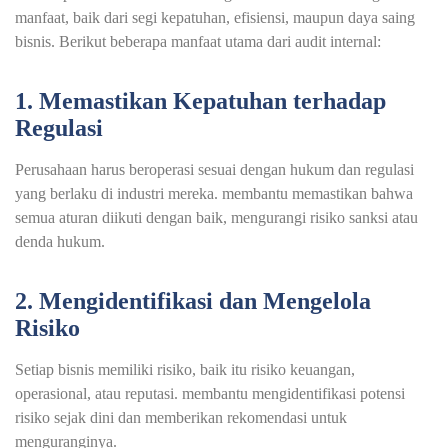
manfaat, baik dari segi kepatuhan, efisiensi, maupun daya saing
bisnis. Berikut beberapa manfaat utama dari audit internal:
1. Memastikan Kepatuhan terhadap
Regulasi
Perusahaan harus beroperasi sesuai dengan hukum dan regulasi
yang berlaku di industri mereka. membantu memastikan bahwa
semua aturan diikuti dengan baik, mengurangi risiko sanksi atau
denda hukum.
2. Mengidentifikasi dan Mengelola
Risiko
Setiap bisnis memiliki risiko, baik itu risiko keuangan,
operasional, atau reputasi. membantu mengidentifikasi potensi
risiko sejak dini dan memberikan rekomendasi untuk
menguranginya.