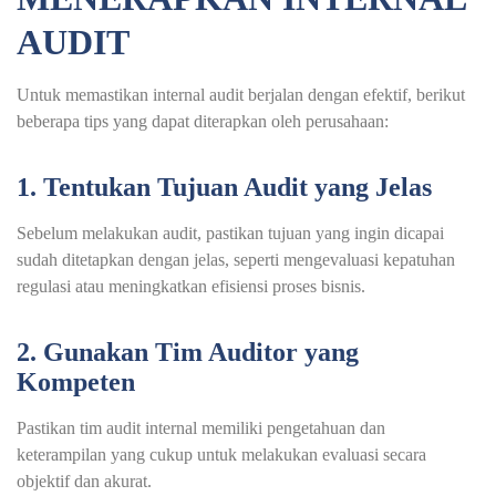
AUDIT
Untuk memastikan internal audit berjalan dengan efektif, berikut
beberapa tips yang dapat diterapkan oleh perusahaan:
1. Tentukan Tujuan Audit yang Jelas
Sebelum melakukan audit, pastikan tujuan yang ingin dicapai
sudah ditetapkan dengan jelas, seperti mengevaluasi kepatuhan
regulasi atau meningkatkan efisiensi proses bisnis.
2. Gunakan Tim Auditor yang
Kompeten
Pastikan tim audit internal memiliki pengetahuan dan
keterampilan yang cukup untuk melakukan evaluasi secara
objektif dan akurat.