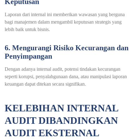
Keputusan
Laporan dari internal ini memberikan wawasan yang berguna
bagi manajemen dalam mengambil keputusan strategis yang
lebih baik untuk bisnis.
6. Mengurangi Risiko Kecurangan dan
Penyimpangan
Dengan adanya internal audit, potensi tindakan kecurangan
seperti korupsi, penyalahgunaan dana, atau manipulasi laporan
keuangan dapat ditekan secara signifikan.
KELEBIHAN INTERNAL
AUDIT DIBANDINGKAN
AUDIT EKSTERNAL