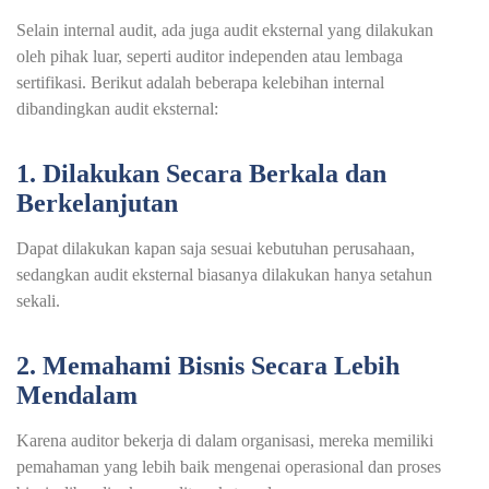
Selain internal audit, ada juga audit eksternal yang dilakukan
oleh pihak luar, seperti auditor independen atau lembaga
sertifikasi. Berikut adalah beberapa kelebihan internal
dibandingkan audit eksternal:
1. Dilakukan Secara Berkala dan
Berkelanjutan
Dapat dilakukan kapan saja sesuai kebutuhan perusahaan,
sedangkan audit eksternal biasanya dilakukan hanya setahun
sekali.
2. Memahami Bisnis Secara Lebih
Mendalam
Karena auditor bekerja di dalam organisasi, mereka memiliki
pemahaman yang lebih baik mengenai operasional dan proses