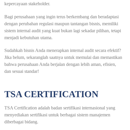
kepercayaan stakeholder.
Bagi perusahaan yang ingin terus berkembang dan beradaptasi
dengan perubahan regulasi maupun tantangan bisnis, memiliki
sistem internal audit yang kuat bukan lagi sekadar pilihan, tetapi
menjadi kebutuhan utama.
Sudahkah bisnis Anda menerapkan internal audit secara efektif?
Jika belum, sekaranglah saatnya untuk memulai dan memastikan
bahwa perusahaan Anda berjalan dengan lebih aman, efisien,
dan sesuai standar!
TSA CERTIFICATION
TSA Certification
adalah badan sertifikasi internasional yang
menyediakan sertifikasi untuk berbagai sistem manajemen
diberbagai bidang.