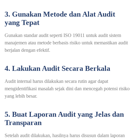
3. Gunakan Metode dan Alat Audit
yang Tepat
Gunakan standar audit seperti ISO 19011 untuk audit sistem
manajemen atau metode berbasis risiko untuk memastikan audit
berjalan dengan efektif.
4. Lakukan Audit Secara Berkala
Audit internal harus dilakukan secara rutin agar dapat
mengidentifikasi masalah sejak dini dan mencegah potensi risiko
yang lebih besar.
5. Buat Laporan Audit yang Jelas dan
Transparan
Setelah audit dilakukan, hasilnya harus disusun dalam laporan