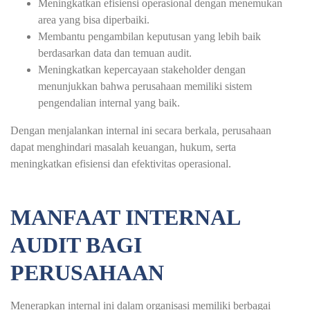
Meningkatkan efisiensi operasional dengan menemukan
area yang bisa diperbaiki.
Membantu pengambilan keputusan yang lebih baik
berdasarkan data dan temuan audit.
Meningkatkan kepercayaan stakeholder dengan
menunjukkan bahwa perusahaan memiliki sistem
pengendalian internal yang baik.
Dengan menjalankan internal ini secara berkala, perusahaan
dapat menghindari masalah keuangan, hukum, serta
meningkatkan efisiensi dan efektivitas operasional.
MANFAAT INTERNAL
AUDIT BAGI
PERUSAHAAN
Menerapkan internal ini dalam organisasi memiliki berbagai