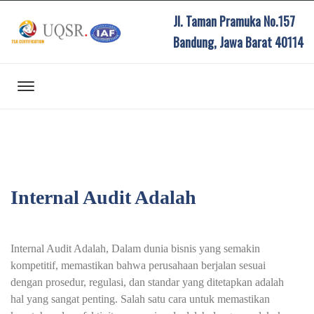
Jl. Taman Pramuka No.157
Bandung, Jawa Barat 40114
Internal Audit Adalah
Internal Audit Adalah, Dalam dunia bisnis yang semakin
kompetitif, memastikan bahwa perusahaan berjalan sesuai
dengan prosedur, regulasi, dan standar yang ditetapkan adalah
hal yang sangat penting. Salah satu cara untuk memastikan