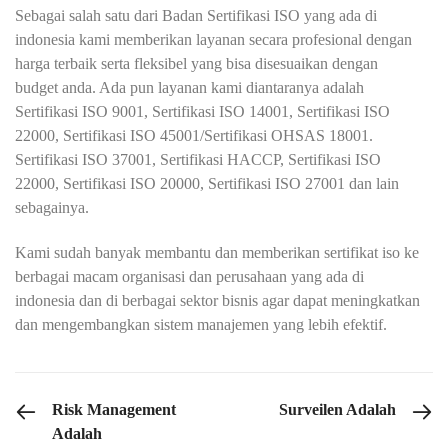
Sebagai salah satu dari Badan Sertifikasi ISO yang ada di
indonesia kami memberikan layanan secara profesional dengan
harga terbaik serta fleksibel yang bisa disesuaikan dengan
budget anda. Ada pun layanan kami diantaranya adalah
Sertifikasi ISO 9001, Sertifikasi ISO 14001, Sertifikasi ISO
22000, Sertifikasi ISO 45001/Sertifikasi OHSAS 18001.
Sertifikasi ISO 37001, Sertifikasi HACCP, Sertifikasi ISO
22000, Sertifikasi ISO 20000, Sertifikasi ISO 27001 dan lain
sebagainya.
Kami sudah banyak membantu dan memberikan sertifikat iso ke
berbagai macam organisasi dan perusahaan yang ada di
indonesia dan di berbagai sektor bisnis agar dapat meningkatkan
dan mengembangkan sistem manajemen yang lebih efektif.
PREVIOUS POST
NEX
Risk Management
Surveilen Adalah
Adalah