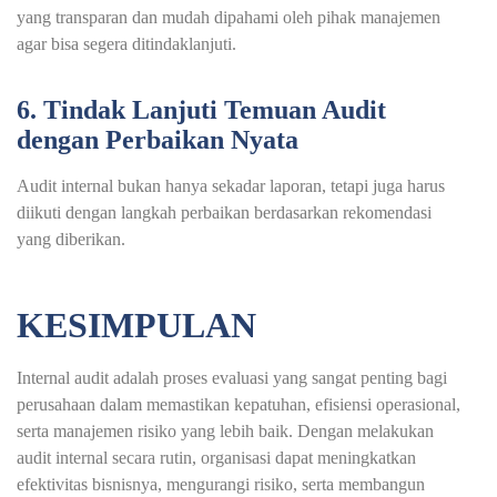
yang transparan dan mudah dipahami oleh pihak manajemen
agar bisa segera ditindaklanjuti.
6. Tindak Lanjuti Temuan Audit
dengan Perbaikan Nyata
Audit internal bukan hanya sekadar laporan, tetapi juga harus
diikuti dengan langkah perbaikan berdasarkan rekomendasi
yang diberikan.
KESIMPULAN
Internal audit adalah proses evaluasi yang sangat penting bagi
perusahaan dalam memastikan kepatuhan, efisiensi operasional,
serta manajemen risiko yang lebih baik. Dengan melakukan
audit internal secara rutin, organisasi dapat meningkatkan
efektivitas bisnisnya, mengurangi risiko, serta membangun