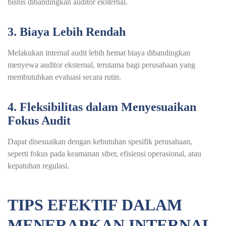
bisnis dibandingkan auditor eksternal.
3. Biaya Lebih Rendah
Melakukan internal audit lebih hemat biaya dibandingkan
menyewa auditor eksternal, terutama bagi perusahaan yang
membutuhkan evaluasi secara rutin.
4. Fleksibilitas dalam Menyesuaikan
Fokus Audit
Dapat disesuaikan dengan kebutuhan spesifik perusahaan,
seperti fokus pada keamanan siber, efisiensi operasional, atau
kepatuhan regulasi.
TIPS EFEKTIF DALAM
MENERAPKAN INTERNAL