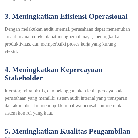
3. Meningkatkan Efisiensi Operasional
Dengan melakukan
audit internal
, perusahaan dapat menemukan
area di mana mereka dapat menghemat biaya, meningkatkan
produktivitas, dan memperbaiki proses kerja yang kurang
efektif.
4. Meningkatkan Kepercayaan
Stakeholder
Investor, mitra bisnis, dan pelanggan akan lebih percaya pada
perusahaan yang memiliki sistem audit internal yang transparan
dan akuntabel. Ini menunjukkan bahwa perusahaan memiliki
sistem kontrol yang kuat.
5. Meningkatkan Kualitas Pengambilan