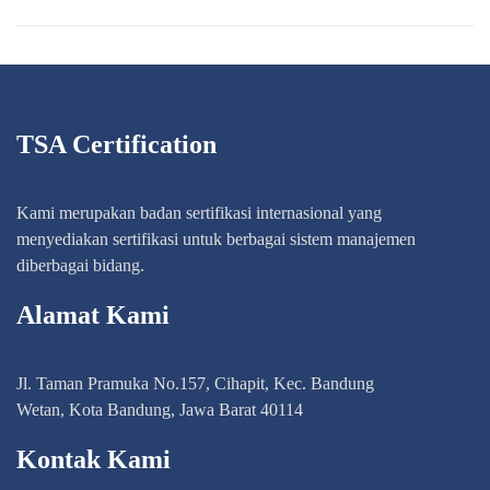
TSA Certification
Kami merupakan badan sertifikasi internasional yang
menyediakan sertifikasi untuk berbagai sistem manajemen
diberbagai bidang.
Alamat Kami
Jl. Taman Pramuka No.157, Cihapit, Kec. Bandung
Wetan, Kota Bandung, Jawa Barat 40114
Kontak Kami