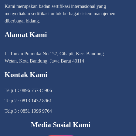
Kami merupakan badan sertifikasi internasional yang
menyediakan sertifikasi untuk berbagai sistem manajemen
diberbagai bidang.
Alamat Kami
Jl. Taman Pramuka No.157, Cihapit, Kec. Bandung
Wetan, Kota Bandung, Jawa Barat 40114
Kontak Kami
Telp 1 : 0896 7573 5906
Telp 2 : 0813 1432 8961
Telp 3 : 0851 1996 9764
Media Sosial Kami