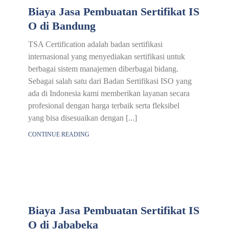
Biaya Jasa Pembuatan Sertifikat IS
O di Bandung
TSA Certification adalah badan sertifikasi
internasional yang menyediakan sertifikasi untuk
berbagai sistem manajemen diberbagai bidang.
Sebagai salah satu dari Badan Sertifikasi ISO yang
ada di Indonesia kami memberikan layanan secara
profesional dengan harga terbaik serta fleksibel
yang bisa disesuaikan dengan [...]
CONTINUE READING
Biaya Jasa Pembuatan Sertifikat IS
O di Jababeka