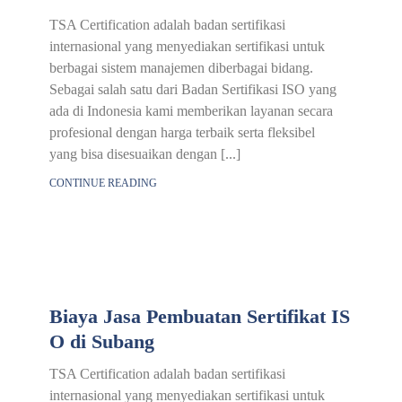
TSA Certification adalah badan sertifikasi
internasional yang menyediakan sertifikasi untuk
berbagai sistem manajemen diberbagai bidang.
Sebagai salah satu dari Badan Sertifikasi ISO yang
ada di Indonesia kami memberikan layanan secara
profesional dengan harga terbaik serta fleksibel
yang bisa disesuaikan dengan [...]
CONTINUE READING
Biaya Jasa Pembuatan Sertifikat IS
O di Subang
TSA Certification adalah badan sertifikasi
internasional yang menyediakan sertifikasi untuk