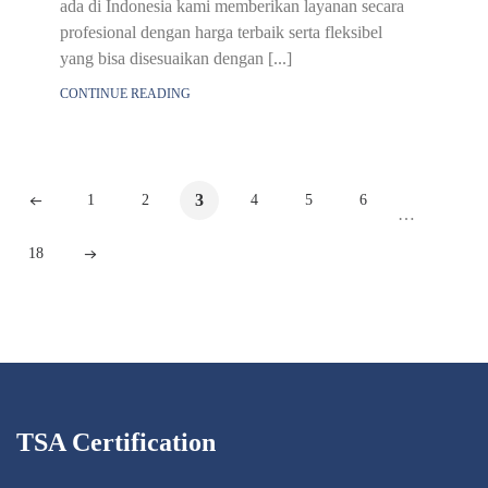
ada di Indonesia kami memberikan layanan secara
profesional dengan harga terbaik serta fleksibel
yang bisa disesuaikan dengan [...]
CONTINUE READING
3
1
2
4
5
6
…
18
TSA Certification