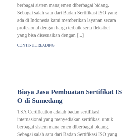
berbagai sistem manajemen diberbagai bidang.
Sebagai salah satu dari Badan Sertifikasi ISO yang
ada di Indonesia kami memberikan layanan secara
profesional dengan harga terbaik serta fleksibel
yang bisa disesuaikan dengan [...]
CONTINUE READING
Biaya Jasa Pembuatan Sertifikat IS
O di Sumedang
TSA Certification adalah badan sertifikasi
internasional yang menyediakan sertifikasi untuk
berbagai sistem manajemen diberbagai bidang.
Sebagai salah satu dari Badan Sertifikasi ISO yang