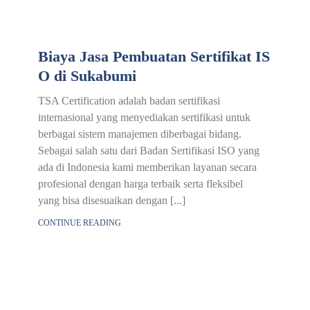
Biaya Jasa Pembuatan Sertifikat IS
O di Sukabumi
TSA Certification adalah badan sertifikasi
internasional yang menyediakan sertifikasi untuk
berbagai sistem manajemen diberbagai bidang.
Sebagai salah satu dari Badan Sertifikasi ISO yang
ada di Indonesia kami memberikan layanan secara
profesional dengan harga terbaik serta fleksibel
yang bisa disesuaikan dengan [...]
CONTINUE READING