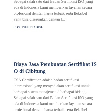
Sebagai salah satu dari Badan Sertifikasi ISO yang
ada di Indonesia kami memberikan layanan secara
profesional dengan harga terbaik serta fleksibel
yang bisa disesuaikan dengan [...]
CONTINUE READING
Biaya Jasa Pembuatan Sertifikat IS
O di Cibitung
TSA Certification adalah badan sertifikasi
internasional yang menyediakan sertifikasi untuk
berbagai sistem manajemen diberbagai bidang.
Sebagai salah satu dari Badan Sertifikasi ISO yang
ada di Indonesia kami memberikan layanan secara
profesional dengan harga terbaik serta fleksibel