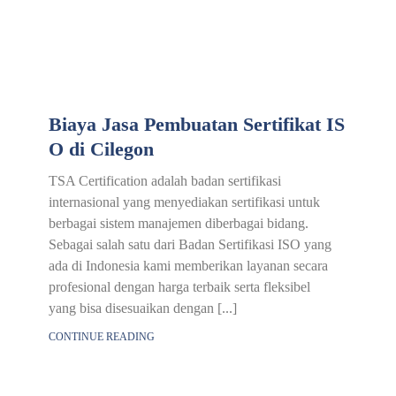
Biaya Jasa Pembuatan Sertifikat IS
O di Cilegon
TSA Certification adalah badan sertifikasi
internasional yang menyediakan sertifikasi untuk
berbagai sistem manajemen diberbagai bidang.
Sebagai salah satu dari Badan Sertifikasi ISO yang
ada di Indonesia kami memberikan layanan secara
profesional dengan harga terbaik serta fleksibel
yang bisa disesuaikan dengan [...]
CONTINUE READING