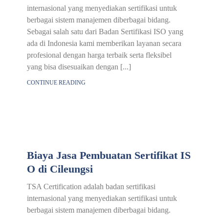
internasional yang menyediakan sertifikasi untuk
berbagai sistem manajemen diberbagai bidang.
Sebagai salah satu dari Badan Sertifikasi ISO yang
ada di Indonesia kami memberikan layanan secara
profesional dengan harga terbaik serta fleksibel
yang bisa disesuaikan dengan [...]
CONTINUE READING
Biaya Jasa Pembuatan Sertifikat IS
O di Cileungsi
TSA Certification adalah badan sertifikasi
internasional yang menyediakan sertifikasi untuk
berbagai sistem manajemen diberbagai bidang.