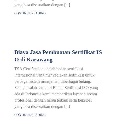
yang bisa disesuaikan dengan [...]
CONTINUE READING
Biaya Jasa Pembuatan Sertifikat IS
O di Karawang
TSA Certification adalah badan sertifikasi
internasional yang menyediakan sertifikasi untuk
berbagai sistem manajemen diberbagai bidang.
Sebagai salah satu dari Badan Sertifikasi ISO yang
ada di Indonesia kami memberikan layanan secara
profesional dengan harga terbaik serta fleksibel
yang bisa disesuaikan dengan [...]
CONTINUE READING