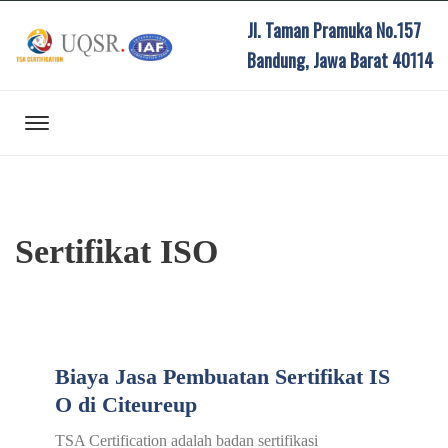
Jl. Taman Pramuka No.157
Bandung, Jawa Barat 40114
Sertifikat ISO
Biaya Jasa Pembuatan Sertifikat IS
O di Citeureup
TSA Certification adalah badan sertifikasi