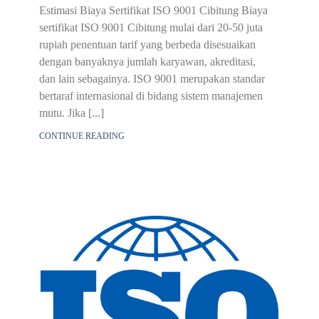
Estimasi Biaya Sertifikat ISO 9001 Cibitung Biaya
sertifikat ISO 9001 Cibitung mulai dari 20-50 juta
rupiah penentuan tarif yang berbeda disesuaikan
dengan banyaknya jumlah karyawan, akreditasi,
dan lain sebagainya. ISO 9001 merupakan standar
bertaraf internasional di bidang sistem manajemen
mutu. Jika [...]
CONTINUE READING