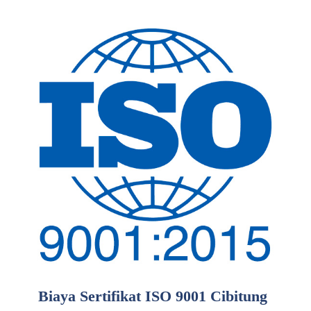
Biaya Sertifikat ISO 9001 Cibitung