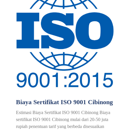
Biaya Sertifikat ISO 9001 Cibinong
Estimasi Biaya Sertifikat ISO 9001 Cibinong Biaya
sertifikat ISO 9001 Cibinong mulai dari 20-50 juta
rupiah penentuan tarif yang berbeda disesuaikan