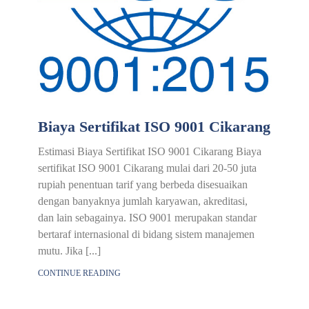
Biaya Sertifikat ISO 9001 Cikarang
Estimasi Biaya Sertifikat ISO 9001 Cikarang Biaya
sertifikat ISO 9001 Cikarang mulai dari 20-50 juta
rupiah penentuan tarif yang berbeda disesuaikan
dengan banyaknya jumlah karyawan, akreditasi,
dan lain sebagainya. ISO 9001 merupakan standar
bertaraf internasional di bidang sistem manajemen
mutu. Jika [...]
CONTINUE READING