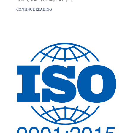
CONTINUE READING