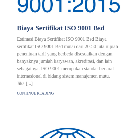
Biaya Sertifikat ISO 9001 Bsd
Estimasi Biaya Sertifikat ISO 9001 Bsd Biaya
sertifikat ISO 9001 Bsd mulai dari 20-50 juta rupiah
penentuan tarif yang berbeda disesuaikan dengan
banyaknya jumlah karyawan, akreditasi, dan lain
sebagainya. ISO 9001 merupakan standar bertaraf
internasional di bidang sistem manajemen mutu.
Jika [...]
CONTINUE READING