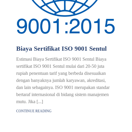
Biaya Sertifikat ISO 9001 Sentul
Estimasi Biaya Sertifikat ISO 9001 Sentul Biaya
sertifikat ISO 9001 Sentul mulai dari 20-50 juta
rupiah penentuan tarif yang berbeda disesuaikan
dengan banyaknya jumlah karyawan, akreditasi,
dan lain sebagainya. ISO 9001 merupakan standar
bertaraf internasional di bidang sistem manajemen
mutu. Jika [...]
CONTINUE READING