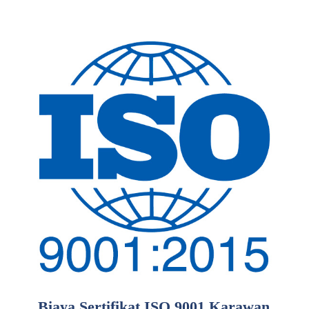
Biaya Sertifikat ISO 9001 Karawan