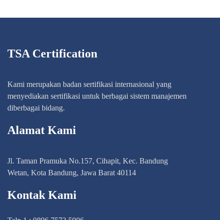
TSA Certification
Kami merupakan badan sertifikasi internasional yang
menyediakan sertifikasi untuk berbagai sistem manajemen
diberbagai bidang.
Alamat Kami
Jl. Taman Pramuka No.157, Cihapit, Kec. Bandung
Wetan, Kota Bandung, Jawa Barat 40114
Kontak Kami