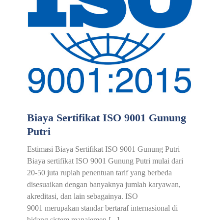
Biaya Sertifikat ISO 9001 Gunung
Putri
Estimasi Biaya Sertifikat ISO 9001 Gunung Putri
Biaya sertifikat ISO 9001 Gunung Putri mulai dari
20-50 juta rupiah penentuan tarif yang berbeda
disesuaikan dengan banyaknya jumlah karyawan,
akreditasi, dan lain sebagainya. ISO
9001 merupakan standar bertaraf internasional di
bidang sistem manajemen [...]