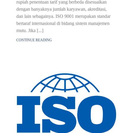
rupiah penentuan tarif yang berbeda disesuaikan
dengan banyaknya jumlah karyawan, akreditasi,
dan lain sebagainya. ISO 9001 merupakan standar
bertaraf internasional di bidang sistem manajemen
mutu. Jika [...]
CONTINUE READING