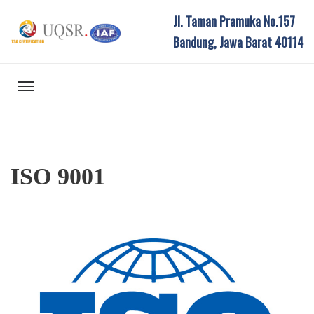
Jl. Taman Pramuka No.157
Bandung, Jawa Barat 40114
ISO 9001