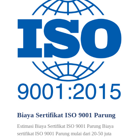
Biaya Sertifikat ISO 9001 Parung
Estimasi Biaya Sertifikat ISO 9001 Parung Biaya
sertifikat ISO 9001 Parung mulai dari 20-50 juta