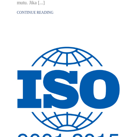
mutu. Jika [...]
CONTINUE READING