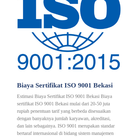
Biaya Sertifikat ISO 9001 Bekasi
Estimasi Biaya Sertifikat ISO 9001 Bekasi Biaya
sertifikat ISO 9001 Bekasi mulai dari 20-50 juta
rupiah penentuan tarif yang berbeda disesuaikan
dengan banyaknya jumlah karyawan, akreditasi,
dan lain sebagainya. ISO 9001 merupakan standar
bertaraf internasional di bidang sistem manajemen