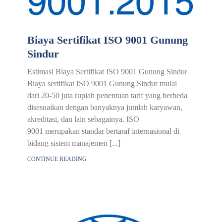
Biaya Sertifikat ISO 9001 Gunung
Sindur
Estimasi Biaya Sertifikat ISO 9001 Gunung Sindur
Biaya sertifikat ISO 9001 Gunung Sindur mulai
dari 20-50 juta rupiah penentuan tarif yang berbeda
disesuaikan dengan banyaknya jumlah karyawan,
akreditasi, dan lain sebagainya. ISO
9001 merupakan standar bertaraf internasional di
bidang sistem manajemen [...]
CONTINUE READING