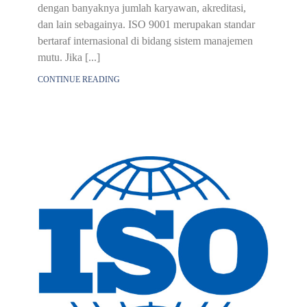
dengan banyaknya jumlah karyawan, akreditasi,
dan lain sebagainya. ISO 9001 merupakan standar
bertaraf internasional di bidang sistem manajemen
mutu. Jika [...]
CONTINUE READING