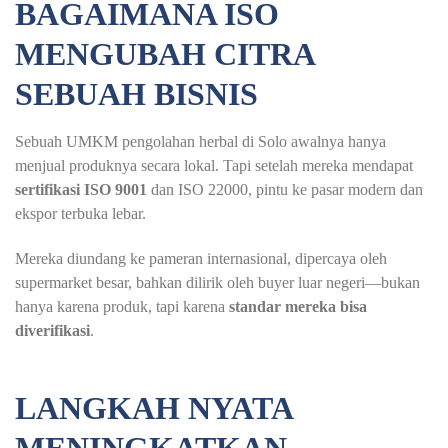
BAGAIMANA ISO
MENGUBAH CITRA
SEBUAH BISNIS
Sebuah UMKM pengolahan herbal di Solo awalnya hanya
menjual produknya secara lokal. Tapi setelah mereka mendapat
sertifikasi ISO 9001
dan ISO 22000, pintu ke pasar modern dan
ekspor terbuka lebar.
Mereka diundang ke pameran internasional, dipercaya oleh
supermarket besar, bahkan dilirik oleh buyer luar negeri—bukan
hanya karena produk, tapi karena
standar mereka bisa
diverifikasi
.
LANGKAH NYATA
MENINGKATKAN