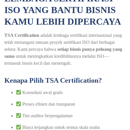
ISO YANG BANTU BISNIS
KAMU LEBIH DIPERCAYA
TSA Certification
adalah lembaga sertifikasi internasional yang
telah menangani ratusan proyek sertifikasi ISO dari berbagai
sektor. Kami percaya bahwa
setiap bisnis punya peluang yang
sama
untuk meningkatkan kredibilitasnya melalui ISO—
termasuk bisnis kecil dan menengah.
Kenapa Pilih TSA Certification?
Konsultasi awal gratis
Proses efisien dan transparan
Tim auditor berpengalaman
Biaya terjangkau untuk semua skala usaha