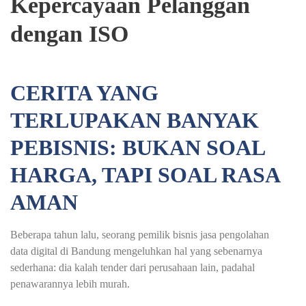
Kepercayaan Pelanggan
dengan ISO
CERITA YANG
TERLUPAKAN BANYAK
PEBISNIS: BUKAN SOAL
HARGA, TAPI SOAL RASA
AMAN
Beberapa tahun lalu, seorang pemilik bisnis jasa pengolahan
data digital di Bandung mengeluhkan hal yang sebenarnya
sederhana: dia kalah tender dari perusahaan lain, padahal
penawarannya lebih murah.