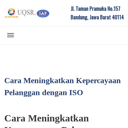
Jl. Taman Pramuka No.157
Bandung, Jawa Barat 40114
Cara Meningkatkan Kepercayaan
Pelanggan dengan ISO
Cara Meningkatkan