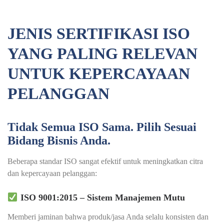
JENIS SERTIFIKASI ISO
YANG PALING RELEVAN
UNTUK KEPERCAYAAN
PELANGGAN
Tidak Semua ISO Sama. Pilih Sesuai
Bidang Bisnis Anda.
Beberapa standar ISO sangat efektif untuk meningkatkan citra
dan kepercayaan pelanggan:
ISO 9001:2015 – Sistem Manajemen Mutu
Memberi jaminan bahwa produk/jasa Anda selalu konsisten dan