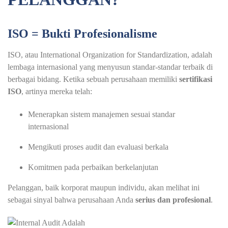
ISO = Bukti Profesionalisme
ISO, atau International Organization for Standardization, adalah
lembaga internasional yang menyusun standar-standar terbaik di
berbagai bidang. Ketika sebuah perusahaan memiliki
sertifikasi
ISO
, artinya mereka telah:
Menerapkan sistem manajemen sesuai standar
internasional
Mengikuti proses audit dan evaluasi berkala
Komitmen pada perbaikan berkelanjutan
Pelanggan, baik korporat maupun individu, akan melihat ini
sebagai sinyal bahwa perusahaan Anda
serius dan profesional
.