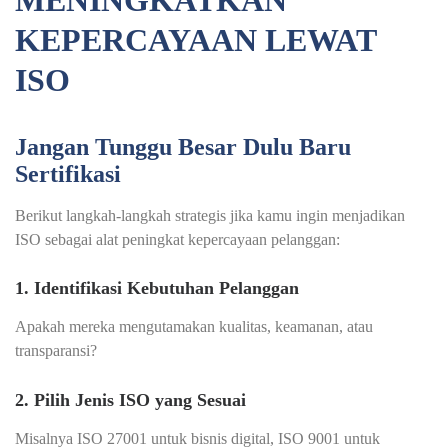
KEPERCAYAAN LEWAT
ISO
Jangan Tunggu Besar Dulu Baru
Sertifikasi
Berikut langkah-langkah strategis jika kamu ingin menjadikan
ISO sebagai alat peningkat kepercayaan pelanggan:
1. Identifikasi Kebutuhan Pelanggan
Apakah mereka mengutamakan kualitas, keamanan, atau
transparansi?
2. Pilih Jenis ISO yang Sesuai
Misalnya ISO 27001 untuk bisnis digital, ISO 9001 untuk