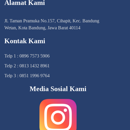
Alamat Kami
Jl. Taman Pramuka No.157, Cihapit, Kec. Bandung
Wetan, Kota Bandung, Jawa Barat 40114
Kontak Kami
Telp 1 : 0896 7573 5906
Telp 2 : 0813 1432 8961
Telp 3 : 0851 1996 9764
Media Sosial Kami