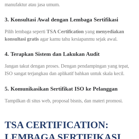
manufaktur atau jasa umum.
3. Konsultasi Awal dengan Lembaga Sertifikasi
Pilih lembaga seperti
TSA Certification
yang
menyediakan
konsultasi gratis
agar kamu tahu kesiapanmu sejak awal.
4. Terapkan Sistem dan Lakukan Audit
Jangan takut dengan proses. Dengan pendampingan yang tepat,
ISO sangat terjangkau dan aplikatif bahkan untuk skala kecil.
5. Komunikasikan Sertifikat ISO ke Pelanggan
Tampilkan di situs web, proposal bisnis, dan materi promosi.
TSA CERTIFICATION:
LEMBAGA SERTIFIKASI