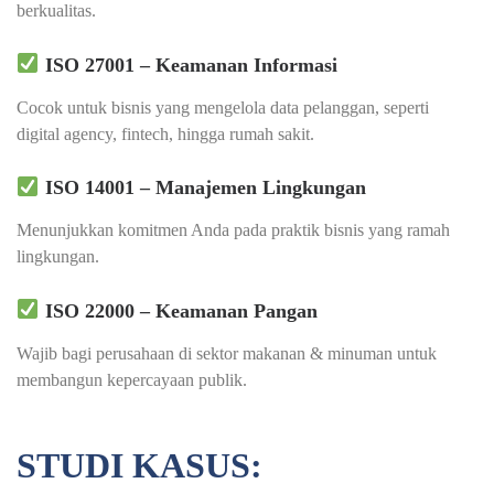
berkualitas.
ISO 27001 – Keamanan Informasi
Cocok untuk bisnis yang mengelola data pelanggan, seperti
digital agency, fintech, hingga rumah sakit.
ISO 14001 – Manajemen Lingkungan
Menunjukkan komitmen Anda pada praktik bisnis yang ramah
lingkungan.
ISO 22000 – Keamanan Pangan
Wajib bagi perusahaan di sektor makanan & minuman untuk
membangun kepercayaan publik.
STUDI KASUS: